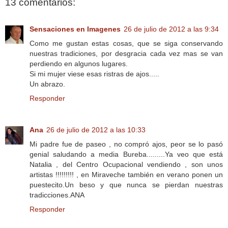
13 comentarios:
Sensaciones en Imagenes
26 de julio de 2012 a las 9:34
Como me gustan estas cosas, que se siga conservando
nuestras tradiciones, por desgracia cada vez mas se van
perdiendo en algunos lugares.
Si mi mujer viese esas ristras de ajos.....
Un abrazo.
Responder
Ana
26 de julio de 2012 a las 10:33
Mi padre fue de paseo , no compró ajos, peor se lo pasó
genial saludando a media Bureba.........Ya veo que está
Natalia , del Centro Ocupacional vendiendo , son unos
artistas !!!!!!!!! , en Miraveche también en verano ponen un
puestecito.Un beso y que nunca se pierdan nuestras
tradicciones.ANA
Responder