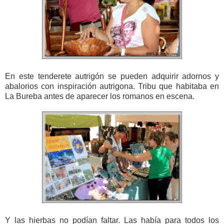
En este tenderete autrigón se pueden adquirir adornos y
abalorios con inspiración autrigona. Tribu que habitaba en
La Bureba antes de aparecer los romanos en escena.
Y las hierbas no podían faltar. Las había para todos los