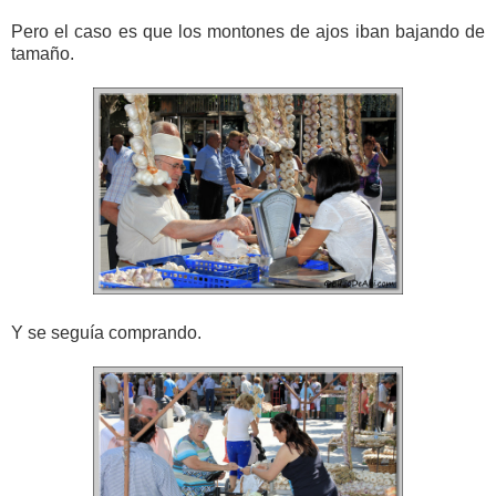
Pero el caso es que los montones de ajos iban bajando de
tamaño.
Y se seguía comprando.