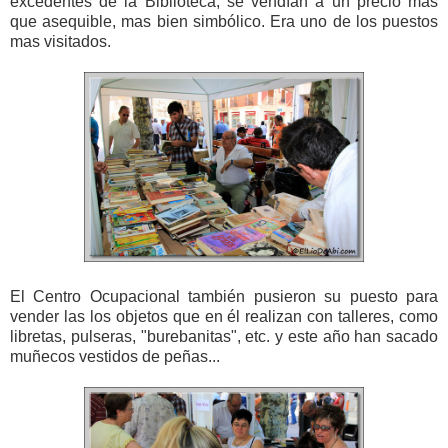
excedentes de la Biblioteca, se vendían a un precio mas
que asequible, mas bien simbólico. Era uno de los puestos
mas visitados.
El Centro Ocupacional también pusieron su puesto para
vender las los objetos que en él realizan con talleres, como
libretas, pulseras, "burebanitas", etc. y este año han sacado
muñecos vestidos de peñas...