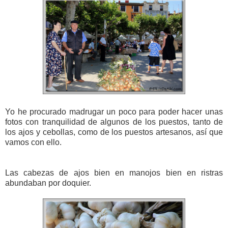
Yo he procurado madrugar un poco para poder hacer unas
fotos con tranquilidad de algunos de los puestos, tanto de
los ajos y cebollas, como de los puestos artesanos, así que
vamos con ello.
Las cabezas de ajos bien en manojos bien en ristras
abundaban por doquier.