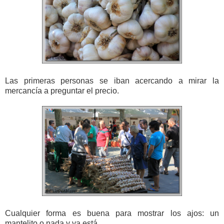
Las primeras personas se iban acercando a mirar la
mercancía a preguntar el precio.
Cualquier forma es buena para mostrar los ajos: un
mantelito o nada y ya está.