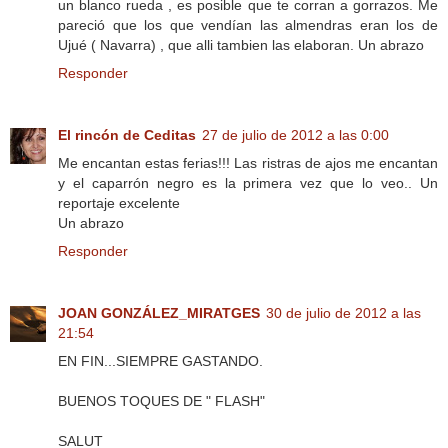
un blanco rueda , es posible que te corran a gorrazos. Me
pareció que los que vendían las almendras eran los de
Ujué ( Navarra) , que alli tambien las elaboran. Un abrazo
Responder
El rincón de Ceditas
27 de julio de 2012 a las 0:00
Me encantan estas ferias!!! Las ristras de ajos me encantan
y el caparrón negro es la primera vez que lo veo.. Un
reportaje excelente
Un abrazo
Responder
JOAN GONZÁLEZ_MIRATGES
30 de julio de 2012 a las
21:54
EN FIN...SIEMPRE GASTANDO.
BUENOS TOQUES DE " FLASH"
SALUT