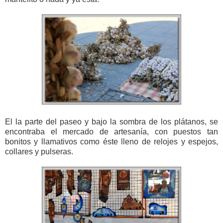
El la parte del paseo y bajo la sombra de los plátanos, se
encontraba el mercado de artesanía, con puestos tan
bonitos y llamativos como éste lleno de relojes y espejos,
collares y pulseras.