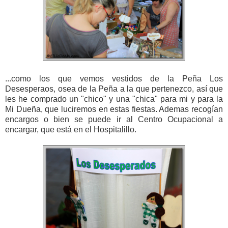
...como los que vemos vestidos de la Peña Los
Desesperaos, osea de la Peña a la que pertenezco, así que
les he comprado un "chico" y una "chica" para mi y para la
Mi Dueña, que luciremos en estas fiestas. Ademas recogían
encargos o bien se puede ir al Centro Ocupacional a
encargar, que está en el Hospitalillo.