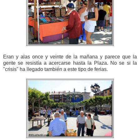
Eran y alas once y veinte de la mañana y parece que la
gente se resistía a acercarse hasta la Plaza. No se si la
"crisis" ha llegado también a este tipo de ferias.