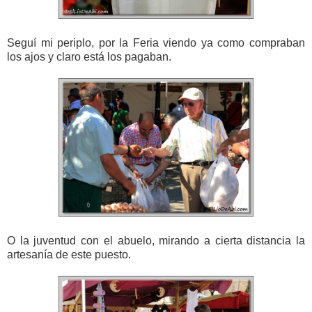
Seguí mi periplo, por la Feria viendo ya como compraban
los ajos y claro está los pagaban.
O la juventud con el abuelo, mirando a cierta distancia la
artesanía de este puesto.