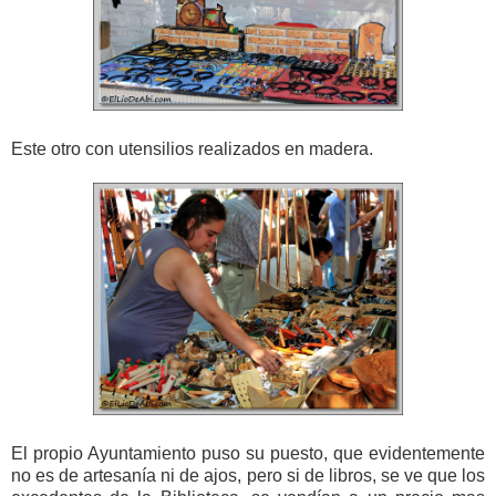
Este otro con utensilios realizados en madera.
El propio Ayuntamiento puso su puesto, que evidentemente
no es de artesanía ni de ajos, pero si de libros, se ve que los