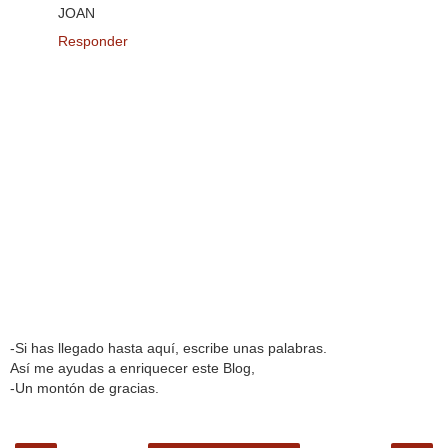
JOAN
Responder
-Si has llegado hasta aquí, escribe unas palabras.
Así me ayudas a enriquecer este Blog,
-Un montón de gracias.