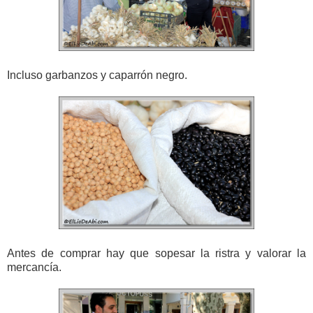
Incluso garbanzos y caparrón negro.
Antes de comprar hay que sopesar la ristra y valorar la
mercancía.