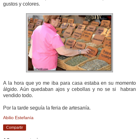
gustos y colores.
A la hora que yo me iba para casa estaba en su momento
álgido. Aún quedaban ajos y cebollas y no se si habran
vendido todo.
Por la tarde seguía la feria de artesanía.
Abilio Estefanía
Compartir