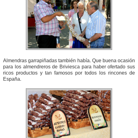
Almendras garrapiñadas también había. Que buena ocasión
para los almendreros de Briviesca para haber ofertado sus
ricos productos y tan famosos por todos los rincones de
España.