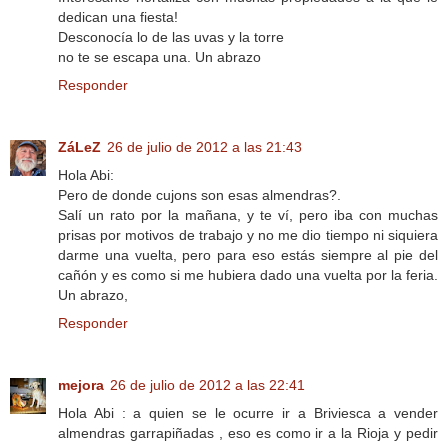
dedican una fiesta!
Desconocía lo de las uvas y la torre
no te se escapa una. Un abrazo
Responder
ZáLeZ
26 de julio de 2012 a las 21:43
Hola Abi:
Pero de donde cujons son esas almendras?.
Salí un rato por la mañana, y te ví, pero iba con muchas
prisas por motivos de trabajo y no me dio tiempo ni siquiera
darme una vuelta, pero para eso estás siempre al pie del
cañón y es como si me hubiera dado una vuelta por la feria.
Un abrazo,
Responder
mejora
26 de julio de 2012 a las 22:41
Hola Abi : a quien se le ocurre ir a Briviesca a vender
almendras garrapiñadas , eso es como ir a la Rioja y pedir