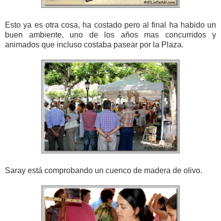
Esto ya es otra cosa, ha costado pero al final ha habido un
buen ambiente, uno de los años mas concurridos y
animados que incluso costaba pasear por la Plaza.
Saray está comprobando un cuenco de madera de olivo.