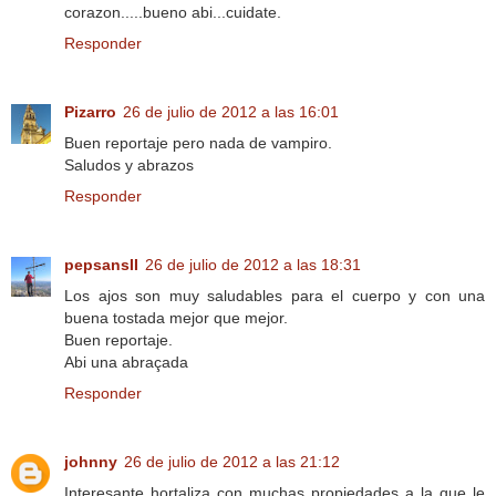
corazon.....bueno abi...cuidate.
Responder
Pizarro
26 de julio de 2012 a las 16:01
Buen reportaje pero nada de vampiro.
Saludos y abrazos
Responder
pepsansII
26 de julio de 2012 a las 18:31
Los ajos son muy saludables para el cuerpo y con una
buena tostada mejor que mejor.
Buen reportaje.
Abi una abraçada
Responder
johnny
26 de julio de 2012 a las 21:12
Interesante hortaliza con muchas propiedades a la que le