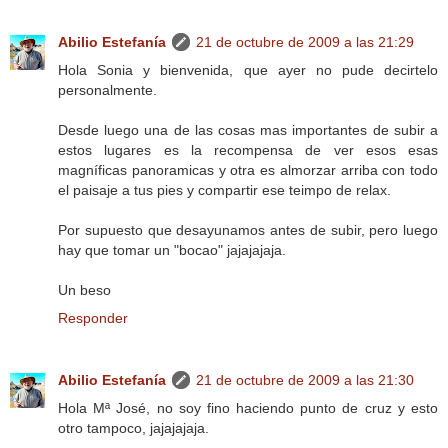
Abilio Estefanía
21 de octubre de 2009 a las 21:29
Hola Sonia y bienvenida, que ayer no pude decirtelo
personalmente.
Desde luego una de las cosas mas importantes de subir a
estos lugares es la recompensa de ver esos esas
magníficas panoramicas y otra es almorzar arriba con todo
el paisaje a tus pies y compartir ese teimpo de relax.
Por supuesto que desayunamos antes de subir, pero luego
hay que tomar un "bocao" jajajajaja.
Un beso
Responder
Abilio Estefanía
21 de octubre de 2009 a las 21:30
Hola Mª José, no soy fino haciendo punto de cruz y esto
otro tampoco, jajajajaja.