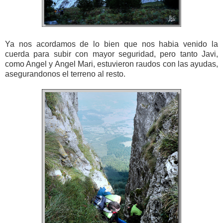
Ya nos acordamos de lo bien que nos habia venido la
cuerda para subir con mayor seguridad, pero tanto Javi,
como Angel y Angel Mari, estuvieron raudos con las ayudas,
asegurandonos el terreno al resto.