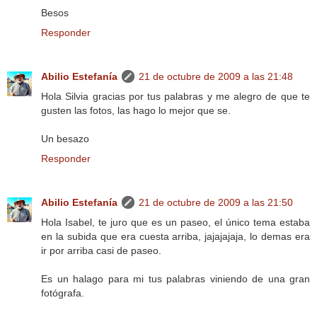
Besos
Responder
Abilio Estefanía
21 de octubre de 2009 a las 21:48
Hola Silvia gracias por tus palabras y me alegro de que te
gusten las fotos, las hago lo mejor que se.
Un besazo
Responder
Abilio Estefanía
21 de octubre de 2009 a las 21:50
Hola Isabel, te juro que es un paseo, el único tema estaba
en la subida que era cuesta arriba, jajajajaja, lo demas era
ir por arriba casi de paseo.
Es un halago para mi tus palabras viniendo de una gran
fotógrafa.