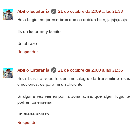
Abilio Estefanía
21 de octubre de 2009 a las 21:33
Hola Logio, mejor mimbres que se doblan bien, jajajajajaja.
Es un lugar muy bonito.
Un abrazo
Responder
Abilio Estefanía
21 de octubre de 2009 a las 21:35
Hola Luis no veas lo que me alegro de transmitirte esas
emociones, es para mi un aliciente.
Si alguna vez vienes por la zona avisa, que algún lugar te
podremos enseñar.
Un fuerte abrazo
Responder