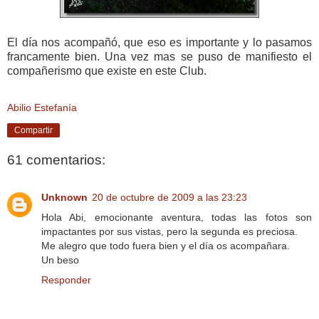
El día nos acompañó, que eso es importante y lo pasamos
francamente bien. Una vez mas se puso de manifiesto el
compañerismo que existe en este Club.
Abilio Estefanía
Compartir
61 comentarios:
Unknown
20 de octubre de 2009 a las 23:23
Hola Abi, emocionante aventura, todas las fotos son
impactantes por sus vistas, pero la segunda es preciosa.
Me alegro que todo fuera bien y el día os acompañara.
Un beso
Responder