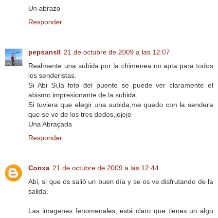
Un abrazo
Responder
pepsansII
21 de octubre de 2009 a las 12:07
Realmente una subida por la chimenea no apta para todos
los senderistas.
Si Abi Si,la foto del puente se puede ver claramente el
abismo impresionante de la subida.
Si tuviera que elegir una subida,me quedo con la sendera
que se ve de los tres dedos,jejeje
Una Abraçada
Responder
Conxa
21 de octubre de 2009 a las 12:44
Abi, si que os salió un buen día y se os ve disfrutando de la
salida.
Las imagenes fenomenales, está claro que tienes un algo