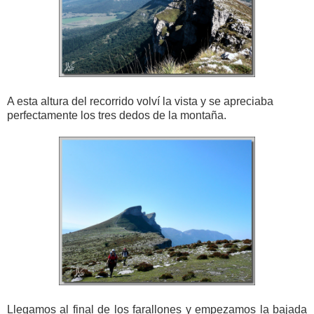
A esta altura del recorrido volví la vista y se apreciaba
perfectamente los tres dedos de la montaña.
Llegamos al final de los farallones y empezamos la bajada