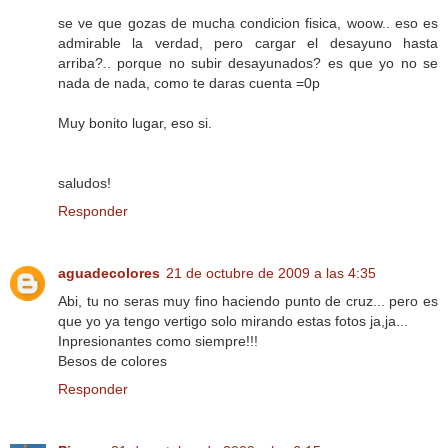
se ve que gozas de mucha condicion fisica, woow.. eso es
admirable la verdad, pero cargar el desayuno hasta
arriba?.. porque no subir desayunados? es que yo no se
nada de nada, como te daras cuenta =0p
Muy bonito lugar, eso si.
saludos!
Responder
aguadecolores
21 de octubre de 2009 a las 4:35
Abi, tu no seras muy fino haciendo punto de cruz... pero es
que yo ya tengo vertigo solo mirando estas fotos ja,ja...
Inpresionantes como siempre!!!
Besos de colores
Responder