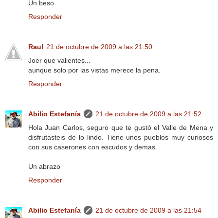
Un beso
Responder
Raul
21 de octubre de 2009 a las 21:50
Joer que valientes...
aunque solo por las vistas merece la pena.
Responder
Abilio Estefanía
21 de octubre de 2009 a las 21:52
Hola Juan Carlos, seguro que te gustó el Valle de Mena y
disfrutasteis de lo lindo. Tiene unos pueblos muy curiosos
con sus caserones con escudos y demas.
Un abrazo
Responder
Abilio Estefanía
21 de octubre de 2009 a las 21:54