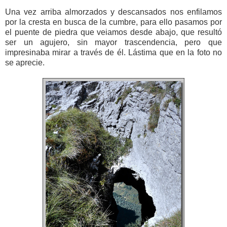
Una vez arriba almorzados y descansados nos enfilamos
por la cresta en busca de la cumbre, para ello pasamos por
el puente de piedra que veiamos desde abajo, que resultó
ser un agujero, sin mayor trascendencia, pero que
impresinaba mirar a través de él. Lástima que en la foto no
se aprecie.