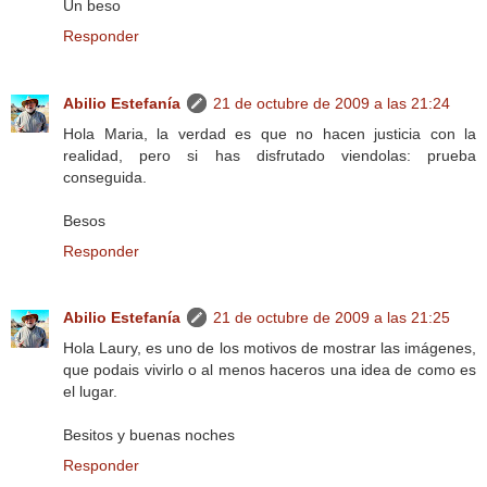
Un beso
Responder
Abilio Estefanía
21 de octubre de 2009 a las 21:24
Hola Maria, la verdad es que no hacen justicia con la
realidad, pero si has disfrutado viendolas: prueba
conseguida.
Besos
Responder
Abilio Estefanía
21 de octubre de 2009 a las 21:25
Hola Laury, es uno de los motivos de mostrar las imágenes,
que podais vivirlo o al menos haceros una idea de como es
el lugar.
Besitos y buenas noches
Responder