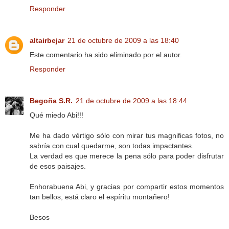
Responder
altairbejar
21 de octubre de 2009 a las 18:40
Este comentario ha sido eliminado por el autor.
Responder
Begoña S.R.
21 de octubre de 2009 a las 18:44
Qué miedo Abi!!!
Me ha dado vértigo sólo con mirar tus magnificas fotos, no
sabría con cual quedarme, son todas impactantes.
La verdad es que merece la pena sólo para poder disfrutar
de esos paisajes.
Enhorabuena Abi, y gracias por compartir estos momentos
tan bellos, está claro el espíritu montañero!
Besos