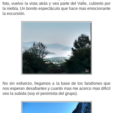
foto, vuelvo la vista atrás y veo parte del Valle, cubierto por
la niebla. Un bonito espectáculo que hace mas emocionante
la excursión.
No sin esfuerzo, llegamos a la base de los farallones que
nos esperan desafiantes y cuanto mas me acerco mas dificil
veo la subida (soy el pesimista del grupo).