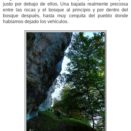
justo por debajo de ellos. Una bajada realmente preciosa
entre las rocas y el bosque al principio y por dentro del
bosque después, hasta muy cerquita del pueblo donde
habiamos dejado los vehículos.