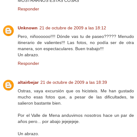
MOSTRARNOS ESTAS COSAS
Responder
Unknown
21 de octubre de 2009 a las 18:12
Pero, niñoooooo!!!! Dónde vas tu de paseo????? Menudo
itinerario de valientes!!! Las fotos, no podía ser de otra
manera, son espectaculares. Buen trabajo!!!
Un abrazo.
Responder
altairbejar
21 de octubre de 2009 a las 18:39
Ostras, vaya excursión que os hicisteis. Me han gustado
mucho esas fotos que, a pesar de las dificultades, te
salieron bastante bien.
Por el Valle de Mena anduvimos nosotros hace un par de
años pero... por abajo jejejejeje.
Un abrazo.