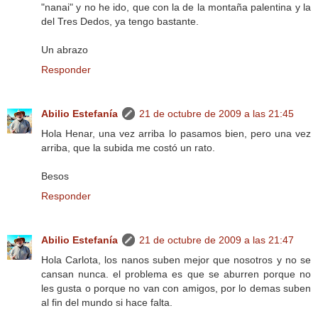
"nanai" y no he ido, que con la de la montaña palentina y la
del Tres Dedos, ya tengo bastante.
Un abrazo
Responder
Abilio Estefanía
21 de octubre de 2009 a las 21:45
Hola Henar, una vez arriba lo pasamos bien, pero una vez
arriba, que la subida me costó un rato.
Besos
Responder
Abilio Estefanía
21 de octubre de 2009 a las 21:47
Hola Carlota, los nanos suben mejor que nosotros y no se
cansan nunca. el problema es que se aburren porque no
les gusta o porque no van con amigos, por lo demas suben
al fin del mundo si hace falta.