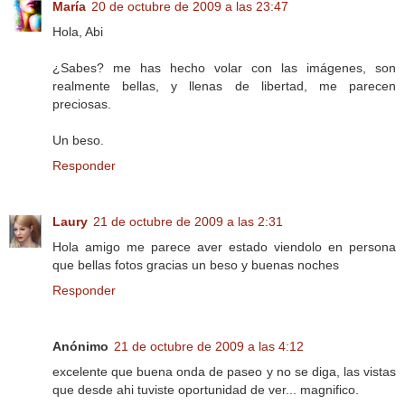
María
20 de octubre de 2009 a las 23:47
Hola, Abi
¿Sabes? me has hecho volar con las imágenes, son
realmente bellas, y llenas de libertad, me parecen
preciosas.
Un beso.
Responder
Laury
21 de octubre de 2009 a las 2:31
Hola amigo me parece aver estado viendolo en persona
que bellas fotos gracias un beso y buenas noches
Responder
Anónimo
21 de octubre de 2009 a las 4:12
excelente que buena onda de paseo y no se diga, las vistas
que desde ahi tuviste oportunidad de ver... magnifico.