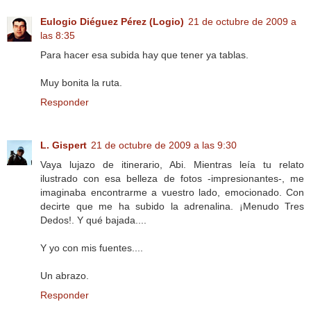
Eulogio Diéguez Pérez (Logio)
21 de octubre de 2009 a
las 8:35
Para hacer esa subida hay que tener ya tablas.
Muy bonita la ruta.
Responder
L. Gispert
21 de octubre de 2009 a las 9:30
Vaya lujazo de itinerario, Abi. Mientras leía tu relato
ilustrado con esa belleza de fotos -impresionantes-, me
imaginaba encontrarme a vuestro lado, emocionado. Con
decirte que me ha subido la adrenalina. ¡Menudo Tres
Dedos!. Y qué bajada....
Y yo con mis fuentes....
Un abrazo.
Responder