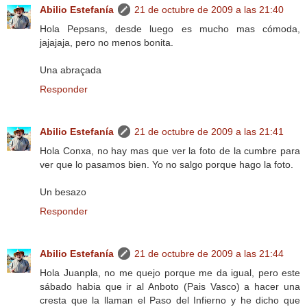
Abilio Estefanía
21 de octubre de 2009 a las 21:40
Hola Pepsans, desde luego es mucho mas cómoda,
jajajaja, pero no menos bonita.
Una abraçada
Responder
Abilio Estefanía
21 de octubre de 2009 a las 21:41
Hola Conxa, no hay mas que ver la foto de la cumbre para
ver que lo pasamos bien. Yo no salgo porque hago la foto.
Un besazo
Responder
Abilio Estefanía
21 de octubre de 2009 a las 21:44
Hola Juanpla, no me quejo porque me da igual, pero este
sábado habia que ir al Anboto (Pais Vasco) a hacer una
cresta que la llaman el Paso del Infierno y he dicho que