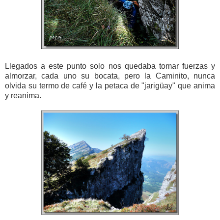
Llegados a este punto solo nos quedaba tomar fuerzas y
almorzar, cada uno su bocata, pero la Caminito, nunca
olvida su termo de café y la petaca de "jarigüay" que anima
y reanima.