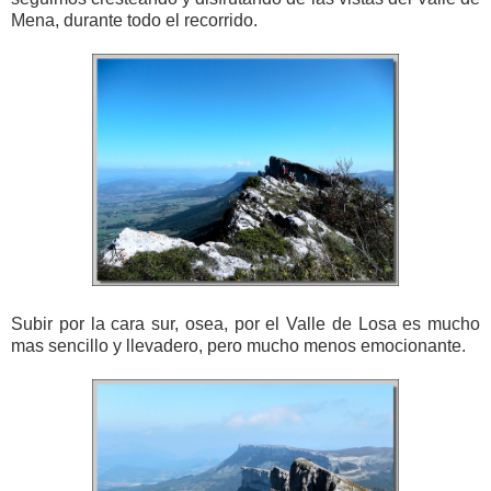
Mena, durante todo el recorrido.
Subir por la cara sur, osea, por el Valle de Losa es mucho
mas sencillo y llevadero, pero mucho menos emocionante.