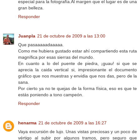
especial para la fotografía.Al margen que el lugar es de una
gran belleza.
Responder
Juanpla
21 de octubre de 2009 a las 13:00
Que pasaaaaadaaaaa.
Como me hubiera gustado estar ahí compartiendo esta ruta
magnífica por esas sierras del mundo.
En cuanto a lo del puente de piedra, ¡guau! si que se
aprecia la caida vertical si, impresionante el documento
gráfico que nos muestras y envidia que nos das, pero de la
sana.
Por cierto ya no te quejas de la forma física, eso es que te
estás poniendo a tono campeón.
Responder
henarma
21 de octubre de 2009 a las 16:27
Vaya excursión de lujo. Unas vistas preciosas y un poco de
vértigo al subir por algunos tramos, pero seguro que