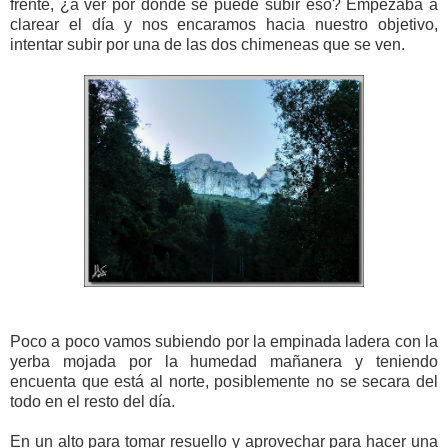
frente, ¿a ver por donde se puede subir eso? Empezaba a
clarear el día y nos encaramos hacia nuestro objetivo,
intentar subir por una de las dos chimeneas que se ven.
Poco a poco vamos subiendo por la empinada ladera con la
yerba mojada por la humedad mañanera y teniendo
encuenta que está al norte, posiblemente no se secara del
todo en el resto del día.
En un alto para tomar resuello y aprovechar para hacer una