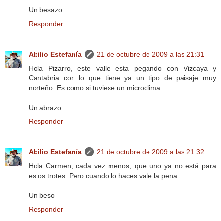
Un besazo
Responder
Abilio Estefanía
21 de octubre de 2009 a las 21:31
Hola Pizarro, este valle esta pegando con Vizcaya y
Cantabria con lo que tiene ya un tipo de paisaje muy
norteño. Es como si tuviese un microclima.
Un abrazo
Responder
Abilio Estefanía
21 de octubre de 2009 a las 21:32
Hola Carmen, cada vez menos, que uno ya no está para
estos trotes. Pero cuando lo haces vale la pena.
Un beso
Responder