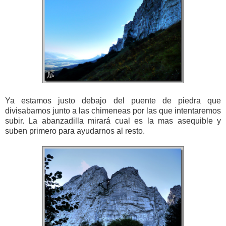
Ya estamos justo debajo del puente de piedra que
divisabamos junto a las chimeneas por las que intentaremos
subir. La abanzadilla mirará cual es la mas asequible y
suben primero para ayudarnos al resto.