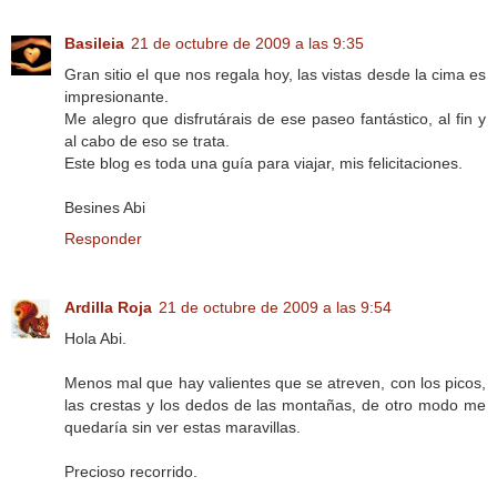
Basileia
21 de octubre de 2009 a las 9:35
Gran sitio el que nos regala hoy, las vistas desde la cima es
impresionante.
Me alegro que disfrutárais de ese paseo fantástico, al fin y
al cabo de eso se trata.
Este blog es toda una guía para viajar, mis felicitaciones.
Besines Abi
Responder
Ardilla Roja
21 de octubre de 2009 a las 9:54
Hola Abi.
Menos mal que hay valientes que se atreven, con los picos,
las crestas y los dedos de las montañas, de otro modo me
quedaría sin ver estas maravillas.
Precioso recorrido.