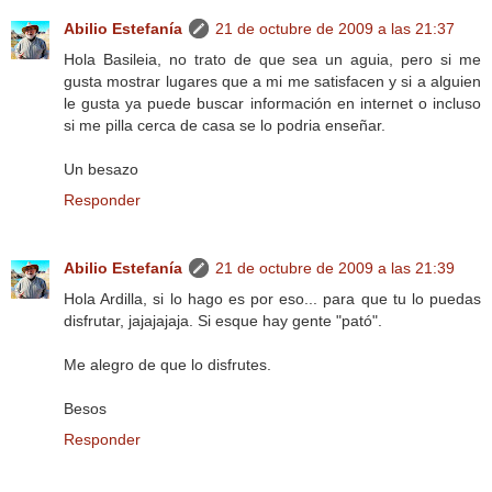
Abilio Estefanía
21 de octubre de 2009 a las 21:37
Hola Basileia, no trato de que sea un aguia, pero si me
gusta mostrar lugares que a mi me satisfacen y si a alguien
le gusta ya puede buscar información en internet o incluso
si me pilla cerca de casa se lo podria enseñar.
Un besazo
Responder
Abilio Estefanía
21 de octubre de 2009 a las 21:39
Hola Ardilla, si lo hago es por eso... para que tu lo puedas
disfrutar, jajajajaja. Si esque hay gente "pató".
Me alegro de que lo disfrutes.
Besos
Responder