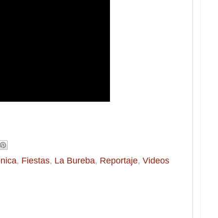
nica
,
Fiestas
,
La Bureba
,
Reportaje
,
Videos