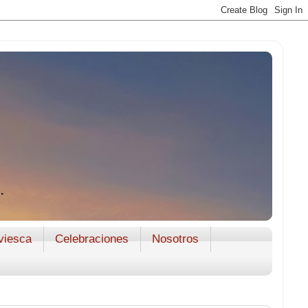
.
viesca
Celebraciones
Nosotros