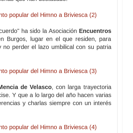
ecuerdo" ha sido la Asociación
Encuentros
n Burgos, lugar en el que residen, para
y no perder el lazo umbilical con su patria
encia de Velasco
, con larga trayectoria
ise. Y que a lo largo del año hacen varias
erencias y charlas siempre con un interés