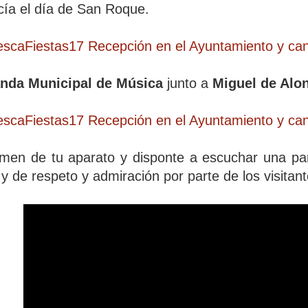
cía el día de San Roque.
nda Municipal de Música
junto a
Miguel de Alo
men de tu aparato y disponte a escuchar una par
y de respeto y admiración por parte de los visitant