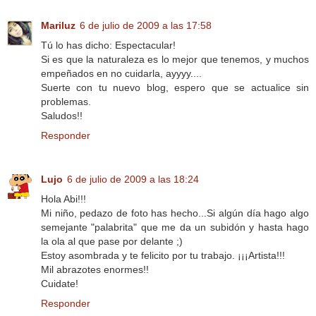
Mariluz
6 de julio de 2009 a las 17:58
Tú lo has dicho: Espectacular!
Si es que la naturaleza es lo mejor que tenemos, y muchos
empeñados en no cuidarla, ayyyy....
Suerte con tu nuevo blog, espero que se actualice sin
problemas.
Saludos!!
Responder
Lujo
6 de julio de 2009 a las 18:24
Hola Abi!!!
Mi niño, pedazo de foto has hecho...Si algún día hago algo
semejante "palabrita" que me da un subidón y hasta hago
la ola al que pase por delante ;)
Estoy asombrada y te felicito por tu trabajo. ¡¡¡Artista!!!
Mil abrazotes enormes!!
Cuidate!
Responder