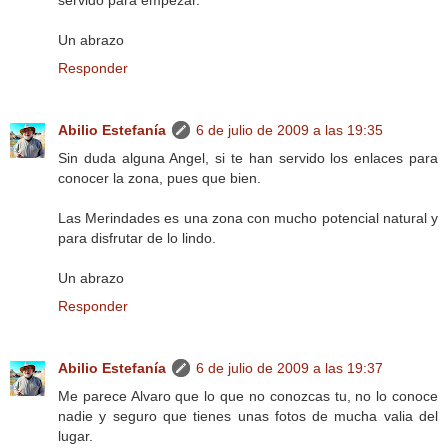
Un abrazo
Responder
Abilio Estefanía
6 de julio de 2009 a las 19:35
Sin duda alguna Angel, si te han servido los enlaces para
conocer la zona, pues que bien.
Las Merindades es una zona con mucho potencial natural y
para disfrutar de lo lindo.
Un abrazo
Responder
Abilio Estefanía
6 de julio de 2009 a las 19:37
Me parece Alvaro que lo que no conozcas tu, no lo conoce
nadie y seguro que tienes unas fotos de mucha valia del
lugar.