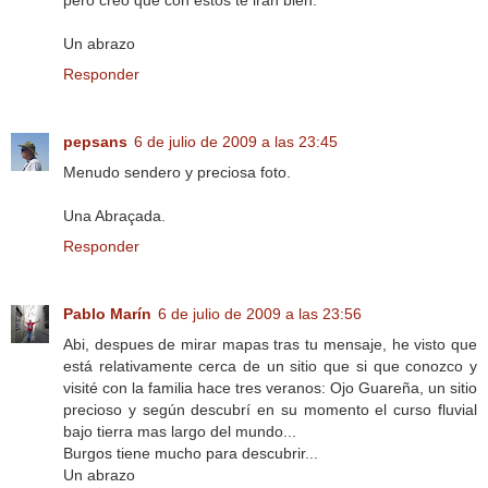
Un abrazo
Responder
pepsans
6 de julio de 2009 a las 23:45
Menudo sendero y preciosa foto.
Una Abraçada.
Responder
Pablo Marín
6 de julio de 2009 a las 23:56
Abi, despues de mirar mapas tras tu mensaje, he visto que
está relativamente cerca de un sitio que si que conozco y
visité con la familia hace tres veranos: Ojo Guareña, un sitio
precioso y según descubrí en su momento el curso fluvial
bajo tierra mas largo del mundo...
Burgos tiene mucho para descubrir...
Un abrazo