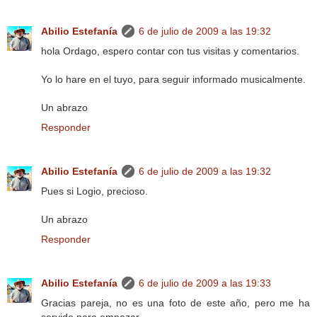
Abilio Estefanía
6 de julio de 2009 a las 19:32
hola Ordago, espero contar con tus visitas y comentarios.
Yo lo hare en el tuyo, para seguir informado musicalmente.
Un abrazo
Responder
Abilio Estefanía
6 de julio de 2009 a las 19:32
Pues si Logio, precioso.
Un abrazo
Responder
Abilio Estefanía
6 de julio de 2009 a las 19:33
Gracias pareja, no es una foto de este año, pero me ha
servido para empezar.