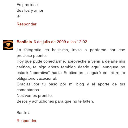
Es precioso.
Besitos y amor
je
Responder
Basileia
6 de julio de 2009 a las 12:02
La fotografia es bellísima, invita a perderse por ese
precioso puente.
Hoy que pude conectarme, aproveché a venir a dejarte mis
cariños, te sigo ahora tambien desde aquí, aunquye no
estaré "operativa" hasta Septiembre, seguiré en mi retiro
obligatorio vacacional.
Gracias por tu paso por mi blog y el aporte de tus
comentarios.
Nos vemos prontito.
Besos y achuchones para que no te falten.
Basileia
Responder