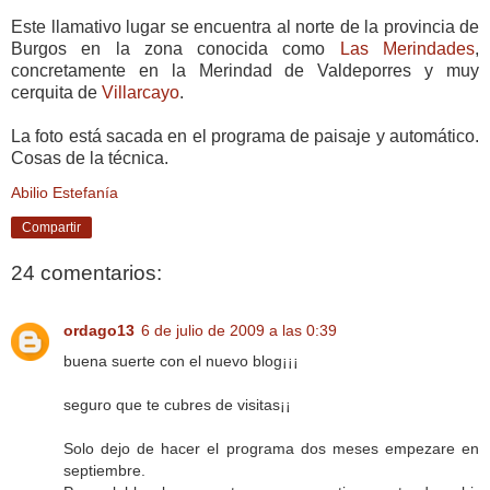
Este llamativo lugar se encuentra al norte de la provincia de
Burgos en la zona conocida como
Las Merindades
,
concretamente en la Merindad de Valdeporres y muy
cerquita de
Villarcayo
.
La foto está sacada en el programa de paisaje y automático.
Cosas de la técnica.
Abilio Estefanía
Compartir
24 comentarios:
ordago13
6 de julio de 2009 a las 0:39
buena suerte con el nuevo blog¡¡¡
seguro que te cubres de visitas¡¡
Solo dejo de hacer el programa dos meses empezare en
septiembre.