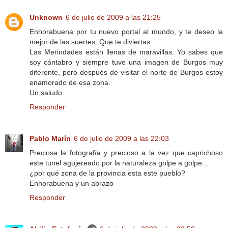
Unknown
6 de julio de 2009 a las 21:25
Enhorabuena por tu nuevo portal al mundo, y te deseo la
mejor de las suertes. Que te diviertas.
Las Merindades están llenas de maravillas. Yo sabes que
soy cántabro y siempre tuve una imagen de Burgos muy
diferente, pero después de visitar el norte de Burgos estoy
enamorado de esa zona.
Un saludo
Responder
Pablo Marín
6 de julio de 2009 a las 22:03
Preciosa la fotografía y precioso a la vez que caprichoso
este tunel agujereado por la naturaleza golpe a golpe...
¿por qué zona de la provincia esta este pueblo?
Enhorabuena y un abrazo
Responder