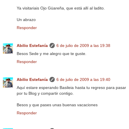
Ya visitariais Ojo Güareña, que está allí al ladito.
Un abrazo
Responder
Abilio Estefanía
6 de julio de 2009 a las 19:38
Besos Sede y me alegro que te guste.
Responder
Abilio Estefanía
6 de julio de 2009 a las 19:40
Aquí estare esperando Basileia hasta tu regreso para pasar
por tu Blog y compartir contigo.
Besos y que pases unas buenas vacaciones
Responder