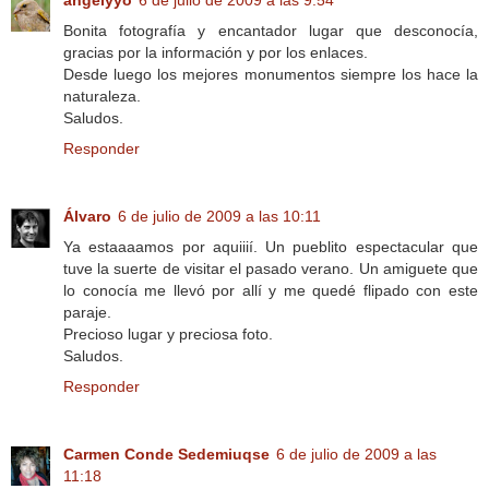
Bonita fotografía y encantador lugar que desconocía,
gracias por la información y por los enlaces.
Desde luego los mejores monumentos siempre los hace la
naturaleza.
Saludos.
Responder
Álvaro
6 de julio de 2009 a las 10:11
Ya estaaaamos por aquiiií. Un pueblito espectacular que
tuve la suerte de visitar el pasado verano. Un amiguete que
lo conocía me llevó por allí y me quedé flipado con este
paraje.
Precioso lugar y preciosa foto.
Saludos.
Responder
Carmen Conde Sedemiuqse
6 de julio de 2009 a las
11:18