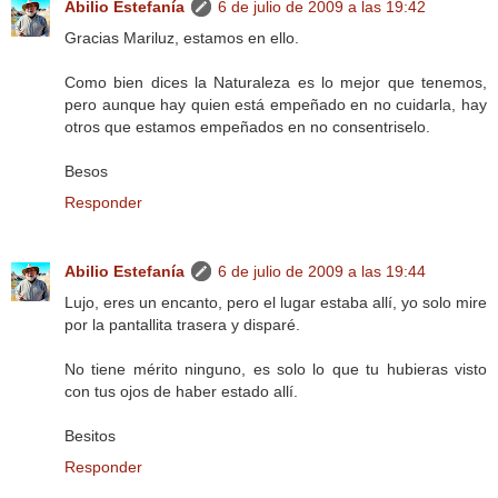
Abilio Estefanía
6 de julio de 2009 a las 19:42
Gracias Mariluz, estamos en ello.
Como bien dices la Naturaleza es lo mejor que tenemos,
pero aunque hay quien está empeñado en no cuidarla, hay
otros que estamos empeñados en no consentriselo.
Besos
Responder
Abilio Estefanía
6 de julio de 2009 a las 19:44
Lujo, eres un encanto, pero el lugar estaba allí, yo solo mire
por la pantallita trasera y disparé.
No tiene mérito ninguno, es solo lo que tu hubieras visto
con tus ojos de haber estado allí.
Besitos
Responder