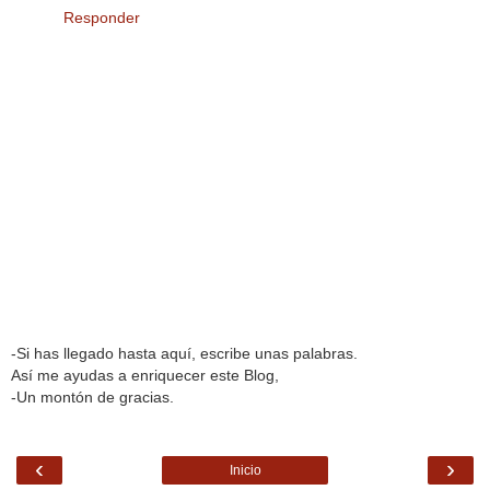
Responder
-Si has llegado hasta aquí, escribe unas palabras.
Así me ayudas a enriquecer este Blog,
-Un montón de gracias.
‹
›
Inicio