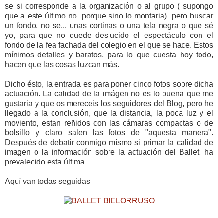
se si corresponde a la organización o al grupo ( supongo
que a este último no, porque sino lo montaria), pero buscar
un fondo, no se... unas cortinas o una tela negra o que sé
yo, para que no quede deslucido el espectáculo con el
fondo de la fea fachada del colegio en el que se hace. Estos
mínimos detalles y baratos, para lo que cuesta hoy todo,
hacen que las cosas luzcan más.
Dicho ésto, la entrada es para poner cinco fotos sobre dicha
actuación. La calidad de la imágen no es lo buena que me
gustaria y que os mereceis los seguidores del Blog, pero he
llegado a la conclusión, que la distancia, la poca luz y el
moviento, estan reñidos con las cámaras compactas o de
bolsillo y claro salen las fotos de "aquesta manera".
Después de debatir conmigo mísmo si primar la calidad de
imagen o la información sobre la actuación del Ballet, ha
prevalecido esta última.
Aquí van todas seguidas.