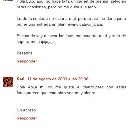
Hola Lujo, aquí no hace falta un carnet de prensa, salvo en
raras ocasiones, pero no me quita el sueño.
Lo de la sentada no estaria mal, porque así me daria pie a
poner una entrada en plan reivindicativo, jajaja.
Si cuando voy a sacar las fotos me acuerdo de tí y trato de
superarme, jajajajaja.
Besazos
Responder
Raúl
11 de agosto de 2009 a las 20:38
Hola Abi,a mi no me gusta el teatro,pero con estas
fotos,parece que esta obra sea muy alegre.
Un abrazo.
Responder