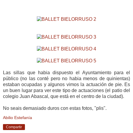
Las sillas que habia dispuesto el Ayuntamiento para el
público (no las conté pero no habia menos de quinientas)
estaban ocupadas y algunos vimos la actuación de pie. Es
un buen lugar para ver este tipo de actuaciones (el patio del
colegio Juan Abascal, que está en el centro de la ciudad).
No seais demasiado duros con estas fotos, "plis".
Abilio Estefanía
Compartir