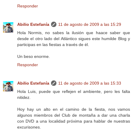
Responder
Abilio Estefanía
11 de agosto de 2009 a las 15:29
Hola Normis, no sabes la ilusión que haace saber que
desde el otro lado del Atlántico sigues este humilde Blog y
participas en las fiestas a través de él.
Un beso enorme.
Responder
Abilio Estefanía
11 de agosto de 2009 a las 15:33
Hola Luis, puede que reflejen el ambiente, pero les falta
nitidez.
Hoy hay un alto en el camino de la fiesta, nos vamos
algunos miembros del Club de montaña a dar una charla
con DVD a una localidad próxima para hablar de nuestras
excurisones.