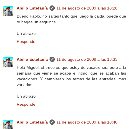
Abilio Estefanía
11 de agosto de 2009 a las 18:28
Bueno Pablo, no saltes tanto que luego la caida, puede que
te hagas un esguince.
Un abrazo
Responder
Abilio Estefanía
11 de agosto de 2009 a las 18:33
Hola Miguel, el truco es que estoy de vacaciones, pero a la
semana que viene se acaba el ritmo, que se acaban las
vacaciones. Y cambiaran los temas de las entradas, mas
variadas.
Un abrazo
Responder
Abilio Estefanía
11 de agosto de 2009 a las 18:40