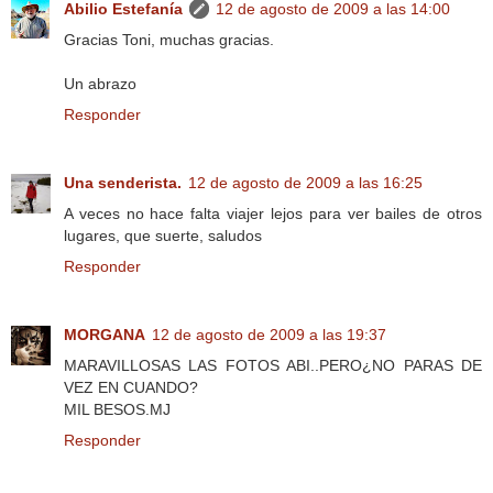
Abilio Estefanía
12 de agosto de 2009 a las 14:00
Gracias Toni, muchas gracias.
Un abrazo
Responder
Una senderista.
12 de agosto de 2009 a las 16:25
A veces no hace falta viajer lejos para ver bailes de otros
lugares, que suerte, saludos
Responder
MORGANA
12 de agosto de 2009 a las 19:37
MARAVILLOSAS LAS FOTOS ABI..PERO¿NO PARAS DE
VEZ EN CUANDO?
MIL BESOS.MJ
Responder