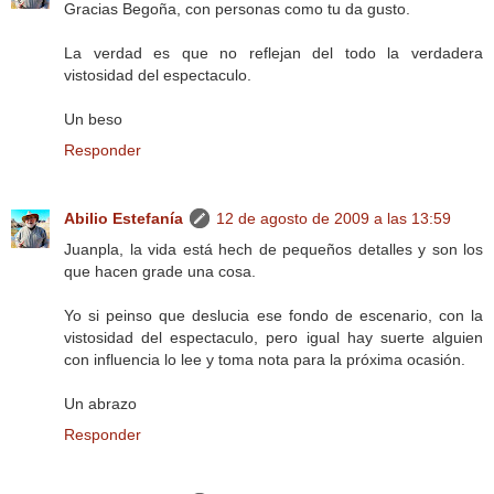
Gracias Begoña, con personas como tu da gusto.
La verdad es que no reflejan del todo la verdadera
vistosidad del espectaculo.
Un beso
Responder
Abilio Estefanía
12 de agosto de 2009 a las 13:59
Juanpla, la vida está hech de pequeños detalles y son los
que hacen grade una cosa.
Yo si peinso que deslucia ese fondo de escenario, con la
vistosidad del espectaculo, pero igual hay suerte alguien
con influencia lo lee y toma nota para la próxima ocasión.
Un abrazo
Responder