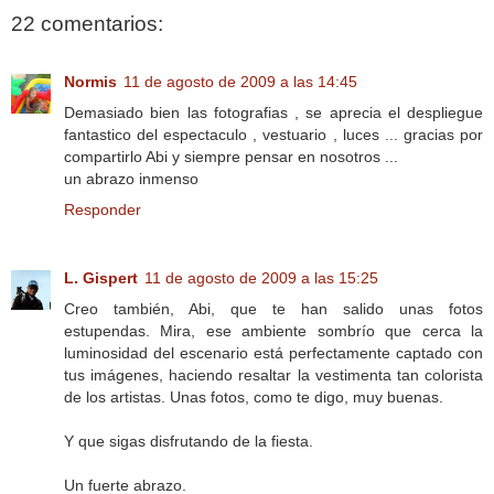
22 comentarios:
Normis
11 de agosto de 2009 a las 14:45
Demasiado bien las fotografias , se aprecia el despliegue
fantastico del espectaculo , vestuario , luces ... gracias por
compartirlo Abi y siempre pensar en nosotros ...
un abrazo inmenso
Responder
L. Gispert
11 de agosto de 2009 a las 15:25
Creo también, Abi, que te han salido unas fotos
estupendas. Mira, ese ambiente sombrío que cerca la
luminosidad del escenario está perfectamente captado con
tus imágenes, haciendo resaltar la vestimenta tan colorista
de los artistas. Unas fotos, como te digo, muy buenas.
Y que sigas disfrutando de la fiesta.
Un fuerte abrazo.