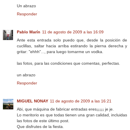
Un abrazo
Responder
Pablo Marín
11 de agosto de 2009 a las 16:09
Ante esta entrada solo puedo que, desde la posición de
cuclillas, saltar hacia arriba estirando la pierna derecha y
gritar: "ehhh"..., para luego tomarme un vodka.
las fotos, para las condiciones que comentas, perfectas.
un abrazo
Responder
MIGUEL NONAY
11 de agosto de 2009 a las 16:21
Abi, que máquina de fabricar entradas eres¡¡¡¡¡ je je.
Lo meritorio es que todas tienen una gran calidad, incluidas
las fotos de este último post.
Que disfrutes de la fiesta.