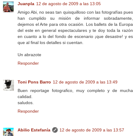
Juanpla
12 de agosto de 2009 a las 13:05
Amigo Abi, no seas tan quisquilloso con las fotografías pues
han cumplido su misión de informar sobradamente,
dejemos el Arte para otra ocasión. Los ballets de la Europa
del este en general espectaculares y te doy toda la razón
en cuanto a lo del fondo de escenario ¡que desastre! y es
que al final los detalles si cuentan.
Un abrazote
Responder
Toni Pons Barro
12 de agosto de 2009 a las 13:49
Buen reportage fotografico, muy completo y de mucha
calidad.
saludos.
Responder
Abilio Estefanía
12 de agosto de 2009 a las 13:57