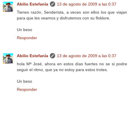
Abilio Estefanía
13 de agosto de 2009 a las 0:37
Tienes razón, Senderista, a veces son ellos los que viajan
para que les veamos y disfrutemos con su floklore.
Un beso
Responder
Abilio Estefanía
13 de agosto de 2009 a las 0:37
hola Mª José, ahora en estos días fuertes no se si podre
seguir el ritmo, que ya no estoy para estos trotes.
Un beso
Responder