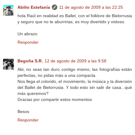
Abilio Estefanía
11 de agosto de 2009 a las 22:25
hola Raúl en realidad es Ballet, con el folklore de Bielorrusia
y seguro que no te aburririas, es muy divertido y vistoso.
Un abrazo
Responder
Begoña S.R.
12 de agosto de 2009 a las 9:58
Abi; no seas tan duro contigo mismo, las fotografías están
perfectas, no pidas más a una compacta.
Nos llega el colorido, el movimiento, la música y la diversión
del Ballet de Bielorrusia. Y todo esto sin salir de casa...qué
más queremos?
Gracias por compartir estos momentos
Besos
Responder