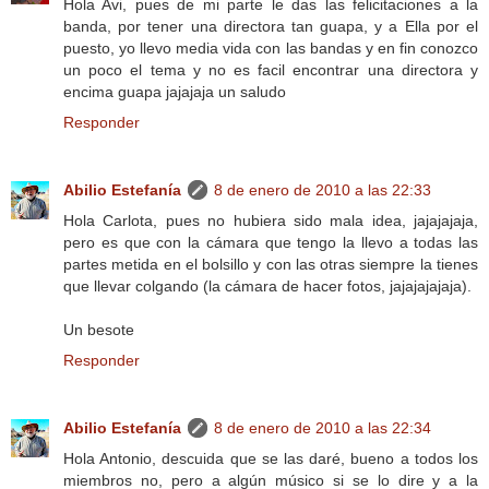
Hola Avi, pues de mi parte le das las felicitaciones a la
banda, por tener una directora tan guapa, y a Ella por el
puesto, yo llevo media vida con las bandas y en fin conozco
un poco el tema y no es facil encontrar una directora y
encima guapa jajajaja un saludo
Responder
Abilio Estefanía
8 de enero de 2010 a las 22:33
Hola Carlota, pues no hubiera sido mala idea, jajajajaja,
pero es que con la cámara que tengo la llevo a todas las
partes metida en el bolsillo y con las otras siempre la tienes
que llevar colgando (la cámara de hacer fotos, jajajajajaja).
Un besote
Responder
Abilio Estefanía
8 de enero de 2010 a las 22:34
Hola Antonio, descuida que se las daré, bueno a todos los
miembros no, pero a algún músico si se lo dire y a la