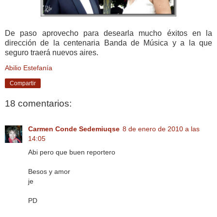
De paso aprovecho para desearla mucho éxitos en la
dirección de la centenaria Banda de Música y a la que
seguro traerá nuevos aires.
Abilio Estefanía
Compartir
18 comentarios:
Carmen Conde Sedemiuqse
8 de enero de 2010 a las
14:05
Abi pero que buen reportero
Besos y amor
je
PD