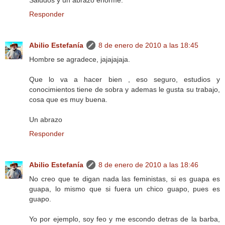
Responder
Abilio Estefanía
8 de enero de 2010 a las 18:45
Hombre se agradece, jajajajaja.
Que lo va a hacer bien , eso seguro, estudios y
conocimientos tiene de sobra y ademas le gusta su trabajo,
cosa que es muy buena.
Un abrazo
Responder
Abilio Estefanía
8 de enero de 2010 a las 18:46
No creo que te digan nada las feministas, si es guapa es
guapa, lo mismo que si fuera un chico guapo, pues es
guapo.
Yo por ejemplo, soy feo y me escondo detras de la barba,