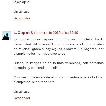
jajajajajaja.
Un abrazo
Responder
L. Gispert
8 de enero de 2010 a las 19:30
Es de los pocos lugares que hay una directora. En la
Comunidad Valenciana, donde florecen excelentes bandas
de música, ignoro si hay alguna directora. En Segorbe, por
ejemplo, todos han sido directores.
Bueno, la imagen es de lo más veraniega, con personas
sentadas y comiendo un helado.
Y siguiendo la estela de algunos comentarios, eres todo un
ejemplo del buen reportero.
Un abrazo.
Responder