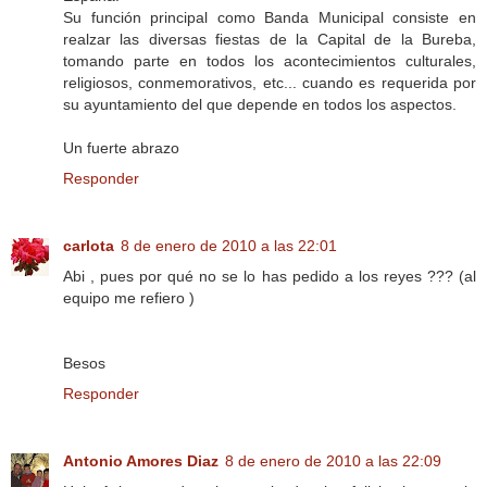
Su función principal como Banda Municipal consiste en
realzar las diversas fiestas de la Capital de la Bureba,
tomando parte en todos los acontecimientos culturales,
religiosos, conmemorativos, etc... cuando es requerida por
su ayuntamiento del que depende en todos los aspectos.
Un fuerte abrazo
Responder
carlota
8 de enero de 2010 a las 22:01
Abi , pues por qué no se lo has pedido a los reyes ??? (al
equipo me refiero )
Besos
Responder
Antonio Amores Diaz
8 de enero de 2010 a las 22:09