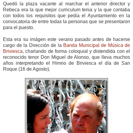
Quedó la plaza vacante al marchar el anterior director y
Rebeca era la que mejor curriculum tenia y la que contaba
con todos los requisitos que pedia el Ayuntamiento en la
convocatoria de entre todas la personas que se presentaron
para el puesto.
Esta era su imágen este verano pasado antes de hacerse
cargo de la Dirección de la
Banda Municipal de Música de
Briviesca
, charlando de forma coloquial y distendida con el
reconocido tenor Don Miguel de Alonso, que lleva muchos
años interpretando el Himno de Briviesca el día de San
Roque (16 de Agosto).