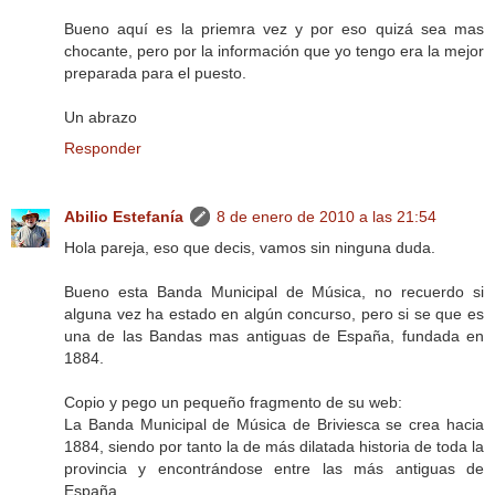
Bueno aquí es la priemra vez y por eso quizá sea mas
chocante, pero por la información que yo tengo era la mejor
preparada para el puesto.
Un abrazo
Responder
Abilio Estefanía
8 de enero de 2010 a las 21:54
Hola pareja, eso que decis, vamos sin ninguna duda.
Bueno esta Banda Municipal de Música, no recuerdo si
alguna vez ha estado en algún concurso, pero si se que es
una de las Bandas mas antiguas de España, fundada en
1884.
Copio y pego un pequeño fragmento de su web:
La Banda Municipal de Música de Briviesca se crea hacia
1884, siendo por tanto la de más dilatada historia de toda la
provincia y encontrándose entre las más antiguas de
España.