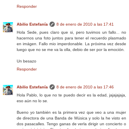
Responder
Abilio Estefanía
8 de enero de 2010 a las 17:41
Hola Sede, pues claro que si, pero tuvimos un fallo... no
hacernos una foto juntos para tener el recuerdo plasmado
en imágen. Fallo mio imperdonable. La próxima vez desde
luego que no se me va la olla, debio de ser por la emoción.
Un besazo
Responder
Abilio Estefanía
8 de enero de 2010 a las 17:46
Hola Pablo, lo que no te puedo decir es la edad, jajajajaja,
eso aún no lo se.
Bueno yo también es la primera vez que veo a una mujer
de directora de una Banda de Música y solo la he visto en
dos pasacalles. Tengo ganas de verla dirigir un concierto o