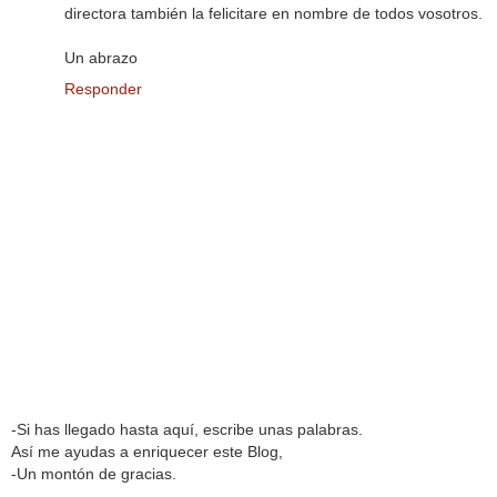
directora también la felicitare en nombre de todos vosotros.
Un abrazo
Responder
-Si has llegado hasta aquí, escribe unas palabras.
Así me ayudas a enriquecer este Blog,
-Un montón de gracias.