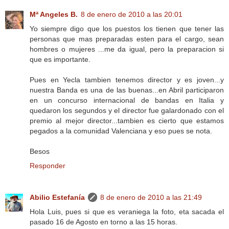
Mª Angeles B.
8 de enero de 2010 a las 20:01
Yo siempre digo que los puestos los tienen que tener las
personas que mas preparadas esten para el cargo, sean
hombres o mujeres ...me da igual, pero la preparacion si
que es importante.
Pues en Yecla tambien tenemos director y es joven...y
nuestra Banda es una de las buenas...en Abril participaron
en un concurso internacional de bandas en Italia y
quedaron los segundos y el director fue galardonado con el
premio al mejor director...tambien es cierto que estamos
pegados a la comunidad Valenciana y eso pues se nota.
Besos
Responder
Abilio Estefanía
8 de enero de 2010 a las 21:49
Hola Luis, pues si que es veraniega la foto, eta sacada el
pasado 16 de Agosto en torno a las 15 horas.