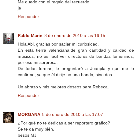
Me quedo con el regalo del recuerdo.
je
Responder
Pablo Marín
8 de enero de 2010 a las 16:15
Hola Abi, gracias por saciar mi curiosidad.
En esta tierra valenciana,de gran cantidad y calidad de
músicos, no es fácil ver directores de bandas femeninos,
por eso mi sorpresa.
De todas formas, le preguntaré a Juanpla y que me lo
confirme, ya que él dirije no una banda, sino dos.
Un abrazo y mis mejores deseos para Rebeca.
Responder
MORGANA
8 de enero de 2010 a las 17:07
¿Por qué no te dedicas a ser reportero gráfico?
Se te da muy bién.
besos.MJ