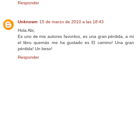
Responder
Unknown
15 de marzo de 2010 a las 18:43
Hola Abi,
Es uno de mis autores favoritos, es una gran pérdida, a mi
el libro quemás me ha gustado es El camino! Una gran
pérdida! Un beso!
Responder