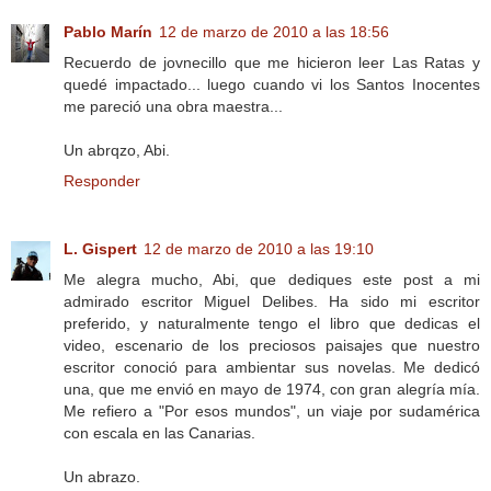
Pablo Marín
12 de marzo de 2010 a las 18:56
Recuerdo de jovnecillo que me hicieron leer Las Ratas y
quedé impactado... luego cuando vi los Santos Inocentes
me pareció una obra maestra...
Un abrqzo, Abi.
Responder
L. Gispert
12 de marzo de 2010 a las 19:10
Me alegra mucho, Abi, que dediques este post a mi
admirado escritor Miguel Delibes. Ha sido mi escritor
preferido, y naturalmente tengo el libro que dedicas el
video, escenario de los preciosos paisajes que nuestro
escritor conoció para ambientar sus novelas. Me dedicó
una, que me envió en mayo de 1974, con gran alegría mía.
Me refiero a "Por esos mundos", un viaje por sudamérica
con escala en las Canarias.
Un abrazo.