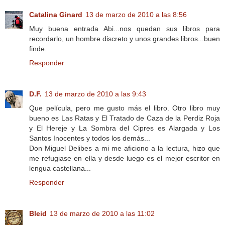
Catalina Ginard
13 de marzo de 2010 a las 8:56
Muy buena entrada Abi...nos quedan sus libros para
recordarlo, un hombre discreto y unos grandes libros...buen
finde.
Responder
D.F.
13 de marzo de 2010 a las 9:43
Que película, pero me gusto más el libro. Otro libro muy
bueno es Las Ratas y El Tratado de Caza de la Perdiz Roja
y El Hereje y La Sombra del Cipres es Alargada y Los
Santos Inocentes y todos los demás...
Don Miguel Delibes a mi me aficiono a la lectura, hizo que
me refugiase en ella y desde luego es el mejor escritor en
lengua castellana...
Responder
Bleid
13 de marzo de 2010 a las 11:02