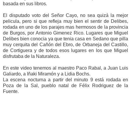
basada en sus libros.
El disputado voto del Señor Cayo, no sea quizá la mejor
pelicula, pero si que refleja muy bien el sentir de Delibes,
rodada en uno de los parajes mas hermosos de la provincia
de Burgos, por Antonio Gimenez Rico. Lugares que Miguel
Delibes bien conocia ya que tenia casa en Sedano que pilla
muy cerquita del Cañón del Ebro, de Orbaneja del Castillo,
de Cortiguera y de todos esos lugares en los que Miguel
disfrutaba de la Naturaleza.
En este video tenemos al maestro Paco Rabal, a Juan Luis
Galiardo, a Iñaki Miramón y a Lidia Bochs.
La escena nocturna a partir del minuto 9 está rodada en
Poza de la Sal, pueblo natal de Félix Rodriguez de la
Fuente.