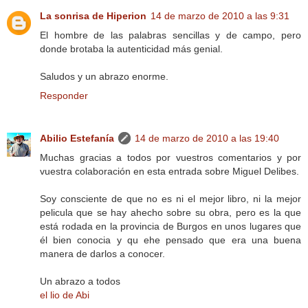
La sonrisa de Hiperion
14 de marzo de 2010 a las 9:31
El hombre de las palabras sencillas y de campo, pero
donde brotaba la autenticidad más genial.
Saludos y un abrazo enorme.
Responder
Abilio Estefanía
14 de marzo de 2010 a las 19:40
Muchas gracias a todos por vuestros comentarios y por
vuestra colaboración en esta entrada sobre Miguel Delibes.
Soy consciente de que no es ni el mejor libro, ni la mejor
pelicula que se hay ahecho sobre su obra, pero es la que
está rodada en la provincia de Burgos en unos lugares que
él bien conocia y qu ehe pensado que era una buena
manera de darlos a conocer.
Un abrazo a todos
el lio de Abi