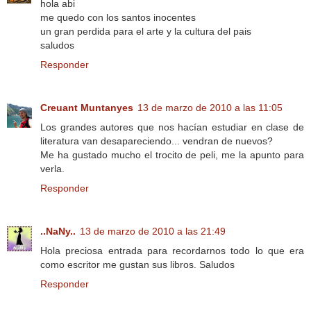
hola abi
me quedo con los santos inocentes
un gran perdida para el arte y la cultura del pais
saludos
Responder
Creuant Muntanyes
13 de marzo de 2010 a las 11:05
Los grandes autores que nos hacían estudiar en clase de
literatura van desapareciendo... vendran de nuevos?
Me ha gustado mucho el trocito de peli, me la apunto para
verla.
Responder
..NaNy..
13 de marzo de 2010 a las 21:49
Hola preciosa entrada para recordarnos todo lo que era
como escritor me gustan sus libros. Saludos
Responder