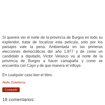
Si quereis ver el norte de la provincia de Burgos en todo su
explendor, tratar de localizar esta pelicula, solo por los
paisajes vale la pena. Ambientada en las primeras
elecciones democráticas del año 1.977 y de como un
candidato a diputado, Victor Velasco va al norte de la
provincia de Burgos a hacer camapaña y como se
encuentra con Cayo y de que manera el influye.
En cualquier caso leer el libro.
Abilio Estefanía
Compartir
18 comentarios: