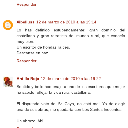
Responder
Xibeliuss
12 de marzo de 2010 a las 19:14
Lo has definido estupendamente: gran dominio del
castellano y gran retratista del mundo rural, que conocía
muy bien.
Un escritor de hondas raíces.
Descanse en paz.
Responder
Ardilla Roja
12 de marzo de 2010 a las 19:22
Sentido y bello homenaje a uno de los escritores que mejor
ha sabido reflejar la vida rural castellana.
El disputado voto del Sr. Cayo, no está mal. Yo de elegir
una de sus obras, me quedaría con Los Santos Inocentes.
Un abrazo, Abi.