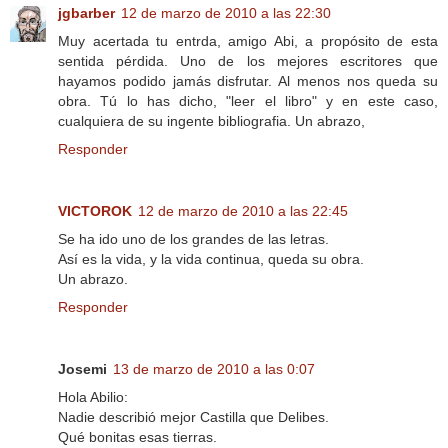
jgbarber
12 de marzo de 2010 a las 22:30
Muy acertada tu entrda, amigo Abi, a propósito de esta
sentida pérdida. Uno de los mejores escritores que
hayamos podido jamás disfrutar. Al menos nos queda su
obra. Tú lo has dicho, "leer el libro" y en este caso,
cualquiera de su ingente bibliografia. Un abrazo,
Responder
VICTOROK
12 de marzo de 2010 a las 22:45
Se ha ido uno de los grandes de las letras.
Así es la vida, y la vida continua, queda su obra.
Un abrazo.
Responder
Josemi
13 de marzo de 2010 a las 0:07
Hola Abilio:
Nadie describió mejor Castilla que Delibes.
Qué bonitas esas tierras.