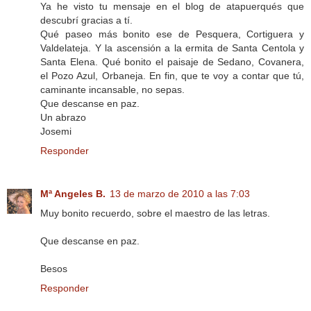
Ya he visto tu mensaje en el blog de atapuerqués que
descubrí gracias a tí.
Qué paseo más bonito ese de Pesquera, Cortiguera y
Valdelateja. Y la ascensión a la ermita de Santa Centola y
Santa Elena. Qué bonito el paisaje de Sedano, Covanera,
el Pozo Azul, Orbaneja. En fin, que te voy a contar que tú,
caminante incansable, no sepas.
Que descanse en paz.
Un abrazo
Josemi
Responder
Mª Angeles B.
13 de marzo de 2010 a las 7:03
Muy bonito recuerdo, sobre el maestro de las letras.
Que descanse en paz.
Besos
Responder