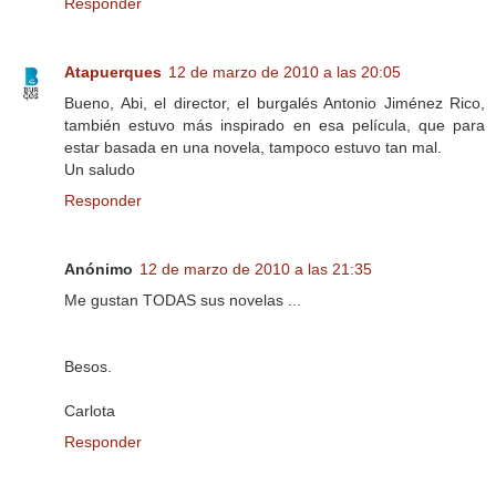
Responder
Atapuerques
12 de marzo de 2010 a las 20:05
Bueno, Abi, el director, el burgalés Antonio Jiménez Rico,
también estuvo más inspirado en esa película, que para
estar basada en una novela, tampoco estuvo tan mal.
Un saludo
Responder
Anónimo
12 de marzo de 2010 a las 21:35
Me gustan TODAS sus novelas ...
Besos.
Carlota
Responder