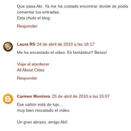
Que pasa Abi. Ya me ha costado encontrar donde se podia
comentar tus entradas.
Esta chulo el blog.
Responder
Laura RS
24 de abril de 2010 a las 18:17
Me ha encantado el video. Es fantástico!! Besos!
Viaje al atardecer
All About Cities
Responder
Carmen Montoro
25 de abril de 2010 a las 15:07
Ese cañón está de lujo...
muy bien rescatado el vídeo.
Un gran abrazo, amigo Abi!