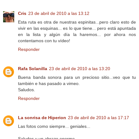
Cris
23 de abril de 2010 a las 13:12
Esta ruta es otra de nuestras espinitas...pero claro esto de
vivir en las esquinas... es lo que tiene... pero está apuntada
en la lista y algún día la haremos... por ahora nos
contentamos con tu vídeo!
Responder
Rafa Solanilla
23 de abril de 2010 a las 13:20
Buena banda sonora para un precioso sitio...veo que tu
también e has pasado a vimeo.
Saludos.
Responder
La sonrisa de Hiperion
23 de abril de 2010 a las 17:17
Las fotos como siempre... geniales...
Saludos y un abrazo enorme.