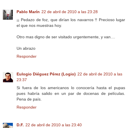
Pablo Marín
22 de abril de 2010 a las 23:28
¡¡ Pedazo de foz, que dirían los navarros !! Precioso lugar
el que nos muestras hoy.
Otro mas digno de ser visitado urgentemente, y van....
Un abrazo
Responder
Eulogio Diéguez Pérez (Logio)
22 de abril de 2010 a las
23:37
Si fuera de los americanos lo conocería hasta el pupas
pues habría salido en un par de docenas de películas.
Pena de país.
Responder
D.F.
22 de abril de 2010 a las 23:40