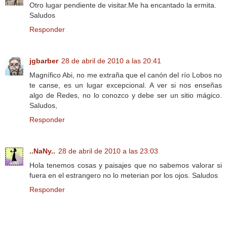
Otro lugar pendiente de visitar.Me ha encantado la ermita.
Saludos
Responder
jgbarber
28 de abril de 2010 a las 20:41
Magnífico Abi, no me extraña que el canón del río Lobos no
te canse, es un lugar excepcional. A ver si nos enseñas
algo de Redes, no lo conozco y debe ser un sitio mágico.
Saludos,
Responder
..NaNy..
28 de abril de 2010 a las 23:03
Hola tenemos cosas y paisajes que no sabemos valorar si
fuera en el estrangero no lo meterian por los ojos. Saludos
Responder