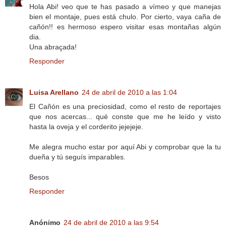
Hola Abi! veo que te has pasado a vímeo y que manejas
bien el montaje, pues está chulo. Por cierto, vaya caña de
cañón!! es hermoso espero visitar esas montañas algún
dia.
Una abraçada!
Responder
Luisa Arellano
24 de abril de 2010 a las 1:04
El Cañón es una preciosidad, como el resto de reportajes
que nos acercas... qué conste que me he leído y visto
hasta la oveja y el corderito jejejeje.
Me alegra mucho estar por aquí Abi y comprobar que la tu
dueña y tú seguís imparables.
Besos
Responder
Anónimo
24 de abril de 2010 a las 9:54