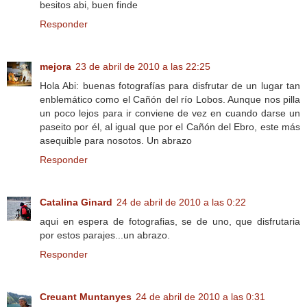
besitos abi, buen finde
Responder
mejora
23 de abril de 2010 a las 22:25
Hola Abi: buenas fotografías para disfrutar de un lugar tan
enblemático como el Cañón del río Lobos. Aunque nos pilla
un poco lejos para ir conviene de vez en cuando darse un
paseito por él, al igual que por el Cañón del Ebro, este más
asequible para nosotos. Un abrazo
Responder
Catalina Ginard
24 de abril de 2010 a las 0:22
aqui en espera de fotografias, se de uno, que disfrutaria
por estos parajes...un abrazo.
Responder
Creuant Muntanyes
24 de abril de 2010 a las 0:31