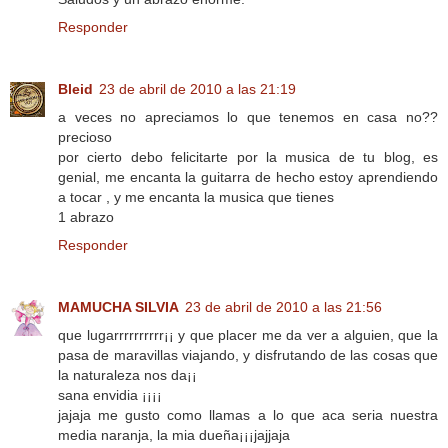
Responder
Bleid
23 de abril de 2010 a las 21:19
a veces no apreciamos lo que tenemos en casa no??
precioso
por cierto debo felicitarte por la musica de tu blog, es
genial, me encanta la guitarra de hecho estoy aprendiendo
a tocar , y me encanta la musica que tienes
1 abrazo
Responder
MAMUCHA SILVIA
23 de abril de 2010 a las 21:56
que lugarrrrrrrrrr¡¡ y que placer me da ver a alguien, que la
pasa de maravillas viajando, y disfrutando de las cosas que
la naturaleza nos da¡¡
sana envidia ¡¡¡¡
jajaja me gusto como llamas a lo que aca seria nuestra
media naranja, la mia dueña¡¡¡jajjaja