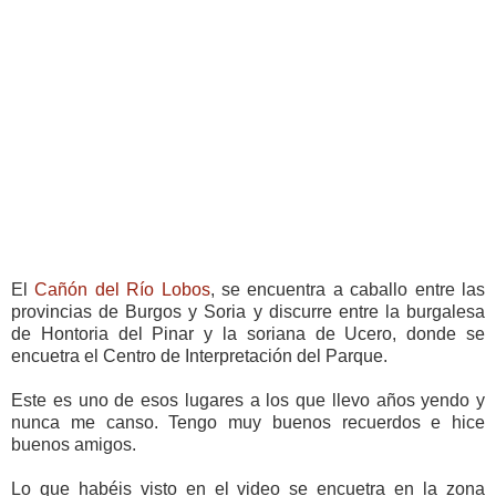
El
Cañón del Río Lobos
, se encuentra a caballo entre las
provincias de Burgos y Soria y discurre entre la burgalesa
de Hontoria del Pinar y la soriana de Ucero, donde se
encuetra el Centro de Interpretación del Parque.
Este es uno de esos lugares a los que llevo años yendo y
nunca me canso. Tengo muy buenos recuerdos e hice
buenos amigos.
Lo que habéis visto en el video se encuetra en la zona