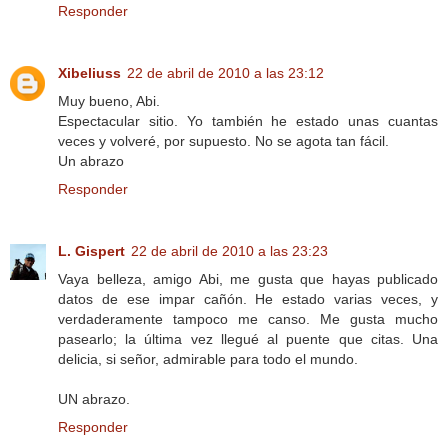
Responder
Xibeliuss
22 de abril de 2010 a las 23:12
Muy bueno, Abi.
Espectacular sitio. Yo también he estado unas cuantas
veces y volveré, por supuesto. No se agota tan fácil.
Un abrazo
Responder
L. Gispert
22 de abril de 2010 a las 23:23
Vaya belleza, amigo Abi, me gusta que hayas publicado
datos de ese impar cañón. He estado varias veces, y
verdaderamente tampoco me canso. Me gusta mucho
pasearlo; la última vez llegué al puente que citas. Una
delicia, si señor, admirable para todo el mundo.
UN abrazo.
Responder