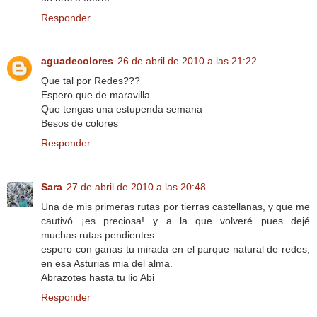
Responder
aguadecolores
26 de abril de 2010 a las 21:22
Que tal por Redes???
Espero que de maravilla.
Que tengas una estupenda semana
Besos de colores
Responder
Sara
27 de abril de 2010 a las 20:48
Una de mis primeras rutas por tierras castellanas, y que me
cautivó...¡es preciosa!...y a la que volveré pues dejé
muchas rutas pendientes....
espero con ganas tu mirada en el parque natural de redes,
en esa Asturias mia del alma.
Abrazotes hasta tu lio Abi
Responder