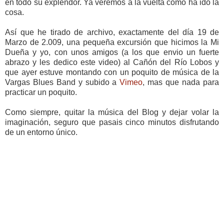
en todo su explendor. Ya veremos a la vuelta como ha ido la
cosa.
Así que he tirado de archivo, exactamente del día 19 de
Marzo de 2.009, una pequeña excursión que hicimos la Mi
Dueña y yo, con unos amigos (a los que envio un fuerte
abrazo y les dedico este video) al Cañón del Río Lobos y
que ayer estuve montando con un poquito de música de la
Vargas Blues Band y subido a
Vimeo
, mas que nada para
practicar un poquito.
Como siempre, quitar la música del Blog y dejar volar la
imaginación, seguro que pasais cinco minutos disfrutando
de un entorno único.