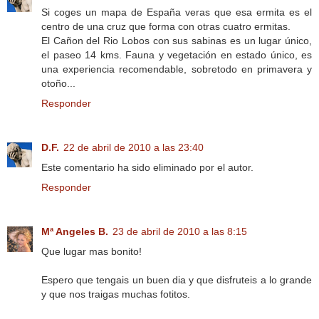
Si coges un mapa de España veras que esa ermita es el
centro de una cruz que forma con otras cuatro ermitas.
El Cañon del Rio Lobos con sus sabinas es un lugar único,
el paseo 14 kms. Fauna y vegetación en estado único, es
una experiencia recomendable, sobretodo en primavera y
otoño...
Responder
D.F.
22 de abril de 2010 a las 23:40
Este comentario ha sido eliminado por el autor.
Responder
Mª Angeles B.
23 de abril de 2010 a las 8:15
Que lugar mas bonito!
Espero que tengais un buen dia y que disfruteis a lo grande
y que nos traigas muchas fotitos.