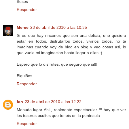
Besos
Responder
Merce
23 de abril de 2010 a las 10:35
Si es que hay rincones que son una delicia, uno quisiera
estar en todos, disfrutarlos todos, vivirlos todos, no te
imaginas cuando voy de blog en blog y veo cosas asi, lo
que vuela mi imaginacion hasta llegar a ellas :)
Espero que lo disfrutes, que seguro que si!!!
Biquiños
Responder
fan
23 de abril de 2010 a las 12:22
Menudo lugar Abi , realmente espectacular !!! hay que ver
los tesoros ocultos que teneis en la península
Responder