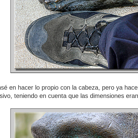
é en hacer lo propio con la cabeza, pero ya hace
sivo, teniendo en cuenta que las dimensiones eran