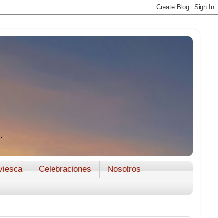
.
viesca
Celebraciones
Nosotros