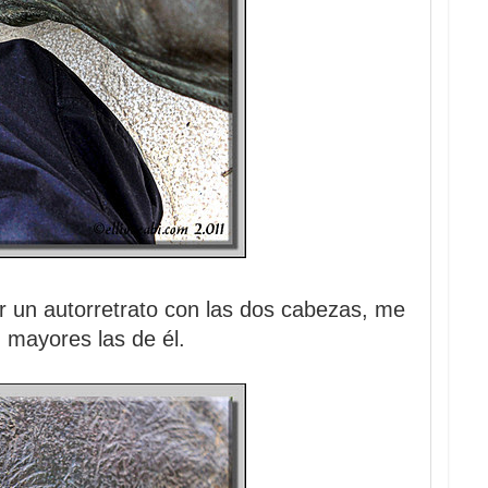
r un autorretrato con las dos cabezas, me
 mayores las de él.