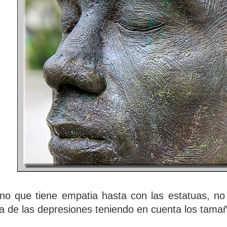
no que tiene empatia hasta con las estatuas, no 
 de las depresiones teniendo en cuenta los tama