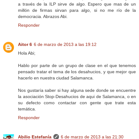
a través de la ILP sirve de algo. Espero que mas de un
millón de firmas sirvan para algo, si no me río de la
democracia. Abrazos Abi.
Responder
Aitor 6
6 de marzo de 2013 a las 19:12
Hola Abi;
Hablo por parte de un grupo de clase en el que tenemos
pensado tratar el tema de los desahucios, y que mejor que
hacerlo en nuestra ciudad Salamanca.
Nos gustaría saber si hay alguna sede donde se encuentre
la asociación Stop-Desahucios de aqui de Salamanca, o en
su defecto como contactar con gente que trate esta
temática.
Responder
Abilio Estefanía
6 de marzo de 2013 a las 21:30