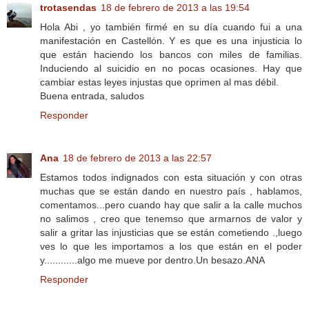
trotasendas
18 de febrero de 2013 a las 19:54
Hola Abi , yo también firmé en su día cuando fui a una
manifestación en Castellón. Y es que es una injusticia lo
que están haciendo los bancos con miles de familias.
Induciendo al suicidio en no pocas ocasiones. Hay que
cambiar estas leyes injustas que oprimen al mas débil.
Buena entrada, saludos
Responder
Ana
18 de febrero de 2013 a las 22:57
Estamos todos indignados con esta situación y con otras
muchas que se están dando en nuestro país , hablamos,
comentamos...pero cuando hay que salir a la calle muchos
no salimos , creo que tenemso que armarnos de valor y
salir a gritar las injusticias que se están cometiendo .,luego
ves lo que les importamos a los que están en el poder
y............algo me mueve por dentro.Un besazo.ANA
Responder