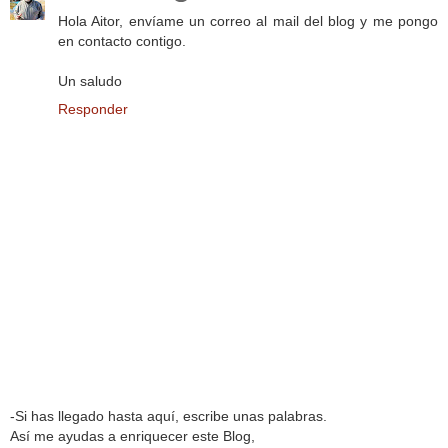
Hola Aitor, envíame un correo al mail del blog y me pongo
en contacto contigo.
Un saludo
Responder
-Si has llegado hasta aquí, escribe unas palabras.
Así me ayudas a enriquecer este Blog,