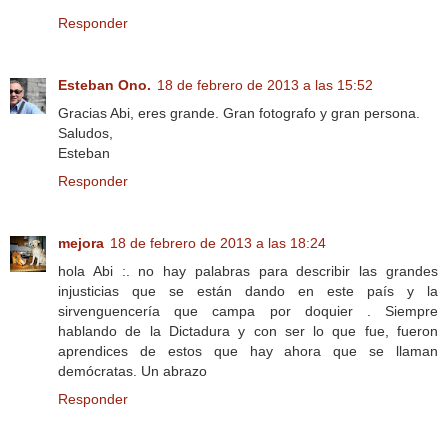
Responder
Esteban Ono.
18 de febrero de 2013 a las 15:52
Gracias Abi, eres grande. Gran fotografo y gran persona.
Saludos,
Esteban
Responder
mejora
18 de febrero de 2013 a las 18:24
hola Abi :. no hay palabras para describir las grandes
injusticias que se están dando en este país y la
sirvenguencería que campa por doquier . Siempre
hablando de la Dictadura y con ser lo que fue, fueron
aprendices de estos que hay ahora que se llaman
demócratas. Un abrazo
Responder