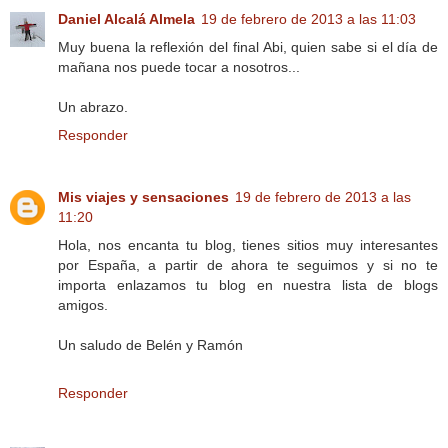
Daniel Alcalá Almela
19 de febrero de 2013 a las 11:03
Muy buena la reflexión del final Abi, quien sabe si el día de
mañana nos puede tocar a nosotros...
Un abrazo.
Responder
Mis viajes y sensaciones
19 de febrero de 2013 a las
11:20
Hola, nos encanta tu blog, tienes sitios muy interesantes
por España, a partir de ahora te seguimos y si no te
importa enlazamos tu blog en nuestra lista de blogs
amigos.
Un saludo de Belén y Ramón
Responder