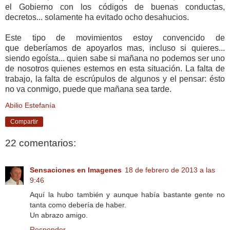
el Gobierno con los códigos de buenas conductas,
decretos... solamente ha evitado ocho desahucios.
Este tipo de movimientos estoy convencido de
que deberíamos de apoyarlos mas, incluso si quieres...
siendo egoísta... quien sabe si mañana no podemos ser uno
de nosotros quienes estemos en esta situación. La falta de
trabajo, la falta de escrúpulos de algunos y el pensar: ésto
no va conmigo, puede que mañana sea tarde.
Abilio Estefanía
Compartir
22 comentarios:
Sensaciones en Imagenes
18 de febrero de 2013 a las
9:46
Aquí la hubo también y aunque había bastante gente no
tanta como debería de haber.
Un abrazo amigo.
Responder