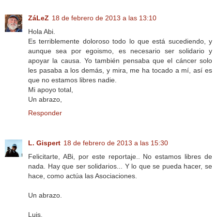
ZáLeZ
18 de febrero de 2013 a las 13:10
Hola Abi.
Es terriblemente doloroso todo lo que está sucediendo, y
aunque sea por egoismo, es necesario ser solidario y
apoyar la causa. Yo también pensaba que el cáncer solo
les pasaba a los demás, y mira, me ha tocado a mí, así es
que no estamos libres nadie.
Mi apoyo total,
Un abrazo,
Responder
L. Gispert
18 de febrero de 2013 a las 15:30
Felicitarte, ABi, por este reportaje.. No estamos libres de
nada. Hay que ser solidarios... Y lo que se pueda hacer, se
hace, como actúa las Asociaciones.
Un abrazo.
Luis.