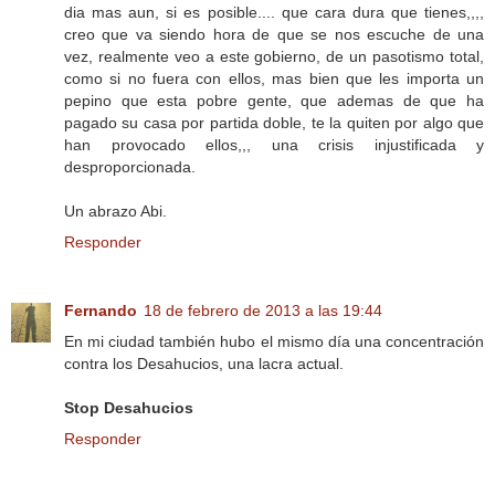
dia mas aun, si es posible.... que cara dura que tienes,,,,
creo que va siendo hora de que se nos escuche de una
vez, realmente veo a este gobierno, de un pasotismo total,
como si no fuera con ellos, mas bien que les importa un
pepino que esta pobre gente, que ademas de que ha
pagado su casa por partida doble, te la quiten por algo que
han provocado ellos,,, una crisis injustificada y
desproporcionada.
Un abrazo Abi.
Responder
Fernando
18 de febrero de 2013 a las 19:44
En mi ciudad también hubo el mismo día una concentración
contra los Desahucios, una lacra actual.
Stop Desahucios
Responder