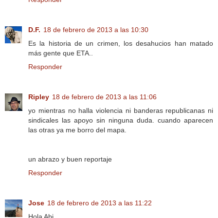
D.F.
18 de febrero de 2013 a las 10:30
Es la historia de un crimen, los desahucios han matado
más gente que ETA..
Responder
Ripley
18 de febrero de 2013 a las 11:06
yo mientras no halla violencia ni banderas republicanas ni
sindicales las apoyo sin ninguna duda. cuando aparecen
las otras ya me borro del mapa.
un abrazo y buen reportaje
Responder
Jose
18 de febrero de 2013 a las 11:22
Hola Abi