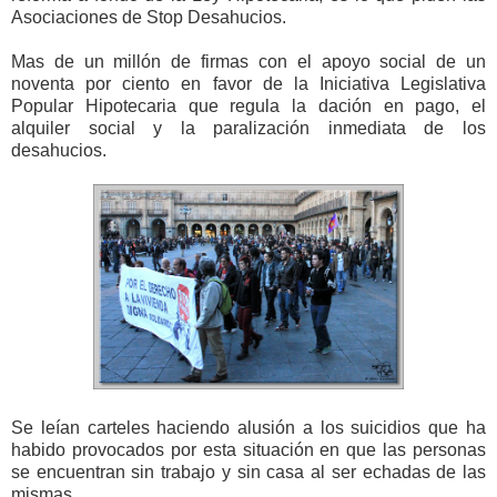
Asociaciones de Stop Desahucios.
Mas de un millón de firmas con el apoyo social de un
noventa por ciento en favor de la Iniciativa Legislativa
Popular Hipotecaria que regula la dación en pago, el
alquiler social y la paralización inmediata de los
desahucios.
Se leían carteles haciendo alusión a los suicidios que ha
habido provocados por esta situación en que las personas
se encuentran sin trabajo y sin casa al ser echadas de las
mismas.