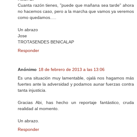
Cuanta razón tienes, "puede que mañana sea tarde" ahora
no hacemos caso, pero a la marcha que vamos ya veremos
como quedamos.....
Un abrazo
Jose
TROTASENDES BENICALAP
Responder
Anónimo
18 de febrero de 2013 a las 13:06
Es una situación muy lamentable, ojalá nos hagamos más
fuertes ante la adversidad y podamos aunar fuerzas contra
tanta injusticia.
Gracias Abi, has hecho un reportaje fantástico, cruda
realidad al momento.
Un abrazo.
Responder