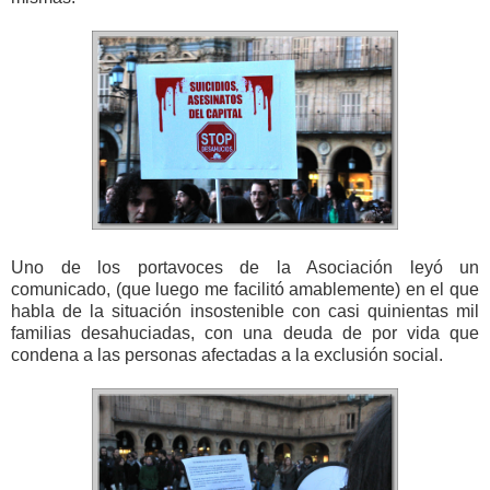
Uno de los portavoces de la Asociación leyó un
comunicado, (que luego me facilitó amablemente) en el que
habla de la situación insostenible con casi quinientas mil
familias desahuciadas, con una deuda de por vida que
condena a las personas afectadas a la exclusión social.