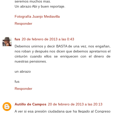
seremos muchos mas.
Un abrazo Abi y buen reportaje.
Fotografía Juanjo Mediavilla
Responder
fus
20 de febrero de 2013 a las 0:43
Debemos unirnos y decir BASTA de una vez, nos engañan,
nos roban y despuès nos dicen que debemos apretarnos el
cinturòn cuando ellos se enriquecen con el dinero de
nuestras pensiones.
un abrazo
fus
Responder
Autillo de Campos
20 de febrero de 2013 a las 20:13
A ver si esa presión ciudadana que ha llegado al Congreso