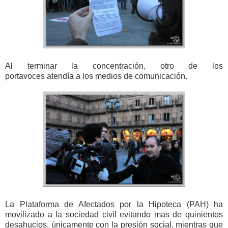
Al terminar la concentración, otro de los
portavoces atendía a los medios de comunicación.
La Plataforma de Afectados por la Hipoteca (PAH) ha
movilizado a la sociedad civil evitando mas de quinientos
desahucios, únicamente con la presión social, mientras que