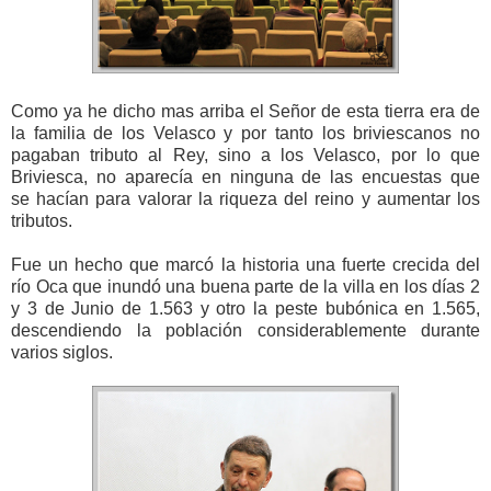
Como ya he dicho mas arriba el Señor de esta tierra era de
la familia de los Velasco y por tanto los briviescanos no
pagaban tributo al Rey, sino a los Velasco, por lo que
Briviesca, no aparecía en ninguna de las encuestas que
se hacían para valorar la riqueza del reino y aumentar los
tributos.
Fue un hecho que marcó la historia una fuerte crecida del
río Oca que inundó una buena parte de la villa en los días 2
y 3 de Junio de 1.563 y otro la peste bubónica en 1.565,
descendiendo la población considerablemente durante
varios siglos.