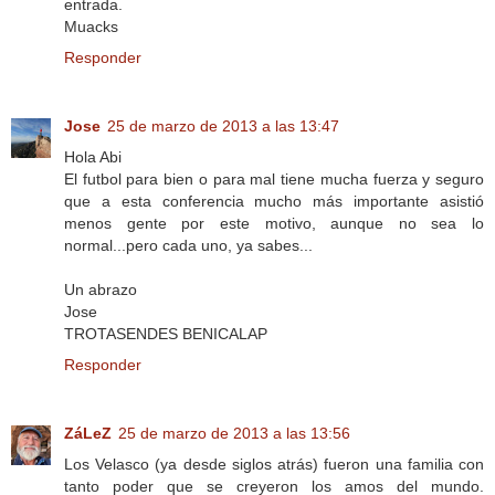
entrada.
Muacks
Responder
Jose
25 de marzo de 2013 a las 13:47
Hola Abi
El futbol para bien o para mal tiene mucha fuerza y seguro
que a esta conferencia mucho más importante asistió
menos gente por este motivo, aunque no sea lo
normal...pero cada uno, ya sabes...
Un abrazo
Jose
TROTASENDES BENICALAP
Responder
ZáLeZ
25 de marzo de 2013 a las 13:56
Los Velasco (ya desde siglos atrás) fueron una familia con
tanto poder que se creyeron los amos del mundo.