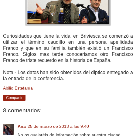
Curiosidades que tiene la vida, en Briviesca se comenzó a
utilizar el término caudillo en una persona apellidada
Franco y que en su familia también existió un Francisco
Franco. Siglos mas tarde conoceríamos otro Francisco
Franco de triste recuerdo en la historia de España.
Nota.- Los datos han sido obtenidos del díptico entregado a
la entrada de la conferencia.
Abilio Estefanía
Compartir
8 comentarios:
Ana
25 de marzo de 2013 a las 9:40
No os quejaréis de información sobre vuestra ciudad ....... ,