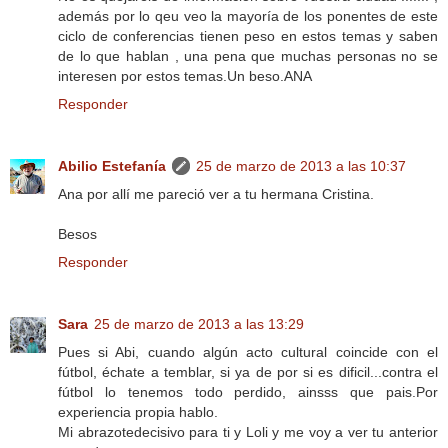
además por lo qeu veo la mayoría de los ponentes de este
ciclo de conferencias tienen peso en estos temas y saben
de lo que hablan , una pena que muchas personas no se
interesen por estos temas.Un beso.ANA
Responder
Abilio Estefanía
25 de marzo de 2013 a las 10:37
Ana por allí me pareció ver a tu hermana Cristina.
Besos
Responder
Sara
25 de marzo de 2013 a las 13:29
Pues si Abi, cuando algún acto cultural coincide con el
fútbol, échate a temblar, si ya de por si es dificil...contra el
fútbol lo tenemos todo perdido, ainsss que pais.Por
experiencia propia hablo.
Mi abrazotedecisivo para ti y Loli y me voy a ver tu anterior