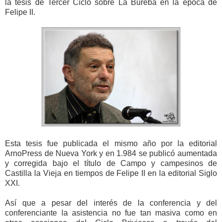
la tesis de Tercer Ciclo sobre La Bureba en la época de
Felipe II.
Esta tesis fue publicada el mismo año por la editorial
ArnoPress de Nueva York y en 1.984 se publicó aumentada
y corregida bajo el título de Campo y campesinos de
Castilla la Vieja en tiempos de Felipe II en la editorial Siglo
XXI.
Así que a pesar del interés de la conferencia y del
conferenciante la asistencia no fue tan masiva como en