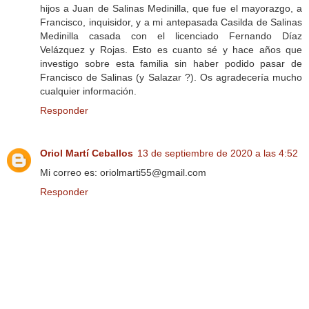
hijos a Juan de Salinas Medinilla, que fue el mayorazgo, a
Francisco, inquisidor, y a mi antepasada Casilda de Salinas
Medinilla casada con el licenciado Fernando Díaz
Velázquez y Rojas. Esto es cuanto sé y hace años que
investigo sobre esta familia sin haber podido pasar de
Francisco de Salinas (y Salazar ?). Os agradecería mucho
cualquier información.
Responder
Oriol Martí Ceballos
13 de septiembre de 2020 a las 4:52
Mi correo es: oriolmarti55@gmail.com
Responder