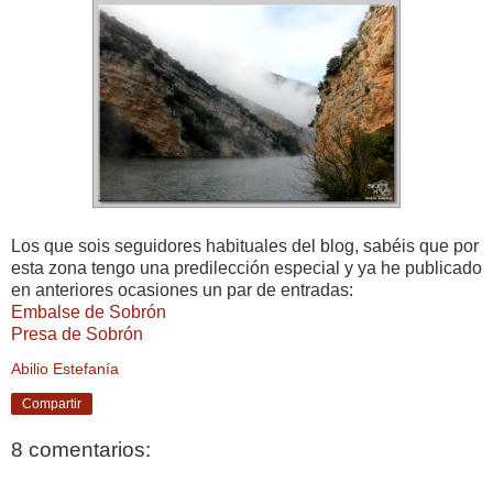
Los que sois seguidores habituales del blog, sabéis que por
esta zona tengo una predilección especial y ya he publicado
en anteriores ocasiones un par de entradas:
Embalse de Sobrón
Presa de Sobrón
Abilio Estefanía
Compartir
8 comentarios: