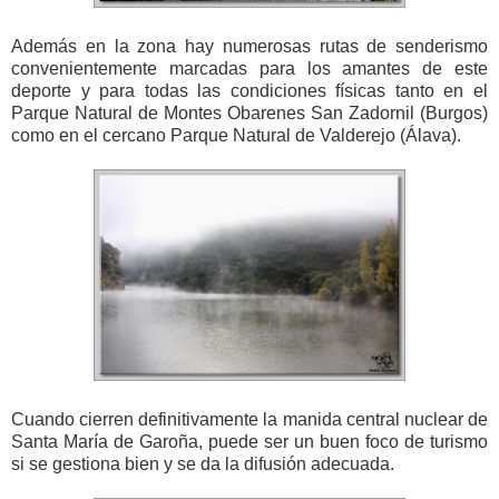
Además en la zona hay numerosas rutas de senderismo
convenientemente marcadas para los amantes de este
deporte y para todas las condiciones físicas tanto en el
Parque Natural de Montes Obarenes San Zadornil (Burgos)
como en el cercano Parque Natural de Valderejo (Álava).
Cuando cierren definitivamente la manida central nuclear de
Santa María de Garoña, puede ser un buen foco de turismo
si se gestiona bien y se da la difusión adecuada.