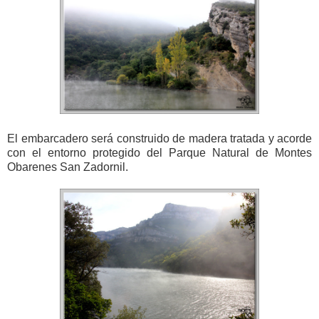
El embarcadero será construido de madera tratada y acorde
con el entorno protegido del Parque Natural de Montes
Obarenes San Zadornil.