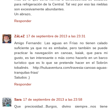
para refrigeración de la Central. Tal vez por eso las nieblas
son excesivamente abundantes.
Un abrazo,
Responder
ZáLeZ
17 de septiembre de 2013 a las 23:31
Amigo Fernando: Las aguas en Frías no tienen calado
suficiente ya que no es embalse, pero también se puede
practicar la navegación en canoas, kaiak, que para mi
gusto, es tan interesante o más como hacerlo en un barco
turístico que es lo que se pretende hacer en el Sobrón
tobalinés. http://huluaventura.com/travesia-canoas-aguas-
tranquilas-frias/
Saludos ;)
Responder
Sara
17 de septiembre de 2013 a las 23:58
Que preciosidad...Burgos, divino siempre...nos tiene