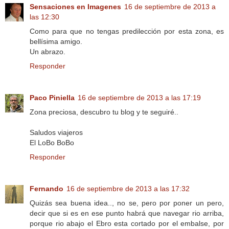
Sensaciones en Imagenes
16 de septiembre de 2013 a
las 12:30
Como para que no tengas predilección por esta zona, es
bellísima amigo.
Un abrazo.
Responder
Paco Piniella
16 de septiembre de 2013 a las 17:19
Zona preciosa, descubro tu blog y te seguiré..
Saludos viajeros
El LoBo BoBo
Responder
Fernando
16 de septiembre de 2013 a las 17:32
Quizás sea buena idea.., no se, pero por poner un pero,
decir que si es en ese punto habrá que navegar rio arriba,
porque rio abajo el Ebro esta cortado por el embalse, por