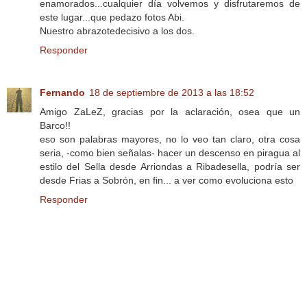
enamorados...cualquier día volvemos y disfrutaremos de
este lugar...que pedazo fotos Abi.
Nuestro abrazotedecisivo a los dos.
Responder
Fernando
18 de septiembre de 2013 a las 18:52
Amigo ZaLeZ, gracias por la aclaración, osea que un
Barco!!
eso son palabras mayores, no lo veo tan claro, otra cosa
seria, -como bien señalas- hacer un descenso en piragua al
estilo del Sella desde Arriondas a Ribadesella, podría ser
desde Frias a Sobrón, en fin... a ver como evoluciona esto
Responder