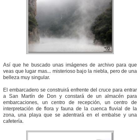
Así que he buscado unas imágenes de archivo para que
veas que lugar mas... misterioso bajo la niebla, pero de una
belleza muy singular.
El embarcadero se construirá enfrente del cruce para entrar
a San Martín de Don y constará de un almacén para
embarcaciones, un centro de recepción, un centro de
interpretación de flora y fauna de la cuenca fluvial de la
zona, una playa que se adentrará en el embalse y una
cafetería.