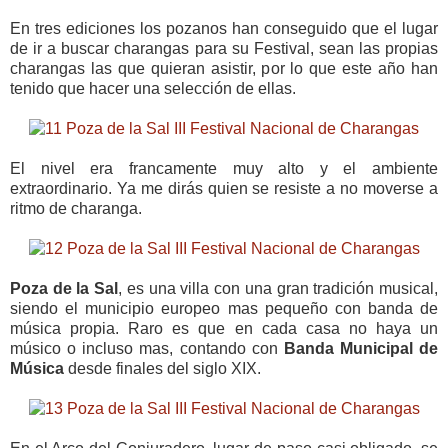
En tres ediciones los pozanos han conseguido que el lugar
de ir a buscar charangas para su Festival, sean las propias
charangas las que quieran asistir, por lo que este año han
tenido que hacer una selección de ellas.
El nivel era francamente muy alto y el ambiente
extraordinario. Ya me dirás quien se resiste a no moverse a
ritmo de charanga.
Poza de la Sal
, es una villa con una gran tradición musical,
siendo el municipio europeo mas pequeño con banda de
música propia. Raro es que en cada casa no haya un
músico o incluso mas, contando con
Banda Municipal de
Música
desde finales del siglo XIX.