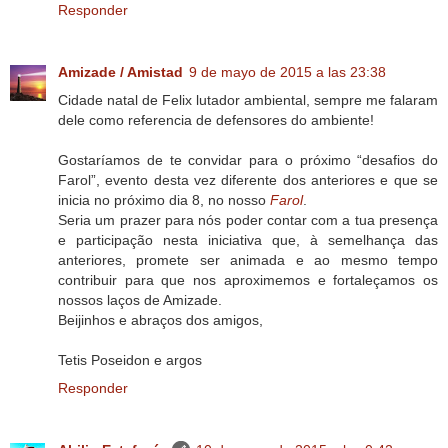
Responder
Amizade / Amistad
9 de mayo de 2015 a las 23:38
Cidade natal de Felix lutador ambiental, sempre me falaram
dele como referencia de defensores do ambiente!
Gostaríamos de te convidar para o próximo “desafios do
Farol”, evento desta vez diferente dos anteriores e que se
inicia no próximo dia 8, no nosso
Farol
.
Seria um prazer para nós poder contar com a tua presença
e participação nesta iniciativa que, à semelhança das
anteriores, promete ser animada e ao mesmo tempo
contribuir para que nos aproximemos e fortaleçamos os
nossos laços de Amizade.
Beijinhos e abraços dos amigos,
Tetis Poseidon e argos
Responder