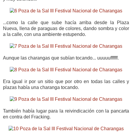
...como la calle que sube hacía arriba desde la Plaza
Nueva, llena de paraguas de colores, dando sombra y color
a la calle, con una ambiente estupendo.
Aunque las charangas que subían tocando... uuuuuffffff.
Era igual ir por un sitio que por otro en todas las calles y
plazas había una charanga tocando.
También había lugar para la reivindicación con la pancarta
en contra del Fracking.