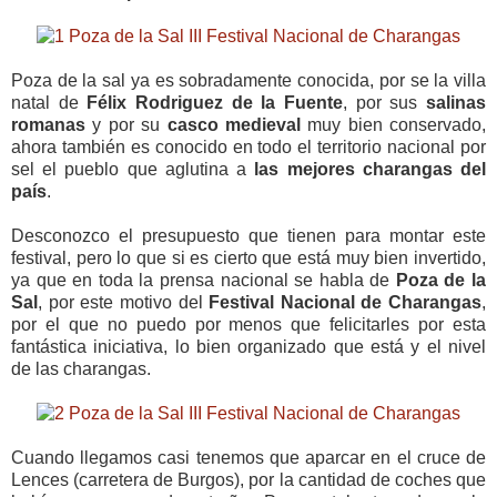
Poza de la sal ya es sobradamente conocida, por se la villa
natal de
Félix Rodriguez de la Fuente
, por sus
salinas
romanas
y por su
casco medieval
muy bien conservado,
ahora también es conocido en todo el territorio nacional por
sel el pueblo que aglutina a
las mejores charangas del
país
.
Desconozco el presupuesto que tienen para montar este
festival, pero lo que si es cierto que está muy bien invertido,
ya que en toda la prensa nacional se habla de
Poza de la
Sal
, por este motivo del
Festival Nacional de Charangas
,
por el que no puedo por menos que felicitarles por esta
fantástica iniciativa, lo bien organizado que está y el nivel
de las charangas.
Cuando llegamos casi tenemos que aparcar en el cruce de
Lences (carretera de Burgos), por la cantidad de coches que