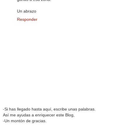
Un abrazo
Responder
-Si has llegado hasta aquí, escribe unas palabras.
Así me ayudas a enriquecer este Blog,
-Un montón de gracias.