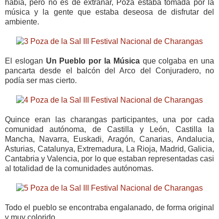
había, pero no es de extrañar, Poza estaba tomada por la
música y la gente que estaba deseosa de disfrutar del
ambiente.
El eslogan
Un Pueblo por la Música
que colgaba en una
pancarta desde el balcón del Arco del Conjuradero, no
podía ser mas cierto.
Quince eran las charangas participantes, una por cada
comunidad autónoma, de Castilla y León, Castilla la
Mancha, Navarra, Euskadi, Aragón, Canarias, Andalucia,
Asturias, Catalunya, Extremadura, La Rioja, Madrid, Galicia,
Cantabria y Valencia, por lo que estaban representadas casi
al totalidad de la comunidades autónomas.
Todo el pueblo se encontraba engalanado, de forma original
y muy colorido...