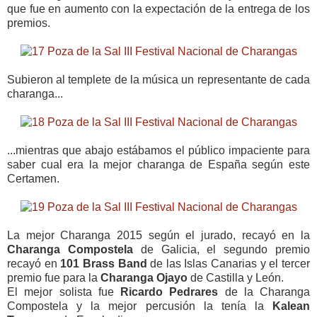
que fue en aumento con la expectación de la entrega de los
premios.
Subieron al templete de la música un representante de cada
charanga...
...mientras que abajo estábamos el público impaciente para
saber cual era la mejor charanga de España según este
Certamen.
La mejor Charanga 2015 según el jurado, recayó en la
Charanga Compostela
de Galicia, el segundo premio
recayó en
101 Brass Band
de las Islas Canarias y el tercer
premio fue para la
Charanga Ojayo
de Castilla y León.
El mejor solista fue
Ricardo Pedrares
de la Charanga
Compostela y la mejor percusión la tenía la
Kalean