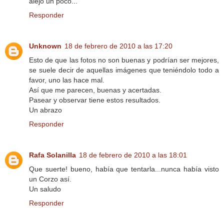
alejo un poco...
Responder
Unknown
18 de febrero de 2010 a las 17:20
Esto de que las fotos no son buenas y podrían ser mejores,
se suele decir de aquellas imágenes que teniéndolo todo a
favor, uno las hace mal.
Así que me parecen, buenas y acertadas.
Pasear y observar tiene estos resultados.
Un abrazo
Responder
Rafa Solanilla
18 de febrero de 2010 a las 18:01
Que suerte! bueno, había que tentarla...nunca había visto
un Corzo así.
Un saludo
Responder