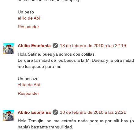
Un beso
el lio de Abi
Responder
Abilio Estefanía
18 de febrero de 2010 a las 22:19
Hola Satine, pues ya somos dos cotillas.
Le dare la mitad de los besos a la Mi Dueña y la otra mitad
me los quedo para mi.
Un besazo
el lio de Abi
Responder
Abilio Estefanía
18 de febrero de 2010 a las 22:21
Hola Temujin, no me extraña nada porque por allí hay (o
habia) bastante tranquilidad.