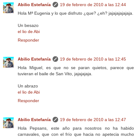
Abilio Estefanía
19 de febrero de 2010 a las 12:44
Hola Mª Eugenia y lo que disfruto ¿que? ¿eh? jajajajajajaja.
Un besazo
el lio de Abi
Responder
Abilio Estefanía
19 de febrero de 2010 a las 12:45
Hola Miguel, es que no se paran quietos, parece que
tuvieran el baile de San Vito, jajajajaja.
Un abrazo
el lio de Abi
Responder
Abilio Estefanía
19 de febrero de 2010 a las 12:47
Hola Pepsans, este año para nosotros no ha habido
carnavales, que con el frío que hacia no apetecia mucho