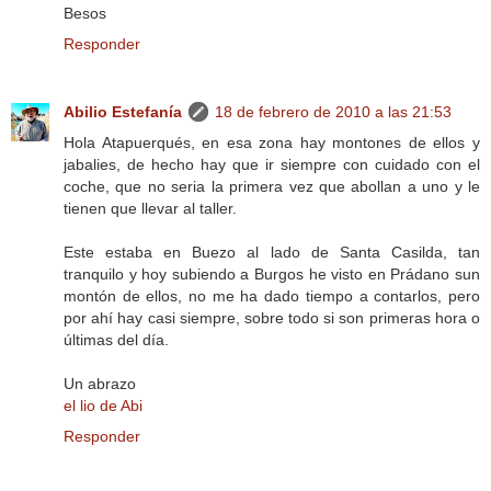
Besos
Responder
Abilio Estefanía
18 de febrero de 2010 a las 21:53
Hola Atapuerqués, en esa zona hay montones de ellos y
jabalies, de hecho hay que ir siempre con cuidado con el
coche, que no seria la primera vez que abollan a uno y le
tienen que llevar al taller.
Este estaba en Buezo al lado de Santa Casilda, tan
tranquilo y hoy subiendo a Burgos he visto en Prádano sun
montón de ellos, no me ha dado tiempo a contarlos, pero
por ahí hay casi siempre, sobre todo si son primeras hora o
últimas del día.
Un abrazo
el lio de Abi
Responder