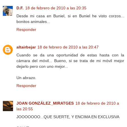
D.F.
18 de febrero de 2010 a las 20:35
Desde mi casa en Buniel, si en Buniel he visto corzos...
bonitos animales...
Responder
altairbejar
18 de febrero de 2010 a las 20:47
Cuando se da una oportunidad de estas hasta con la
cámara del móvil... Bueno, si se trata de mi móvil mejor
dejarlo pero con uno mejor...
Un abrazo.
Responder
JOAN GONZÁLEZ_MIRATGES
18 de febrero de 2010 a
las 20:55
JOOOOOOO...QUE SUERTE, Y ENCIMA EN EXCLUSIVA