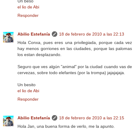
Un beso
el lio de Abi
Responder
Abilio Estefanía
18 de febrero de 2010 a las 22:13
Hola Conxa, pues eres una privilegiada, porque cada vez
hay menos gorriones en las ciudades, porque las palomas
los estan desplazando.
Seguro que ves algún "animal" por la ciudad cuando vas de
cervezas, sobre todo elefantes (por la trompa) jajajajaja.
Un besito
el lio de Abi
Responder
Abilio Estefanía
18 de febrero de 2010 a las 22:15
Hola Jan, una buena forma de verlo, me la apunto.