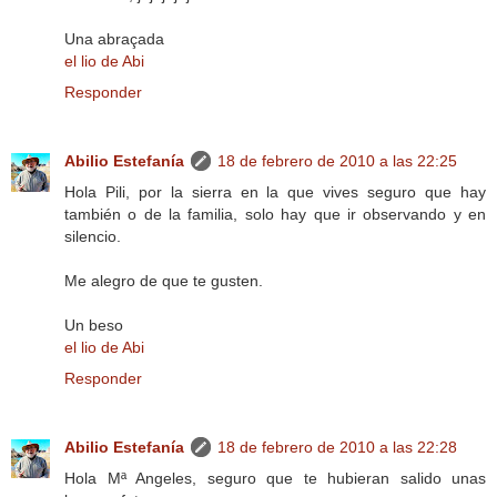
Una abraçada
el lio de Abi
Responder
Abilio Estefanía
18 de febrero de 2010 a las 22:25
Hola Pili, por la sierra en la que vives seguro que hay
también o de la familia, solo hay que ir observando y en
silencio.
Me alegro de que te gusten.
Un beso
el lio de Abi
Responder
Abilio Estefanía
18 de febrero de 2010 a las 22:28
Hola Mª Angeles, seguro que te hubieran salido unas