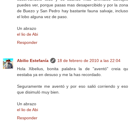
puedes ver, porque pasas mas desapercibido y por la zona
de Buezo y San Pedro hay bastante fauna salvaje, incluso
el lobo alguna vez de paso.
Un abrazo
el lio de Abi
Responder
Abilio Estefanía
18 de febrero de 2010 a las 22:04
Hola Xibelius, bonita palabra la de "aventó" creia qu
eestaba ya en desuso y me la has recordado.
Seguramente me aventó y por eso salió corriendo y eso
que disimuló muy bien.
Un abrazo
el lio de Abi
Responder