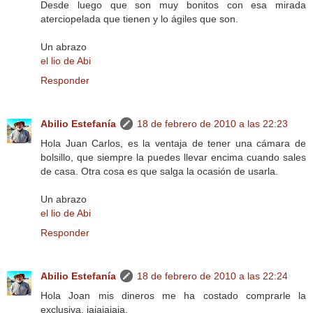
Desde luego que son muy bonitos con esa mirada
aterciopelada que tienen y lo ágiles que son.
Un abrazo
el lio de Abi
Responder
Abilio Estefanía
18 de febrero de 2010 a las 22:23
Hola Juan Carlos, es la ventaja de tener una cámara de
bolsillo, que siempre la puedes llevar encima cuando sales
de casa. Otra cosa es que salga la ocasión de usarla.
Un abrazo
el lio de Abi
Responder
Abilio Estefanía
18 de febrero de 2010 a las 22:24
Hola Joan mis dineros me ha costado comprarle la
exclusiva, jajajajaja.