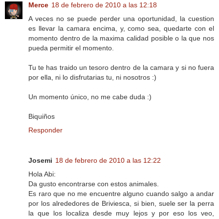
Merce
18 de febrero de 2010 a las 12:18
A veces no se puede perder una oportunidad, la cuestion
es llevar la camara encima, y, como sea, quedarte con el
momento dentro de la maxima calidad posible o la que nos
pueda permitir el momento.
Tu te has traido un tesoro dentro de la camara y si no fuera
por ella, ni lo disfrutarias tu, ni nosotros :)
Un momento único, no me cabe duda :)
Biquiños
Responder
Josemi
18 de febrero de 2010 a las 12:22
Hola Abi:
Da gusto encontrarse con estos animales.
Es raro que no me encuentre alguno cuando salgo a andar
por los alrededores de Briviesca, si bien, suele ser la perra
la que los localiza desde muy lejos y por eso los veo,