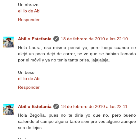
Un abrazo
el lio de Abi
Responder
Abilio Estefanía
18 de febrero de 2010 a las 22:10
Hola Laura, eso mismo pensé yo, pero luego cuando se
alejó un poco dejó de correr, se ve que se habian llamado
por el móvil y ya no tenia tanta prisa, jajajajaja.
Un beso
el lio de Abi
Responder
Abilio Estefanía
18 de febrero de 2010 a las 22:11
Hola Begoña, pues no te diria yo que no, pero bueno
saliendo al campo alguna tarde siempre ves alguno aunque
sea de lejos.