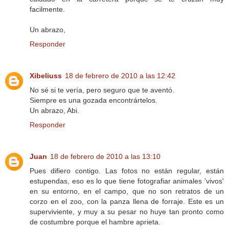
facilmente.
Un abrazo,
Responder
Xibeliuss
18 de febrero de 2010 a las 12:42
No sé si te vería, pero seguro que te aventó.
Siempre es una gozada encontrártelos.
Un abrazo, Abi.
Responder
Juan
18 de febrero de 2010 a las 13:10
Pues difiero contigo. Las fotos no están regular, están
estupendas, eso es lo que tiene fotografiar animales 'vivos'
en su entorno, en el campo, que no son retratos de un
corzo en el zoo, con la panza llena de forraje. Este es un
superviviente, y muy a su pesar no huye tan pronto como
de costumbre porque el hambre aprieta.