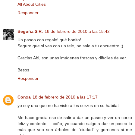
All About Cities
Responder
Begoña S.R.
18 de febrero de 2010 a las 15:42
Un paseo con regalo! qué bonito!
Seguro que si vas con un tele, no sale a tu encuentro ;)
Gracias Abi, son unas imágenes frescas y difíciles de ver.
Besos
Responder
Conxa
18 de febrero de 2010 a las 17:17
yo soy una que no ha visto a los corzos en su habitat.
Me hace gracia eso de salir a dar un paseo y ver un corzo
feliz y contento.... coño, yo cuando salgo a dar un paseo lo
más que veo son árboles de "ciudad" y gorriones si me