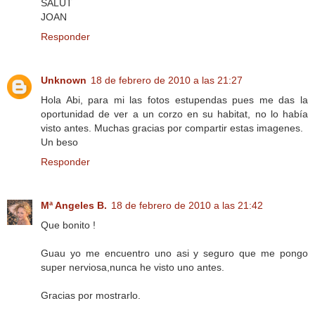
SALUT
JOAN
Responder
Unknown
18 de febrero de 2010 a las 21:27
Hola Abi, para mi las fotos estupendas pues me das la
oportunidad de ver a un corzo en su habitat, no lo había
visto antes. Muchas gracias por compartir estas imagenes.
Un beso
Responder
Mª Angeles B.
18 de febrero de 2010 a las 21:42
Que bonito !
Guau yo me encuentro uno asi y seguro que me pongo
super nerviosa,nunca he visto uno antes.
Gracias por mostrarlo.