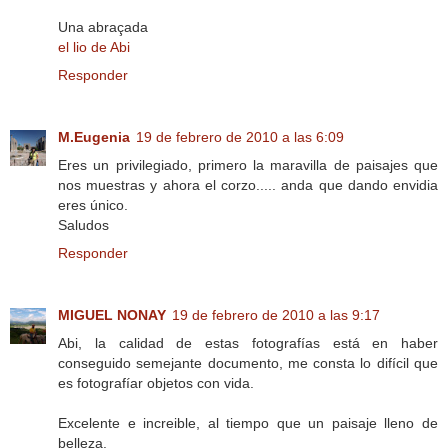
Una abraçada
el lio de Abi
Responder
M.Eugenia
19 de febrero de 2010 a las 6:09
Eres un privilegiado, primero la maravilla de paisajes que
nos muestras y ahora el corzo..... anda que dando envidia
eres único.
Saludos
Responder
MIGUEL NONAY
19 de febrero de 2010 a las 9:17
Abi, la calidad de estas fotografías está en haber
conseguido semejante documento, me consta lo difícil que
es fotografíar objetos con vida.
Excelente e increible, al tiempo que un paisaje lleno de
belleza.