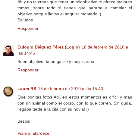
Ah y no te creas que tener un teleobjetivo te ofrece mejores
tomas, sobre todo si tienes que pararte a cambiar el
objetivo porque llevas el angular montado :)
Saludos
Responder
Eulogio Diéguez Pérez (Logio)
18 de febrero de 2010 a
las 14:46
Buen objetivo, buen gatillo y mejor arma.
Responder
Laura RS
18 de febrero de 2010 a las 15:40
Que bonitas fotos Abi, en estos momentos es dificil y más
con un animal como el corzo, con lo que corren. Sin duda,
llegaba tarde a la cita con su novia! ;)
Besos!
Viaje al atardecer