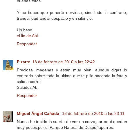
buenas fotos.
Y no tienes que ponerte nerviosa, sino todo lo contrario,
tranquilidad andar despacio y en silencio.
Un beso
el lio de Abi
Responder
Pizarro
18 de febrero de 2010 a las 22:42
Preciosa imagenes y estan muy bien, aunque digas lo
contrario sobre todo la ultima que te pillo sacando la foto y
salio a correr.
Saludos Abi.
Responder
Miguel Ángel Cañada
18 de febrero de 2010 a las 23:11
Nunca he tenido la suerte de ver un corzo,por aquí quedan
muy pocos,por el Parque Natural de Despeñaperros.