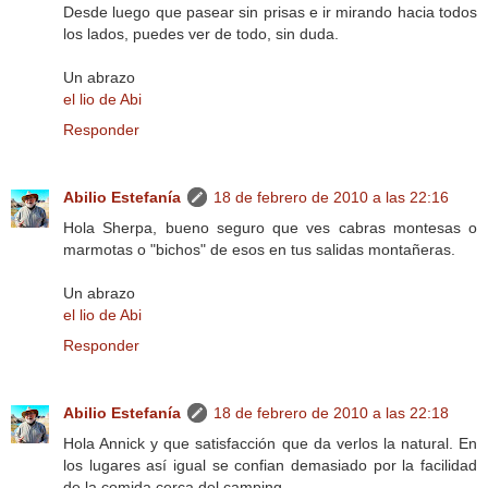
Desde luego que pasear sin prisas e ir mirando hacia todos
los lados, puedes ver de todo, sin duda.
Un abrazo
el lio de Abi
Responder
Abilio Estefanía
18 de febrero de 2010 a las 22:16
Hola Sherpa, bueno seguro que ves cabras montesas o
marmotas o "bichos" de esos en tus salidas montañeras.
Un abrazo
el lio de Abi
Responder
Abilio Estefanía
18 de febrero de 2010 a las 22:18
Hola Annick y que satisfacción que da verlos la natural. En
los lugares así igual se confian demasiado por la facilidad
de la comida cerca del camping.