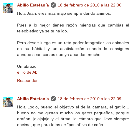
Abilio Estefanía
18 de febrero de 2010 a las 22:06
Hola Juan, eres mas majo siempre dando ánimos.
Pues a lo mejor tienes razón mientras que cambias el
teleobjetivo ya se te ha ido.
Pero desde luego es un reto poder fotografiar los animales
en su hábitat y un asatisfacción cuando lo consigues
aunque sean corzos que ya abundan mucho.
Un abrazo
el lio de Abi
Responder
Abilio Estefanía
18 de febrero de 2010 a las 22:09
Hola Logio, bueno el objetivo el de la cámara, el gatillo...
bueno no me gustan mucho los gatos pequeños, porque
arañan, jajajajaja y el árma, la cámara que llevo siempre
encima, que para fotos de "postal" va de coña.