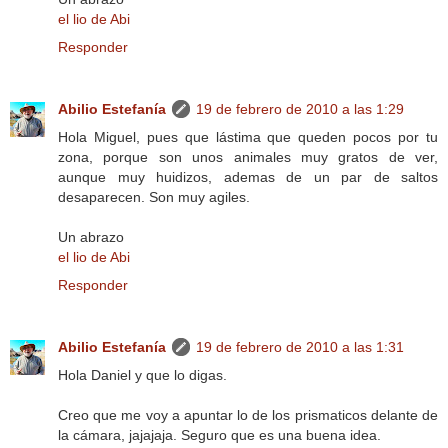
el lio de Abi
Responder
Abilio Estefanía
19 de febrero de 2010 a las 1:29
Hola Miguel, pues que lástima que queden pocos por tu
zona, porque son unos animales muy gratos de ver,
aunque muy huidizos, ademas de un par de saltos
desaparecen. Son muy agiles.
Un abrazo
el lio de Abi
Responder
Abilio Estefanía
19 de febrero de 2010 a las 1:31
Hola Daniel y que lo digas.
Creo que me voy a apuntar lo de los prismaticos delante de
la cámara, jajajaja. Seguro que es una buena idea.