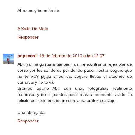
Abrazos y buen fin de.
A Salto De Mata
Responder
pepsansII
19 de febrero de 2010 a las 12:07
Abi, ya me gustaria tambien a mi encontrar un ejemplar de
corzo por los senderos por donde paso, ¿estas seguro que
no te vio? jajaja si asi es, seguro llevas el atuendo de
carnaval y no te vio.
Bromas aparte Abi, son unas fotografias realmente
naturales y no le puedes pedir más al momento vivido, te
felicito por este encuentro con la naturaleza salvaje.
Una abraçada
Responder