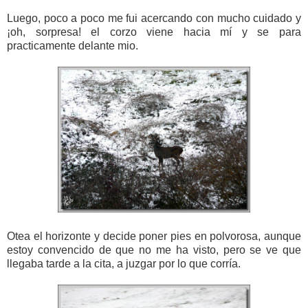
Luego, poco a poco me fui acercando con mucho cuidado y
¡oh, sorpresa! el corzo viene hacia mí y se para
practicamente delante mio.
Otea el horizonte y decide poner pies en polvorosa, aunque
estoy convencido de que no me ha visto, pero se ve que
llegaba tarde a la cita, a juzgar por lo que corría.