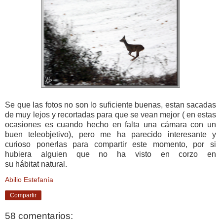
Se que las fotos no son lo suficiente buenas, estan sacadas
de muy lejos y recortadas para que se vean mejor ( en estas
ocasiones es cuando hecho en falta una cámara con un
buen teleobjetivo), pero me ha parecido interesante y
curioso ponerlas para compartir este momento, por si
hubiera alguien que no ha visto en corzo en
su hábitat natural.
Abilio Estefanía
Compartir
58 comentarios: