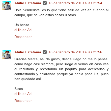
Abilio Estefanía
18 de febrero de 2010 a las 21:54
Hola Senderista, es lo que tiene salir de vez en cuando al
campo, que se ven estas cosas u otras.
Un besito
el lio de Abi
Responder
Abilio Estefanía
18 de febrero de 2010 a las 21:56
Gracias Merce, así da gusto, desde luego no me lo pensé,
como hago casi siempre, pero luego al verlas en casa ves
el resultado y recortando un poquito para acercarlas y
contrastando y aclarando porque ya habia poca luz, pues
han quedado así.
Bicos
el lio de Abi
Responder