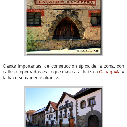
Casas importantes, de construcción típica de la zona, con
calles empedradas es lo que mas caracteriza a
Ochagavía
y
la hace sumamente atractiva.