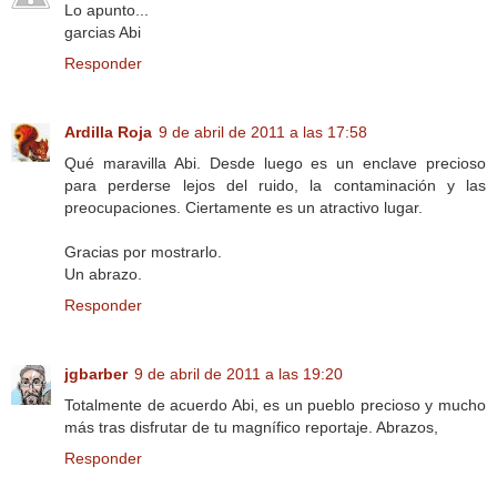
Lo apunto...
garcias Abi
Responder
Ardilla Roja
9 de abril de 2011 a las 17:58
Qué maravilla Abi. Desde luego es un enclave precioso
para perderse lejos del ruido, la contaminación y las
preocupaciones. Ciertamente es un atractivo lugar.
Gracias por mostrarlo.
Un abrazo.
Responder
jgbarber
9 de abril de 2011 a las 19:20
Totalmente de acuerdo Abi, es un pueblo precioso y mucho
más tras disfrutar de tu magnífico reportaje. Abrazos,
Responder