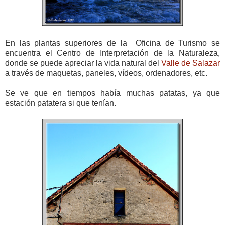
En las plantas superiores de la Oficina de Turismo se
encuentra el Centro de Interpretación de la Naturaleza,
donde se puede apreciar la vida natural del
Valle de Salazar
a través de maquetas, paneles, vídeos, ordenadores, etc.
Se ve que en tiempos había muchas patatas, ya que
estación patatera si que tenían.