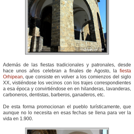
Además de las fiestas tradicionales y patronales, desde
hace unos años celebran a finales de Agosto, la
fiesta
Orhipean
, que consiste en volver a los comienzos del siglo
XX, vistiéndose los vecinos con los trajes correspondientes
a esa época y convirtiéndose en en hilanderas, lavanderas,
carboneros, dentistas, barberos, ganaderos, etc.
De esta forma promocionan el pueblo turísticamente, que
aunque no lo necesita en esas fechas se llena para ver la
vida en 1.900.