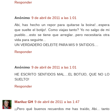
Responder
Anónimo
9 de abril de 2011 a las 1:01
Abi, has hecho un repor para quitarse la boina!...espera
que suelte el botijo!. Como viajas tanto? Yo no salgo de mi
pueblo....esto se tiene que arreglar...pero necesitaria otra
vida para seguirte...
UN VERDADERO DELEITE PARA MIS 9 SNTIDOS....
Responder
Anónimo
9 de abril de 2011 a las 1:01
HE ESCRITO SENTIDOS MAL....EL BOTIJO, QUE NO LO
SUELTO!
Responder
Mariluz GH
9 de abril de 2011 a las 1:47
¡¡Pero qué buenos recuerdos me has traído, Abi... tanto