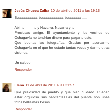
Jesús Chueca Zalba
10 de abril de 2011 a las 19:16
Buaaaaaaaaa, buaaaaaaaaaa, buaaaaaa .....
Abi, tu ....... tu y Navarra, Navarra y tu.
Preciosas amigo. El ayuntamiento y los vecinos de
Ochagavía no tendrían dinero para pagarte esto.
Que buenas las fotografías. Gracias por acercarme
Ochagavía en el que he estado tantas veces y darme otras
visiones.
Un saludo
Responder
Elena
11 de abril de 2011 a las 21:57
Que preiosidad de pueblo y que bien cuidado. Pueden
estar orgulloso sus habitantes.Las del puente son unas
fotos bellísimas.Besos.
Responder