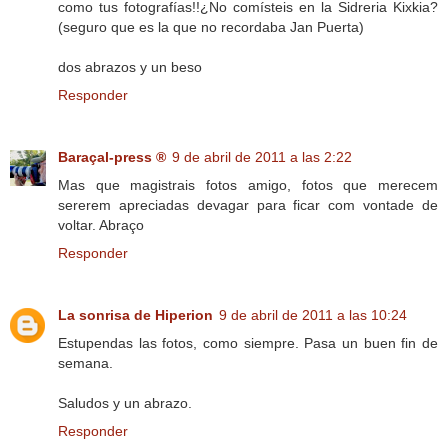
como tus fotografías!!¿No comísteis en la Sidreria Kixkia?
(seguro que es la que no recordaba Jan Puerta)
dos abrazos y un beso
Responder
Baraçal-press ®
9 de abril de 2011 a las 2:22
Mas que magistrais fotos amigo, fotos que merecem
sererem apreciadas devagar para ficar com vontade de
voltar. Abraço
Responder
La sonrisa de Hiperion
9 de abril de 2011 a las 10:24
Estupendas las fotos, como siempre. Pasa un buen fin de
semana.
Saludos y un abrazo.
Responder