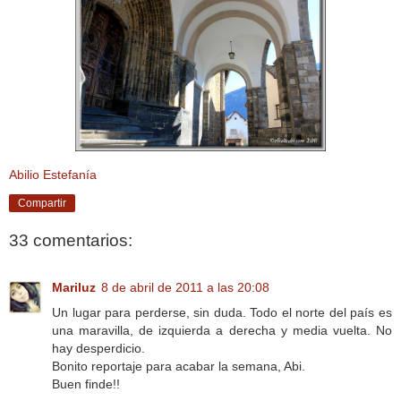
Abilio Estefanía
Compartir
33 comentarios:
Mariluz
8 de abril de 2011 a las 20:08
Un lugar para perderse, sin duda. Todo el norte del país es
una maravilla, de izquierda a derecha y media vuelta. No
hay desperdicio.
Bonito reportaje para acabar la semana, Abi.
Buen finde!!