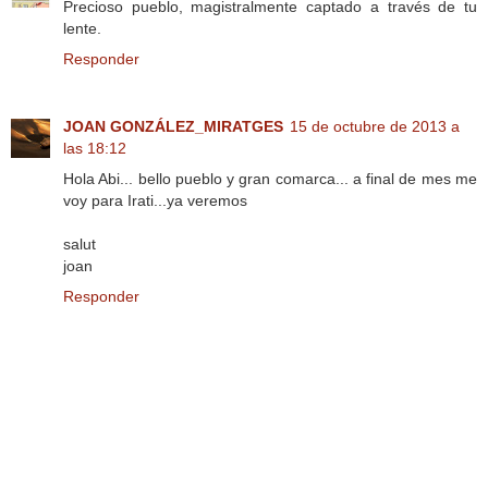
Precioso pueblo, magistralmente captado a través de tu
lente.
Responder
JOAN GONZÁLEZ_MIRATGES
15 de octubre de 2013 a
las 18:12
Hola Abi... bello pueblo y gran comarca... a final de mes me
voy para Irati...ya veremos
salut
joan
Responder