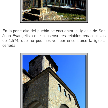
En la parte alta del pueblo se encuentra la iglesia de San
Juan Evangelista que conserva tres retablos renacentistas
de 1.574, que no pudimos ver por encontrarse la iglesia
cerrada.