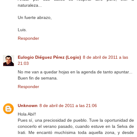
naturaleza...
Un fuerte abrazo,
Luis.
Responder
Eulogio Diéguez Pérez (Logio)
8 de abril de 2011 a las
21:03
No me van a quedar hojas en la agenda de tanto apuntar...
Buen fin de semana.
Responder
Unknown
8 de abril de 2011 a las 21:06
Hola Abi!!
Pues sí, una preciosidad de pueblo. Tuve la oportunidad de
conocerlo el verano pasado, cuando estuve en la Selva de
Irati. Me encantó muchísima toda aquella zona, y desde