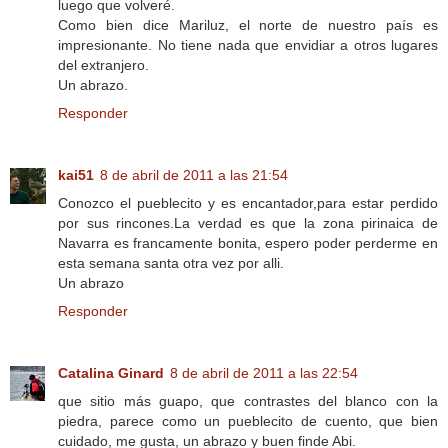
luego que volveré.
Como bien dice Mariluz, el norte de nuestro país es
impresionante. No tiene nada que envidiar a otros lugares
del extranjero.
Un abrazo.
Responder
kai51
8 de abril de 2011 a las 21:54
Conozco el pueblecito y es encantador,para estar perdido
por sus rincones.La verdad es que la zona pirinaica de
Navarra es francamente bonita, espero poder perderme en
esta semana santa otra vez por alli.
Un abrazo
Responder
Catalina Ginard
8 de abril de 2011 a las 22:54
que sitio más guapo, que contrastes del blanco con la
piedra, parece como un pueblecito de cuento, que bien
cuidado, me gusta, un abrazo y buen finde Abi.