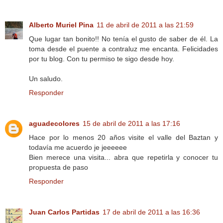
Alberto Muriel Pina
11 de abril de 2011 a las 21:59
Que lugar tan bonito!! No tenía el gusto de saber de él. La
toma desde el puente a contraluz me encanta. Felicidades
por tu blog. Con tu permiso te sigo desde hoy.
Un saludo.
Responder
aguadecolores
15 de abril de 2011 a las 17:16
Hace por lo menos 20 años visite el valle del Baztan y
todavía me acuerdo je jeeeeee
Bien merece una visita... abra que repetirla y conocer tu
propuesta de paso
Responder
Juan Carlos Partidas
17 de abril de 2011 a las 16:36