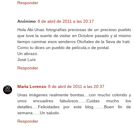
Responder
Anónimo
8 de abril de 2011 a las 20:17
Hola Abi.Unas fotografías preciosas de un precioso pueblo
que tuve la suerte de visitar en Octubre pasado y al mismo
tiempo caminar esos senderos Otoñales de la Seva de Irati.
Como tu dices un pueblo de película,o de postal.
Un abrazo.
José Luís
Responder
Marìa Lorenzo
8 de abril de 2011 a las 20:37
Unas imágenes realmente bonitas....con mucho colorido y
unos encuadres fabulosos.......Cuidas mucho los
detalles.....Felicidades por este blog.........Buen fin de
semana......Un saludo.
Responder