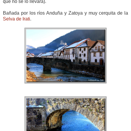
que no se lo llevara).
Bañada por los ríos Anduña y Zatoya y muy cerquita de la
Selva de Irati
.