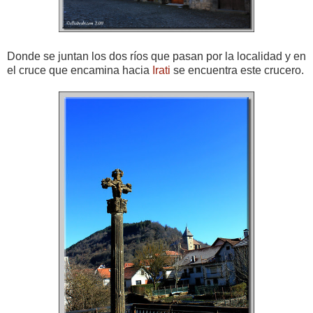
Donde se juntan los dos ríos que pasan por la localidad y en
el cruce que encamina hacia
Irati
se encuentra este crucero.