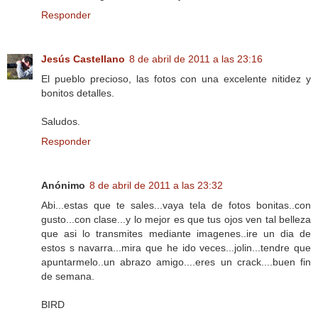
Responder
Jesús Castellano
8 de abril de 2011 a las 23:16
El pueblo precioso, las fotos con una excelente nitidez y
bonitos detalles.
Saludos.
Responder
Anónimo
8 de abril de 2011 a las 23:32
Abi...estas que te sales...vaya tela de fotos bonitas..con
gusto...con clase...y lo mejor es que tus ojos ven tal belleza
que asi lo transmites mediante imagenes..ire un dia de
estos s navarra...mira que he ido veces...jolin...tendre que
apuntarmelo..un abrazo amigo....eres un crack....buen fin
de semana.
BIRD