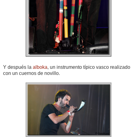
Y después la
alboka
, un instrumento típico vasco realizado
con un cuernos de novillo.