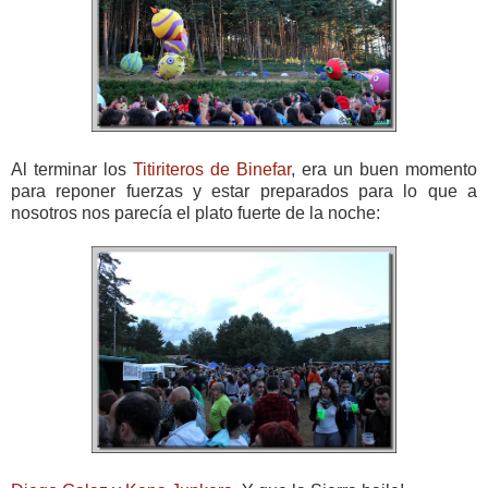
Al terminar los
Titiriteros de Binefar
, era un buen momento
para reponer fuerzas y estar preparados para lo que a
nosotros nos parecía el plato fuerte de la noche: