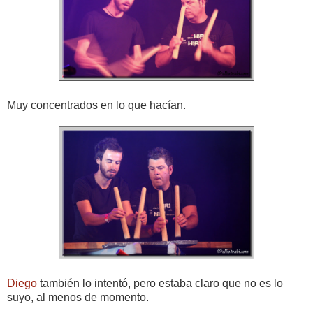
Muy concentrados en lo que hacían.
Diego
también lo intentó, pero estaba claro que no es lo
suyo, al menos de momento.