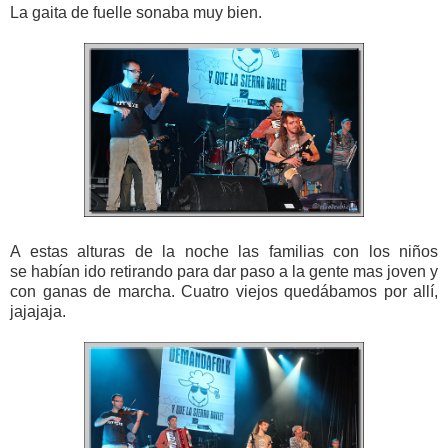
La gaita de fuelle sonaba muy bien.
A estas alturas de la noche las familias con los niños
se habían ido retirando para dar paso a la gente mas joven y
con ganas de marcha. Cuatro viejos quedábamos por allí,
jajajaja.