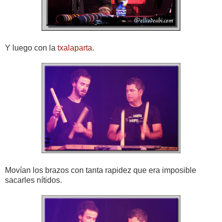
Y luego con la
txalaparta
.
Movían los brazos con tanta rapidez que era imposible
sacarles nítidos.