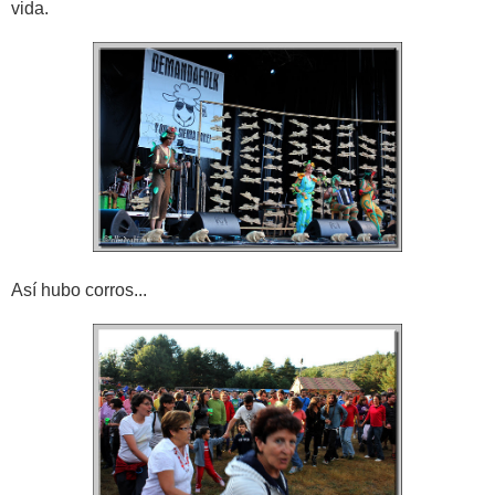
vida.
Así hubo corros...