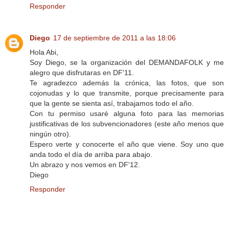
Responder
Diego
17 de septiembre de 2011 a las 18:06
Hola Abi,
Soy Diego, se la organización del DEMANDAFOLK y me
alegro que disfrutaras en DF'11.
Te agradezco además la crónica, las fotos, que son
cojonudas y lo que transmite, porque precisamente para
que la gente se sienta así, trabajamos todo el año.
Con tu permiso usaré alguna foto para las memorias
justificativas de los subvencionadores (este año menos que
ningún otro).
Espero verte y conocerte el año que viene. Soy uno que
anda todo el día de arriba para abajo.
Un abrazo y nos vemos en DF'12.
Diego
Responder