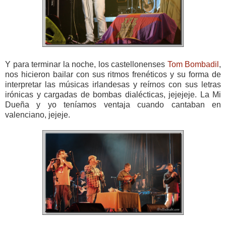
Y para terminar la noche, los castellonenses
Tom Bombadil
,
nos hicieron bailar con sus ritmos frenéticos y su forma de
interpretar las músicas irlandesas y reírnos con sus letras
irónicas y cargadas de bombas dialécticas, jejejeje. La Mi
Dueña y yo teníamos ventaja cuando cantaban en
valenciano, jejeje.