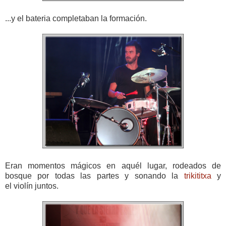
...y el bateria completaban la formación.
Eran momentos mágicos en aquél lugar, rodeados de
bosque por todas las partes y sonando la
trikititxa
y
el violín juntos.