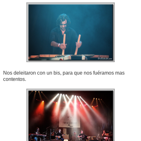
Nos deleitaron con un bis, para que nos fuéramos mas
contentos.