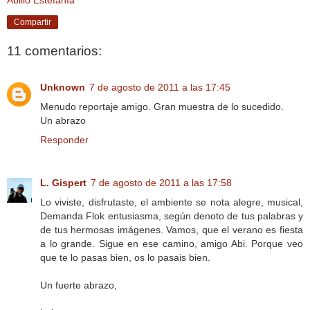
Compartir
11 comentarios:
Unknown
7 de agosto de 2011 a las 17:45
Menudo reportaje amigo. Gran muestra de lo sucedido.
Un abrazo
Responder
L. Gispert
7 de agosto de 2011 a las 17:58
Lo viviste, disfrutaste, el ambiente se nota alegre, musical,
Demanda Flok entusiasma, según denoto de tus palabras y
de tus hermosas imágenes. Vamos, que el verano es fiesta
a lo grande. Sigue en ese camino, amigo Abi. Porque veo
que te lo pasas bien, os lo pasais bien.
Un fuerte abrazo,