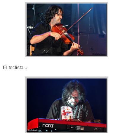
El teclista...