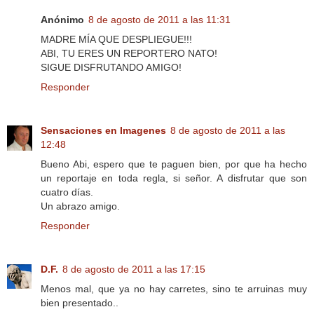
Anónimo
8 de agosto de 2011 a las 11:31
MADRE MÍA QUE DESPLIEGUE!!!
ABI, TU ERES UN REPORTERO NATO!
SIGUE DISFRUTANDO AMIGO!
Responder
Sensaciones en Imagenes
8 de agosto de 2011 a las
12:48
Bueno Abi, espero que te paguen bien, por que ha hecho
un reportaje en toda regla, si señor. A disfrutar que son
cuatro días.
Un abrazo amigo.
Responder
D.F.
8 de agosto de 2011 a las 17:15
Menos mal, que ya no hay carretes, sino te arruinas muy
bien presentado..