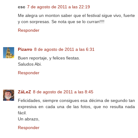
csc
7 de agosto de 2011 a las 22:19
Me alegra un monton saber que el festival sigue vivo, fuerte
y con sorpresas. Se nota que se lo curran!!!!
Responder
Pizarro
8 de agosto de 2011 a las 6:31
Buen reportaje, y felices fiestas.
Saludos Abi.
Responder
ZáLeZ
8 de agosto de 2011 a las 8:45
Felicidades, siempre consigues esa décima de segundo tan
expresiva en cada una de las fotos, que no resulta nada
fácil.
Un abrazo,
Responder