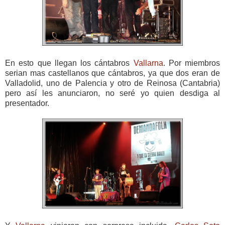
En esto que llegan los cántabros
Vallarna
. Por miembros
serian mas castellanos que cántabros, ya que dos eran de
Valladolid, uno de Palencia y otro de Reinosa (Cantabria)
pero así les anunciaron, no seré yo quien desdiga al
presentador.