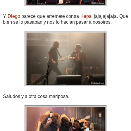
Y
Diego
parece que arremete contra
Kepa
, jajajajajaja. Que
bien se lo pasaban y nos lo hacían pasar a nosotros.
Saludos y a otra cosa mariposa.