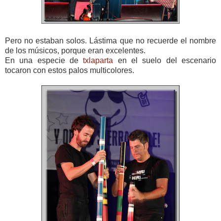
Pero no estaban solos. Lástima que no recuerde el nombre
de los músicos, porque eran excelentes.
En una especie de
txlaparta
en el suelo del escenario
tocaron con estos palos multicolores.