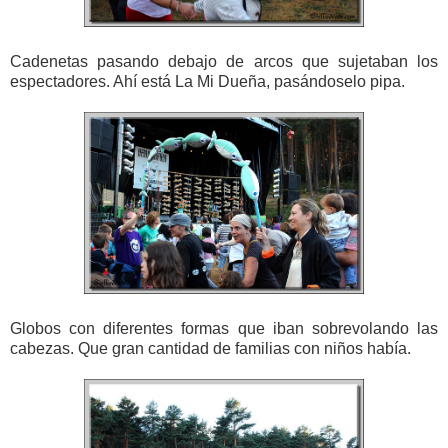
Cadenetas pasando debajo de arcos que sujetaban los
espectadores. Ahí está La Mi Dueña, pasándoselo pipa.
Globos con diferentes formas que iban sobrevolando las
cabezas. Que gran cantidad de familias con niños había.