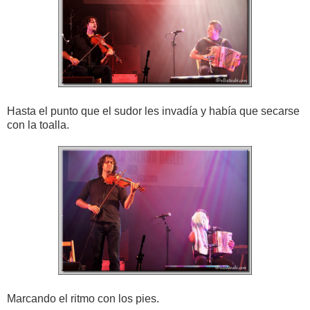
Hasta el punto que el sudor les invadía y había que secarse
con la toalla.
Marcando el ritmo con los pies.