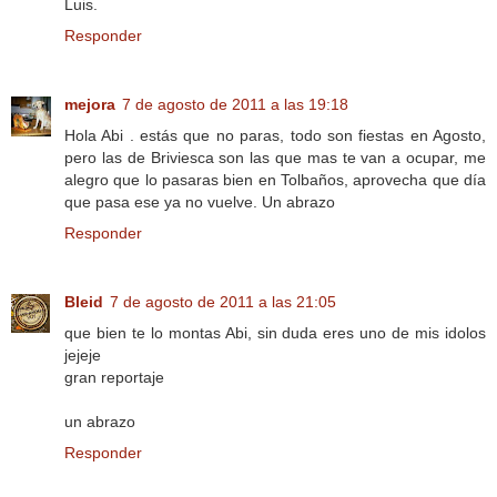
Luis.
Responder
mejora
7 de agosto de 2011 a las 19:18
Hola Abi . estás que no paras, todo son fiestas en Agosto,
pero las de Briviesca son las que mas te van a ocupar, me
alegro que lo pasaras bien en Tolbaños, aprovecha que día
que pasa ese ya no vuelve. Un abrazo
Responder
Bleid
7 de agosto de 2011 a las 21:05
que bien te lo montas Abi, sin duda eres uno de mis idolos
jejeje
gran reportaje
un abrazo
Responder