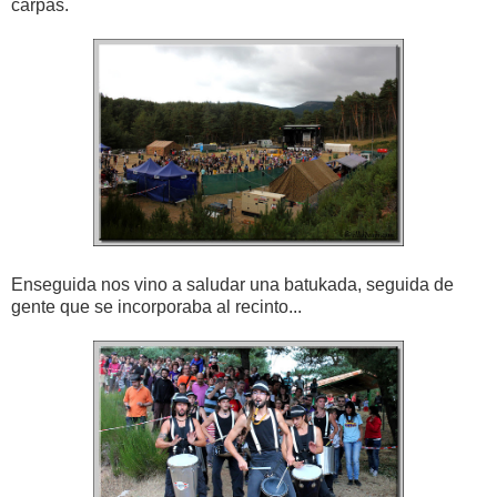
carpas.
Enseguida nos vino a saludar una batukada, seguida de
gente que se incorporaba al recinto...