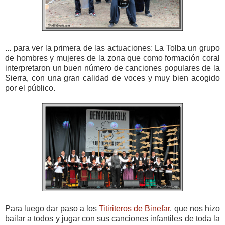
... para ver la primera de las actuaciones: La Tolba un grupo
de hombres y mujeres de la zona que como formación coral
interpretaron un buen número de canciones populares de la
Sierra, con una gran calidad de voces y muy bien acogido
por el público.
Para luego dar paso a los
Titiriteros de Binefar
, que nos hizo
bailar a todos y jugar con sus canciones infantiles de toda la