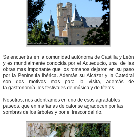
Se encuentra en la comunidad autónoma de Castilla y León
y es mundialmente conocida por el Acueducto, una de las
obras mas importante que los romanos dejaron en su paso
por la Península Ibérica. Además su Alcázar y la Catedral
son dos motivos mas para la visita, además de
la gastronomía los festivales de música y de títeres.
Nosotros, nos adentramos en uno de esos agradables
paseos, que en mañanas de calor se agradecen por las
sombras de los árboles y por el frescor del río.