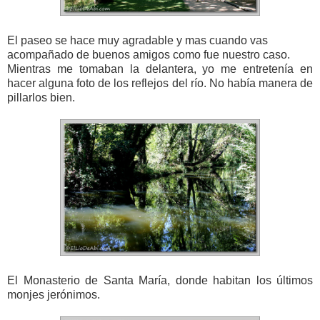
El paseo se hace muy agradable y mas cuando vas
acompañado de buenos amigos como fue nuestro caso.
Mientras me tomaban la delantera, yo me entretenía en
hacer alguna foto de los reflejos del río. No había manera de
pillarlos bien.
El Monasterio de Santa María, donde habitan los últimos
monjes jerónimos.