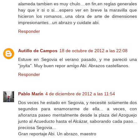
alameda tambien es muy chulo....en fin,en reglas generales
hay que ir si o si....espero ver en breve la maravilla que
hicieron los romanos...una obra de arte de dimensiones
impresionantes...un abrazo y cuidate abi.
Responder
Autillo de Campos
18 de octubre de 2012 a las 22:08
Estuve en Segovia el verano pasado, y me pareció una
"joyita". Muy buen repor amigo Abi. Abrazos castellanos.
Responder
Pablo Marín
4 de diciembre de 2012 a las 11:54
Dos veces he estado en Segovia, y necesité solamente dos
segundos para enamorarme de ella... a veces, con
añoranza paseo mentalmente desde la plaza del Azoguejo
junto al Acueducto hasta el Alcázar, saborando cada paso...
preciosa Segovia...
Gran reportaje Abi. Un abrazo, maestro