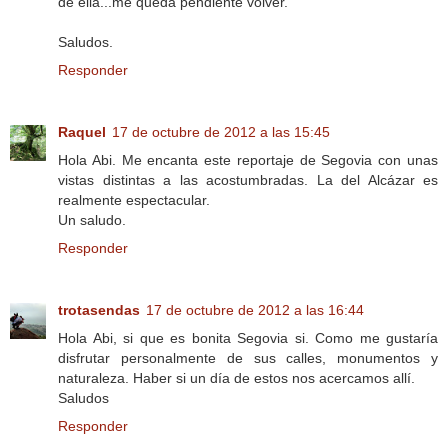
de ella...me queda pendiente volver.
Saludos.
Responder
Raquel
17 de octubre de 2012 a las 15:45
Hola Abi. Me encanta este reportaje de Segovia con unas
vistas distintas a las acostumbradas. La del Alcázar es
realmente espectacular.
Un saludo.
Responder
trotasendas
17 de octubre de 2012 a las 16:44
Hola Abi, si que es bonita Segovia si. Como me gustaría
disfrutar personalmente de sus calles, monumentos y
naturaleza. Haber si un día de estos nos acercamos allí.
Saludos
Responder