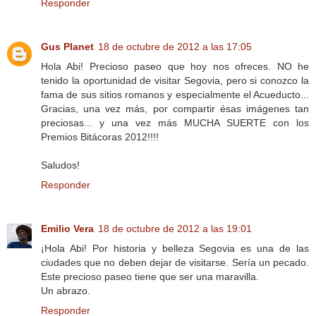
Responder
Gus Planet
18 de octubre de 2012 a las 17:05
Hola Abi! Precioso paseo que hoy nos ofreces. NO he
tenido la oportunidad de visitar Segovia, pero si conozco la
fama de sus sitios romanos y especialmente el Acueducto...
Gracias, una vez más, por compartir ésas imágenes tan
preciosas... y una vez más MUCHA SUERTE con los
Premios Bitácoras 2012!!!!
Saludos!
Responder
Emilio Vera
18 de octubre de 2012 a las 19:01
¡Hola Abi! Por historia y belleza Segovia es una de las
ciudades que no deben dejar de visitarse. Sería un pecado.
Este precioso paseo tiene que ser una maravilla.
Un abrazo.
Responder