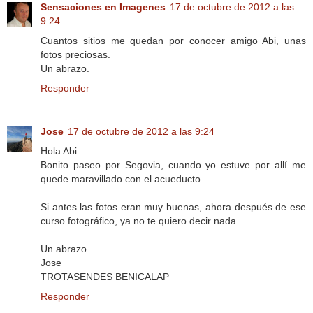
Sensaciones en Imagenes
17 de octubre de 2012 a las
9:24
Cuantos sitios me quedan por conocer amigo Abi, unas
fotos preciosas.
Un abrazo.
Responder
Jose
17 de octubre de 2012 a las 9:24
Hola Abi
Bonito paseo por Segovia, cuando yo estuve por allí me
quede maravillado con el acueducto...
Si antes las fotos eran muy buenas, ahora después de ese
curso fotográfico, ya no te quiero decir nada.
Un abrazo
Jose
TROTASENDES BENICALAP
Responder