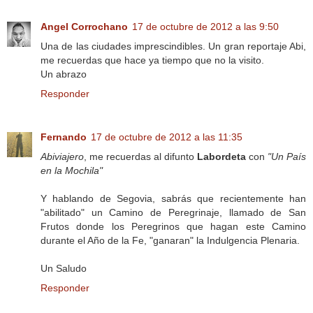
Angel Corrochano
17 de octubre de 2012 a las 9:50
Una de las ciudades imprescindibles. Un gran reportaje Abi,
me recuerdas que hace ya tiempo que no la visito.
Un abrazo
Responder
Fernando
17 de octubre de 2012 a las 11:35
Abiviajero
, me recuerdas al difunto
Labordeta
con
"Un País
en la Mochila"
Y hablando de Segovia, sabrás que recientemente han
"abilitado" un Camino de Peregrinaje, llamado de San
Frutos donde los Peregrinos que hagan este Camino
durante el Año de la Fe, "ganaran" la Indulgencia Plenaria.
Un Saludo
Responder