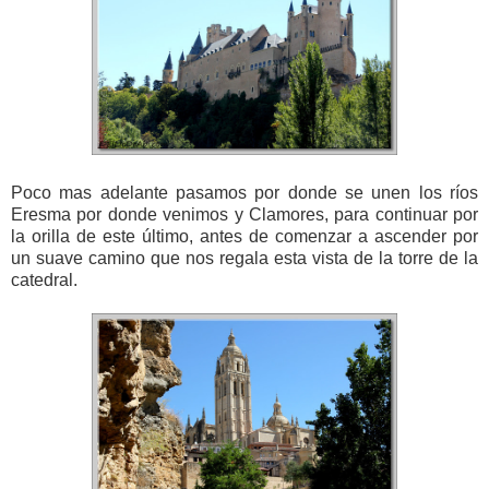
Poco mas adelante pasamos por donde se unen los ríos
Eresma por donde venimos y Clamores, para continuar por
la orilla de este último, antes de comenzar a ascender por
un suave camino que nos regala esta vista de la torre de la
catedral.