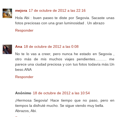
mejora
17 de octubre de 2012 a las 22:16
Hola Abi : buen paseo te diste por Segovia. Sacaste unas
fotos preciosas con una gran luminosidad . Un abrazo
Responder
Ana
18 de octubre de 2012 a las 0:08
No te lo vas a creer, pero nunca he estado en Segovia ,
otro más de mis muchos viajes pendientes........... me
parece una ciudad preciosa y con tus fotos todavía más.Un
beso.ANA
Responder
Anónimo
18 de octubre de 2012 a las 10:54
¡Hermosa Segovia! Hace tiempo que no paso, pero en
tiempos la disfruté mucho. Se sigue viendo muy bella.
Abrazos, Abi.