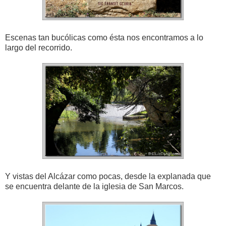
Escenas tan bucólicas como ésta nos encontramos a lo
largo del recorrido.
Y vistas del Alcázar como pocas, desde la explanada que
se encuentra delante de la iglesia de San Marcos.