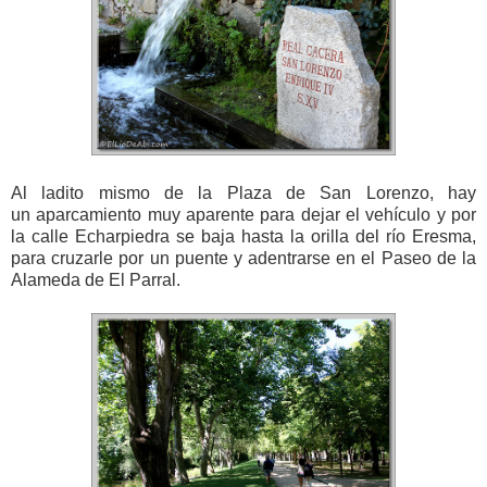
Al ladito mismo de la Plaza de San Lorenzo, hay
un aparcamiento muy aparente para dejar el vehículo y por
la calle Echarpiedra se baja hasta la orilla del río Eresma,
para cruzarle por un puente y adentrarse en el Paseo de la
Alameda de El Parral.