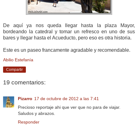
De aquí ya nos queda llegar hasta la plaza Mayor,
bordeando la catedral y tomar un refresco en uno de sus
bares y llegar hasta el Acueducto, pero eso es otra historia.
Este es un paseo francamente agradable y recomendable.
Abilio Estefanía
Compartir
19 comentarios:
Pizarro
17 de octubre de 2012 a las 7:41
Precioso reportaje ahi que ver que no para de viajar.
Saludos y abrazos.
Responder