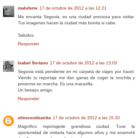
maluferre
17 de octubre de 2012 a las 12:21
Me encanta Segovia, es una ciudad preciosa para visitar.
Tus imagenes hacen la ciudad más bonita si cabe.
Saludos.
Responder
Isabel Soriano
17 de octubre de 2012 a las 13:03
Segovia está pendiente en mi carpeta de viajes por hacer.
Viendo tu reportaje me dan ganas de coger la mochila y
ponerme en marcha. Es una maravilla.
Un besazo amigo.
Responder
elrincondeanita
17 de octubre de 2012 a las 15:20
Magnífico reportajede grandiosa ciudad. Tuve la
oportunidad de visitarla hace algunos años y me enamoré