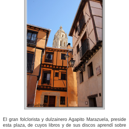
El gran folclorista y dulzainero Agapito Marazuela, preside
esta plaza, de cuyos libros y de sus discos aprendí sobre