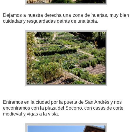
Dejamos a nuestra derecha una zona de huertas, muy bien
cuidadas y resguardadas detrás de una tapia.
Entramos en la ciudad por la puerta de San Andrés y nos
encontramos con la plaza del Socorro, con casas de corte
medieval y vigas a la vista.