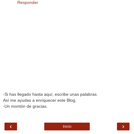
Responder
-Si has llegado hasta aquí, escribe unas palabras.
Así me ayudas a enriquecer este Blog,
-Un montón de gracias.
‹
›
Inicio