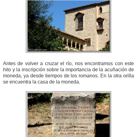
Antes de volver a cruzar el río, nos encontramos con este
hito y la inscripción sobre la importancia de la acuñación de
moneda, ya desde tiempos de los romanos. En la otra orilla
se encuentra la casa de la moneda.