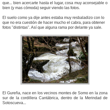
que... bien acercarte hasta el lugar, cosa muy aconsejable o
bien (y mas cómoda) seguir viendo las fotos.
El suelo como ya dije antes estaba muy resbaladizo con lo
que no era cuestión de hacer mucho el cabra, para obtener
fotos "distintas". Así que alguna rama por delante ya sale.
El Gureña, nace en los vecinos montes de Somo en la zona
sur de la cordillera Cantábrica, dentro de la Merindad de
Sotoscueva...