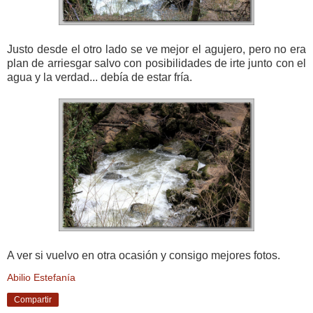
Justo desde el otro lado se ve mejor el agujero, pero no era
plan de arriesgar salvo con posibilidades de irte junto con el
agua y la verdad... debía de estar fría.
A ver si vuelvo en otra ocasión y consigo mejores fotos.
Abilio Estefanía
Compartir