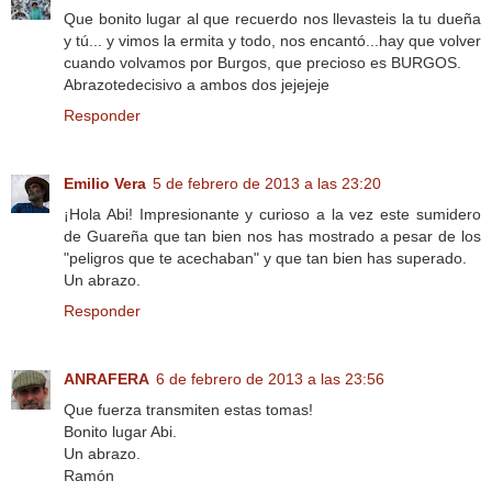
Que bonito lugar al que recuerdo nos llevasteis la tu dueña
y tú... y vimos la ermita y todo, nos encantó...hay que volver
cuando volvamos por Burgos, que precioso es BURGOS.
Abrazotedecisivo a ambos dos jejejeje
Responder
Emilio Vera
5 de febrero de 2013 a las 23:20
¡Hola Abi! Impresionante y curioso a la vez este sumidero
de Guareña que tan bien nos has mostrado a pesar de los
"peligros que te acechaban" y que tan bien has superado.
Un abrazo.
Responder
ANRAFERA
6 de febrero de 2013 a las 23:56
Que fuerza transmiten estas tomas!
Bonito lugar Abi.
Un abrazo.
Ramón