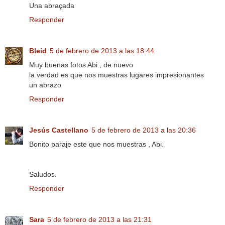
Una abraçada
Responder
Bleid
5 de febrero de 2013 a las 18:44
Muy buenas fotos Abi , de nuevo
la verdad es que nos muestras lugares impresionantes
un abrazo
Responder
Jesús Castellano
5 de febrero de 2013 a las 20:36
Bonito paraje este que nos muestras , Abi.
Saludos.
Responder
Sara
5 de febrero de 2013 a las 21:31