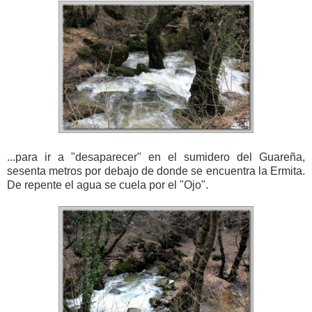
...para ir a "desaparecer" en el sumidero del Guareña,
sesenta metros por debajo de donde se encuentra la Ermita.
De repente el agua se cuela por el "Ojo".