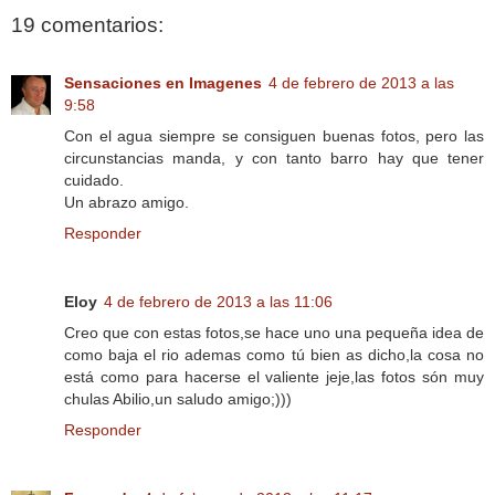
19 comentarios:
Sensaciones en Imagenes
4 de febrero de 2013 a las
9:58
Con el agua siempre se consiguen buenas fotos, pero las
circunstancias manda, y con tanto barro hay que tener
cuidado.
Un abrazo amigo.
Responder
Eloy
4 de febrero de 2013 a las 11:06
Creo que con estas fotos,se hace uno una pequeña idea de
como baja el rio ademas como tú bien as dicho,la cosa no
está como para hacerse el valiente jeje,las fotos són muy
chulas Abilio,un saludo amigo;)))
Responder