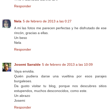
Responder
Nela
5 de febrero de 2013 a las 0:27
A mi las fotos me parecen perfectas y he disfrutado de ese
rincón, gracias a ellas.
Un beso
Nela
Responder
Josemi Sarralde
5 de febrero de 2013 a las 10:09
Vaya envidia.
Quién pudiera darse una vueltina por esos parajes
burgaleses.
Da gusto visitar tu blog, porque nos descubres sitios
estupendos, muchos desconocidos, como este.
Un abrazo
Josemi
Responder