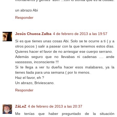
un abrazo Abi
Responder
Jesús Chueca Zalba
4 de febrero de 2013 a las 19:57
Si es que tienes unas cosas Abi. Solo se te ocurre a ti ( y a
otros pocos ) salir a pasear con la que tenemos estos días.
Quieres hacer el favor de no arriesgar ese cuerpo serrano.
Además seguro que no llevabas ni cadenas .... ande
vasssssss, inconsciente !!!
Si te llega a ver tu dueña hacer esos malabares, ya la
tienes liada para una semana ( por lo menos.
Haz el favor, eh ?
Un abrazo, Briviescano.
Responder
ZáLeZ
4 de febrero de 2013 a las 20:37
Me tenías que haber preguntado de la situación