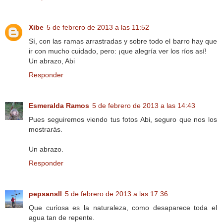
Xibe
5 de febrero de 2013 a las 11:52
Sí, con las ramas arrastradas y sobre todo el barro hay que
ir con mucho cuidado, pero: ¡que alegría ver los ríos así!
Un abrazo, Abi
Responder
Esmeralda Ramos
5 de febrero de 2013 a las 14:43
Pues seguiremos viendo tus fotos Abi, seguro que nos los
mostrarás.
Un abrazo.
Responder
pepsansII
5 de febrero de 2013 a las 17:36
Que curiosa es la naturaleza, como desaparece toda el
agua tan de repente.