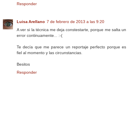
Responder
Luisa Arellano
7 de febrero de 2013 a las 9:20
A ver si la técnica me deja constestarte, porque me salta un
error continuamente... :-(
Te decía que me parece un reportaje perfecto porque es
fiel al momento y las circunstancias.
Besitos
Responder