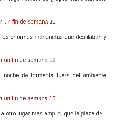
 las enormes marionetas que desfilaban y
a noche de tormenta fuera del ambiente
a otro lugar mas amplio, que la plaza del