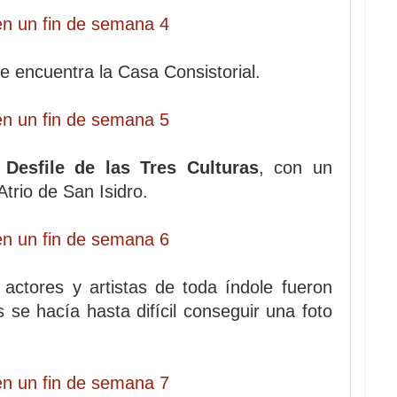
se encuentra la Casa Consistorial.
o
Desfile de las Tres Culturas
, con un
Atrio de San Isidro.
 actores y artistas de toda índole fueron
 se hacía hasta difícil conseguir una foto