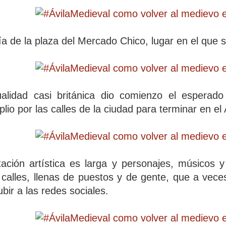
lía de la plaza del Mercado Chico, lugar en el que 
alidad casi británica dio comienzo el esperad
lio por las calles de la ciudad para terminar en el 
ación artística es larga y personajes, músicos y
calles, llenas de puestos y de gente, que a veces
bir a las redes sociales.