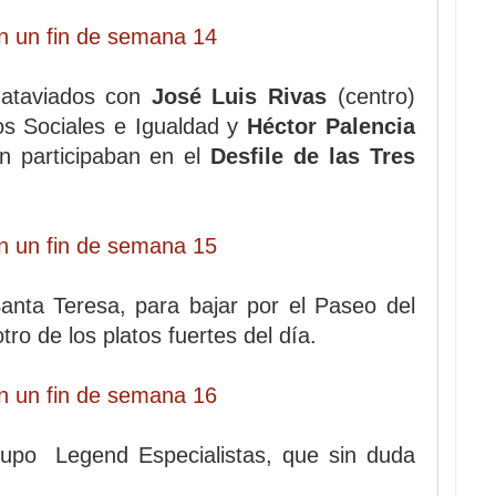
 ataviados con
José Luis Rivas
(centro)
os Sociales e Igualdad y
Héctor Palencia
én participaban en el
Desfile de las Tres
 Santa Teresa, para bajar por el Paseo del
ro de los platos fuertes del día.
upo Legend Especialistas, que sin duda