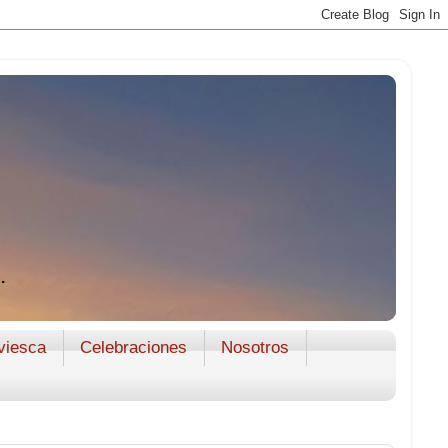
.
viesca
Celebraciones
Nosotros