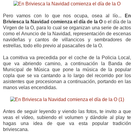
Pero vamos con lo que nos ocupa, osea al lío...
En
Briviesca la Navidad comienza el día de la O
o el día de la
Virgen de la O, para lo cual se organizan una serie de actos
como el Anuncio de la Navidad, representación de escenas
navideñas y cantos de villancicos y sembradores de
estrellas, todo ello previo al pasacalles de la O.
La comitiva va precedida por el coche de la Policia Local,
que va abriendo camino, a continuación la Banda de
Municipal de Música que pone la música de la popular
copla que se va cantando a lo largo del recorrido por los
asistentes que procesionan a continuación, portando en las
manos velas encendidas.
Antes de seguir leyendo y viendo las fotos, te invito a que
veas el vídeo, subiendo el volumen y dándole al play te
hagas una idea de que va esta popular tradición
briviescana.