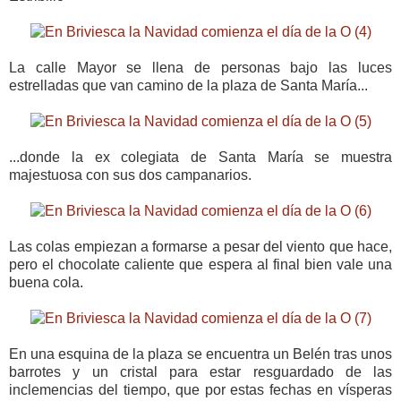
La calle Mayor se llena de personas bajo las luces
estrelladas que van camino de la plaza de Santa María...
...donde la ex colegiata de Santa María se muestra
majestuosa con sus dos campanarios.
Las colas empiezan a formarse a pesar del viento que hace,
pero el chocolate caliente que espera al final bien vale una
buena cola.
En una esquina de la plaza se encuentra un Belén tras unos
barrotes y un cristal para estar resguardado de las
inclemencias del tiempo, que por estas fechas en vísperas