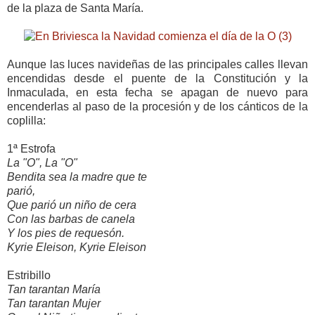
de la plaza de Santa María.
Aunque las luces navideñas de las principales calles llevan
encendidas desde el puente de la Constitución y la
Inmaculada, en esta fecha se apagan de nuevo para
encenderlas al paso de la procesión y de los cánticos de la
coplilla:
1ª Estrofa
La "O", La "O"
Bendita sea la madre que te
parió,
Que parió un niño de cera
Con las barbas de canela
Y los pies de requesón.
Kyrie Eleison, Kyrie Eleison
Estribillo
Tan tarantan María
Tan tarantan Mujer