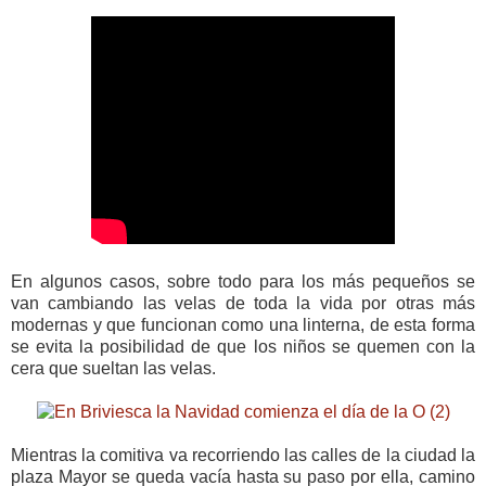
En algunos casos, sobre todo para los más pequeños se
van cambiando las velas de toda la vida por otras más
modernas y que funcionan como una linterna, de esta forma
se evita la posibilidad de que los niños se quemen con la
cera que sueltan las velas.
Mientras la comitiva va recorriendo las calles de la ciudad la
plaza Mayor se queda vacía hasta su paso por ella, camino