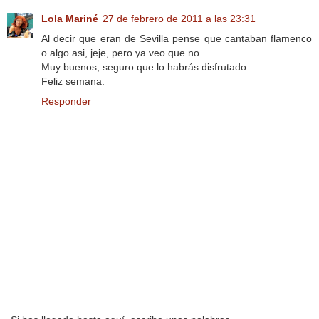
Lola Mariné
27 de febrero de 2011 a las 23:31
Al decir que eran de Sevilla pense que cantaban flamenco
o algo asi, jeje, pero ya veo que no.
Muy buenos, seguro que lo habrás disfrutado.
Feliz semana.
Responder