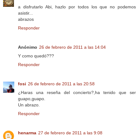
a disfrutarlo Abi, hazlo por todos los que no podemos
asistir...
abrazos
Responder
Anónimo
26 de febrero de 2011 a las 14:04
Y como quedó???
Responder
fosi
26 de febrero de 2011 a las 20:58
¿Haras una reseña del concierto?,ha tenido que ser
guapo,guapo.
Un abrazo.
Responder
henarma
27 de febrero de 2011 a las 9:08