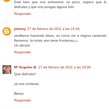
Está bien que nos animemos un poco, espero que lo
disfrutes y que nos pongas alguna foto.
Responder
johnny
27 de febrero de 2011 a las 15:44
sevillanos haciendo blues, es como ver a negros cantando
flamenco, la músic ano tiene fronteras¡¡¡¡
Un abrazo
Responder
Mª Angeles B.
27 de febrero de 2011 a las 19:06
Que disfrutes!
ya nos contaras.
Besos
Responder