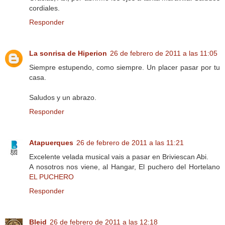
cordiales.
Responder
La sonrisa de Hiperion
26 de febrero de 2011 a las 11:05
Siempre estupendo, como siempre. Un placer pasar por tu
casa.
Saludos y un abrazo.
Responder
Atapuerques
26 de febrero de 2011 a las 11:21
Excelente velada musical vais a pasar en Briviescan Abi.
A nosotros nos viene, al Hangar, El puchero del Hortelano
EL PUCHERO
Responder
Bleid
26 de febrero de 2011 a las 12:18