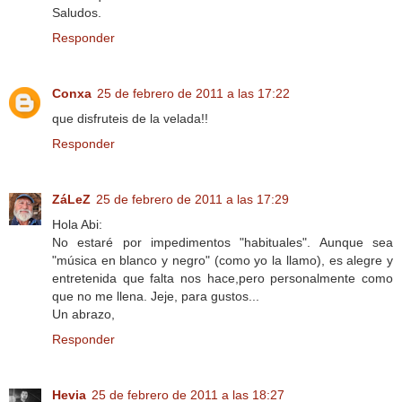
Saludos.
Responder
Conxa
25 de febrero de 2011 a las 17:22
que disfruteis de la velada!!
Responder
ZáLeZ
25 de febrero de 2011 a las 17:29
Hola Abi:
No estaré por impedimentos "habituales". Aunque sea
"música en blanco y negro" (como yo la llamo), es alegre y
entretenida que falta nos hace,pero personalmente como
que no me llena. Jeje, para gustos...
Un abrazo,
Responder
Hevia
25 de febrero de 2011 a las 18:27