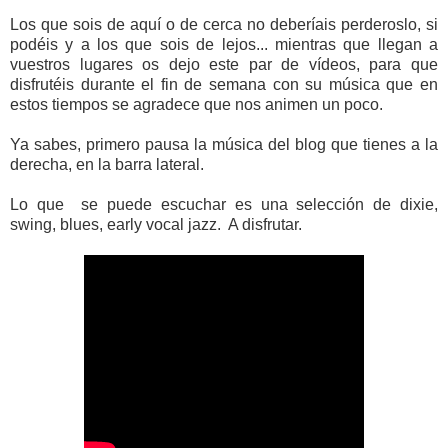
Los que sois de aquí o de cerca no deberíais perderoslo, si
podéis y a los que sois de lejos... mientras que llegan a
vuestros lugares os dejo este par de vídeos, para que
disfrutéis durante el fin de semana con su música que en
estos tiempos se agradece que nos animen un poco.
Ya sabes, primero pausa la música del blog que tienes a la
derecha, en la barra lateral.
Lo que se puede escuchar es una selección de dixie,
swing, blues, early vocal jazz. A disfrutar.