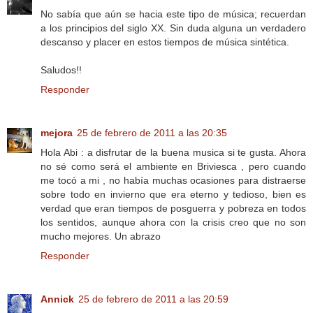
No sabía que aún se hacia este tipo de música; recuerdan
a los principios del siglo XX. Sin duda alguna un verdadero
descanso y placer en estos tiempos de música sintética.
Saludos!!
Responder
mejora
25 de febrero de 2011 a las 20:35
Hola Abi : a disfrutar de la buena musica si te gusta. Ahora
no sé como será el ambiente en Briviesca , pero cuando
me tocó a mi , no había muchas ocasiones para distraerse
sobre todo en invierno que era eterno y tedioso, bien es
verdad que eran tiempos de posguerra y pobreza en todos
los sentidos, aunque ahora con la crisis creo que no son
mucho mejores. Un abrazo
Responder
Annick
25 de febrero de 2011 a las 20:59