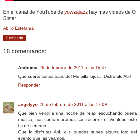
En el canal de YouTube de
yowzajazz
hay mas videos de O
Sister
Abilio Estefanía
Compartir
18 comentarios:
Anónimo
25 de febrero de 2011 a las 15:47
Qué suerte tienes bandido! Me pilla lejos....Disfrútalo Abi!
Responder
angelyyo
25 de febrero de 2011 a las 17:09
Que bien vendría una noche de relax escuchando buena
música, nos conformaremos con recorrer el Vinalopó este
fin de semana.
Que lo disfrutes Abi. y si puedes subes alguna foto del
evento que las veamos.