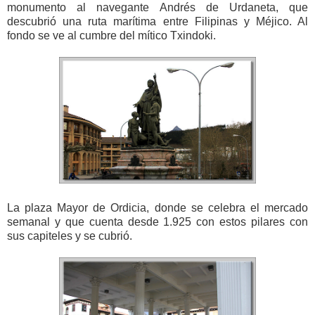
monumento al navegante Andrés de Urdaneta, que
descubrió una ruta marítima entre Filipinas y Méjico. Al
fondo se ve al cumbre del mítico Txindoki.
La plaza Mayor de Ordicia, donde se celebra el mercado
semanal y que cuenta desde 1.925 con estos pilares con
sus capiteles y se cubrió.