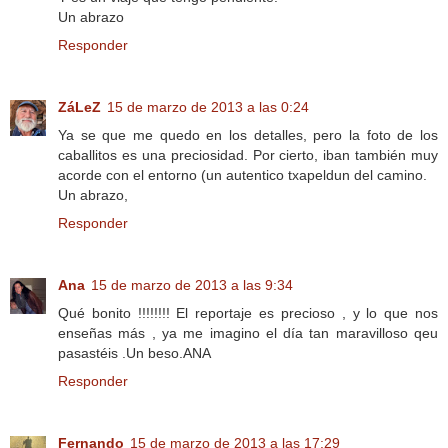
Un abrazo
Responder
ZáLeZ
15 de marzo de 2013 a las 0:24
Ya se que me quedo en los detalles, pero la foto de los
caballitos es una preciosidad. Por cierto, iban también muy
acorde con el entorno (un autentico txapeldun del camino.
Un abrazo,
Responder
Ana
15 de marzo de 2013 a las 9:34
Qué bonito !!!!!!!! El reportaje es precioso , y lo que nos
enseñas más , ya me imagino el día tan maravilloso qeu
pasastéis .Un beso.ANA
Responder
Fernando
15 de marzo de 2013 a las 17:29