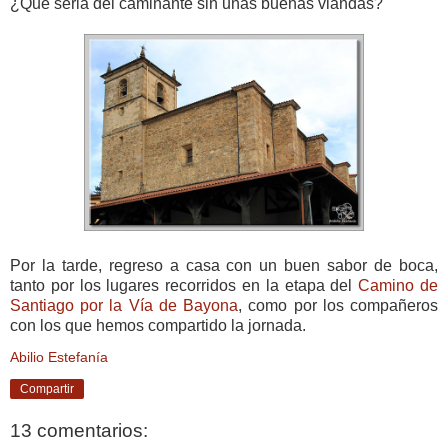
¿Que seria del caminante sin unas buenas viandas?
Por la tarde, regreso a casa con un buen sabor de boca,
tanto por los lugares recorridos en la etapa del
Camino de
Santiago por la Vía de Bayona
, como por los compañeros
con los que hemos compartido la jornada.
Abilio Estefanía
Compartir
13 comentarios: