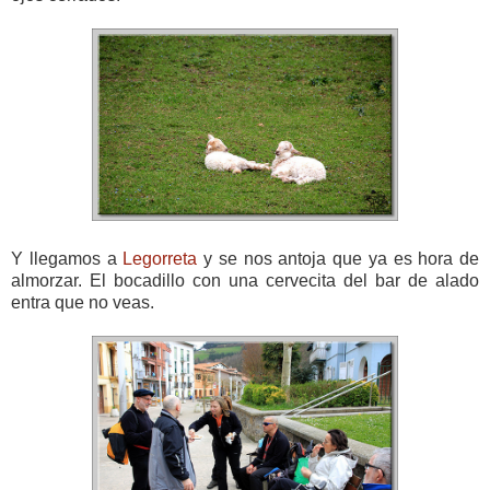
Y llegamos a
Legorreta
y se nos antoja que ya es hora de
almorzar. El bocadillo con una cervecita del bar de alado
entra que no veas.