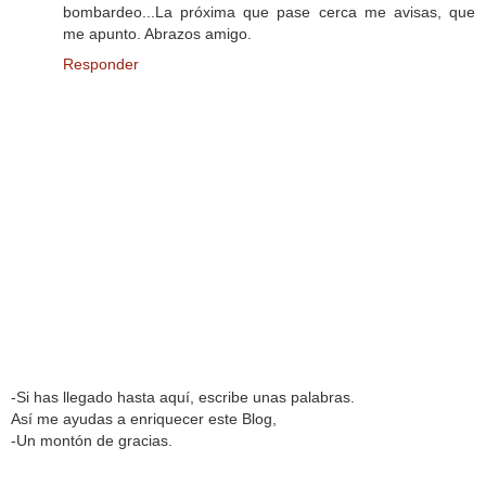
bombardeo...La próxima que pase cerca me avisas, que
me apunto. Abrazos amigo.
Responder
-Si has llegado hasta aquí, escribe unas palabras.
Así me ayudas a enriquecer este Blog,
-Un montón de gracias.