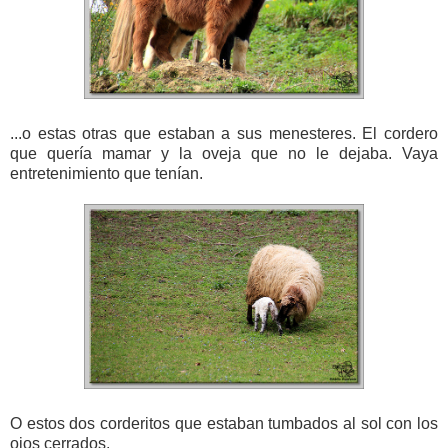
...o estas otras que estaban a sus menesteres. El cordero
que quería mamar y la oveja que no le dejaba. Vaya
entretenimiento que tenían.
O estos dos corderitos que estaban tumbados al sol con los
ojos cerrados.