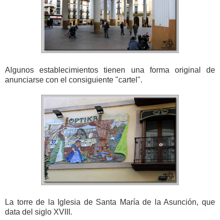
Algunos establecimientos tienen una forma original de
anunciarse con el consiguiente "cartel".
La torre de la Iglesia de Santa María de la Asunción, que
data del siglo XVIII.