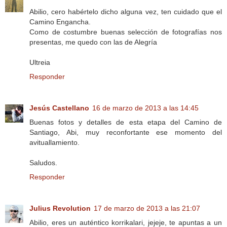
Abilio, cero habértelo dicho alguna vez, ten cuidado que el
Camino Engancha.
Como de costumbre buenas selección de fotografías nos
presentas, me quedo con las de Alegría
Ultreia
Responder
Jesús Castellano
16 de marzo de 2013 a las 14:45
Buenas fotos y detalles de esta etapa del Camino de
Santiago, Abi, muy reconfortante ese momento del
avituallamiento.
Saludos.
Responder
Julius Revolution
17 de marzo de 2013 a las 21:07
Abilio, eres un auténtico korrikalari, jejeje, te apuntas a un