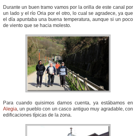
Durante un buen tramo vamos por la orilla de este canal por
un lado y el río Oria por el otro, lo cual se agradece, ya que
el día apuntaba una buena temperatura, aunque si un poco
de viento que se hacia molesto.
Para cuando quisimos darnos cuenta, ya estábamos en
Alegia
, un pueblo con un casco antiguo muy agradable, con
edificaciones típicas de la zona.