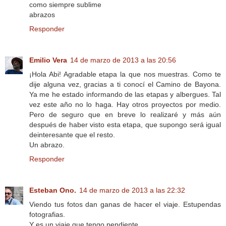
como siempre sublime
abrazos
Responder
Emilio Vera
14 de marzo de 2013 a las 20:56
¡Hola Abi! Agradable etapa la que nos muestras. Como te
dije alguna vez, gracias a ti conocí el Camino de Bayona.
Ya me he estado informando de las etapas y albergues. Tal
vez este año no lo haga. Hay otros proyectos por medio.
Pero de seguro que en breve lo realizaré y más aún
después de haber visto esta etapa, que supongo será igual
deinteresante que el resto.
Un abrazo.
Responder
Esteban Ono.
14 de marzo de 2013 a las 22:32
Viendo tus fotos dan ganas de hacer el viaje. Estupendas
fotografias.
Y es un viaje que tengo pendiente.