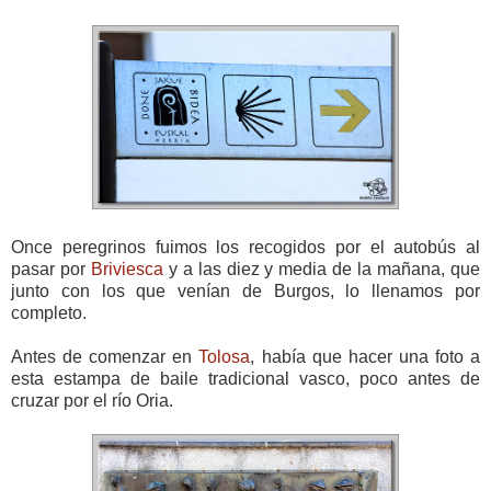
Once peregrinos fuimos los recogidos por el autobús al
pasar por
Briviesca
y a las diez y media de la mañana, que
junto con los que venían de Burgos, lo llenamos por
completo.
Antes de comenzar en
Tolosa
, había que hacer una foto a
esta estampa de baile tradicional vasco, poco antes de
cruzar por el río Oria.