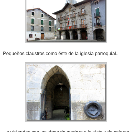
Pequeños claustros como éste de la iglesia parroquial...