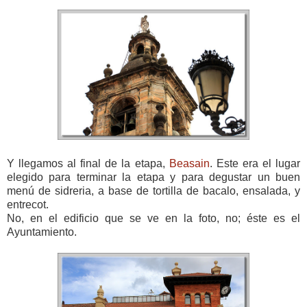
Y llegamos al final de la etapa,
Beasain
. Este era el lugar
elegido para terminar la etapa y para degustar un buen
menú de sidreria, a base de tortilla de bacalo, ensalada, y
entrecot.
No, en el edificio que se ve en la foto, no; éste es el
Ayuntamiento.