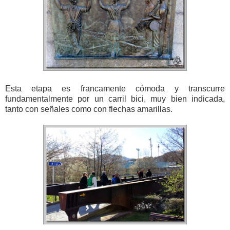
Esta etapa es francamente cómoda y transcurre
fundamentalmente por un carril bici, muy bien indicada,
tanto con señales como con flechas amarillas.