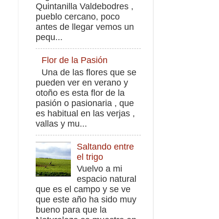
Quintanilla Valdebodres ,
pueblo cercano, poco
antes de llegar vemos un
pequ...
Flor de la Pasión
Una de las flores que se
pueden ver en verano y
otoño es esta flor de la
pasión o pasionaria , que
es habitual en las verjas ,
vallas y mu...
Saltando entre
el trigo
Vuelvo a mi
espacio natural
que es el campo y se ve
que este año ha sido muy
bueno para que la