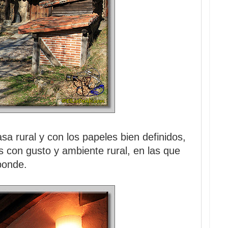
asa rural y con los papeles bien definidos,
 con gusto y ambiente rural, en las que
ponde.