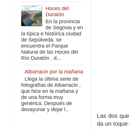
Hoces del
Duratón
En la provincia
de Segovia y en
la típica e histórica ciudad
de Sepúlveda, se
encuentra el Parque
Natural de las Hoces del
Río Duratón , d...
Albarracin por la mañana
Llega la última serie de
fotografías de Albarracin ,
que hice en la mañana y
de una forma muy
genérica. Después de
desayunar y dejar l...
Las dos que 
da un toque 