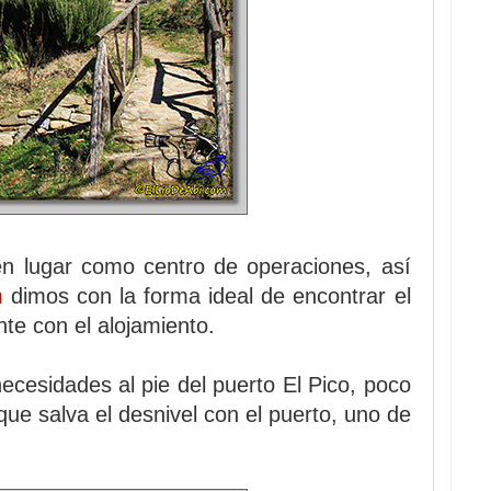
en lugar como centro de operaciones, así
m
dimos con la forma ideal de encontrar el
te con el alojamiento.
ecesidades al pie del puerto El Pico, poco
que salva el desnivel con el puerto, uno de