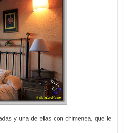
ladas y una de ellas con chimenea, que le