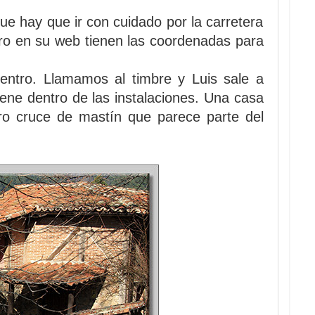
que hay que ir con cuidado por la carretera
ero en su web tienen las coordenadas para
ntro. Llamamos al timbre y Luis sale a
iene dentro de las instalaciones. Una casa
o cruce de mastín que parece parte del