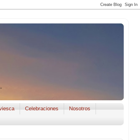
.
viesca
Celebraciones
Nosotros