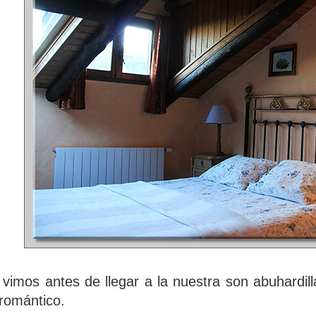
vimos antes de llegar a la nuestra son abuhardil
romántico.