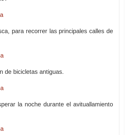
a, para recorrer las principales calles de
n de bicicletas antiguas.
perar la noche durante el avituallamiento