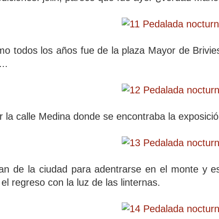
mo todos los años fue de la plaza Mayor de Briviesc
...
r la calle Medina donde se encontraba la exposició
an de la ciudad para adentrarse en el monte y es
 el regreso con la luz de las linternas.