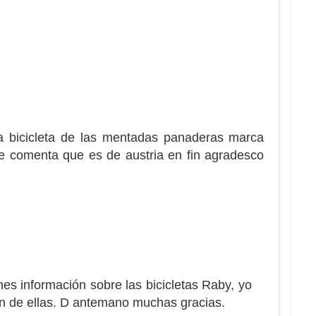
 bicicleta de las mentadas panaderas marca
 comenta que es de austria en fin agradesco
nes información sobre las bicicletas Raby, yo
n de ellas. D antemano muchas gracias.