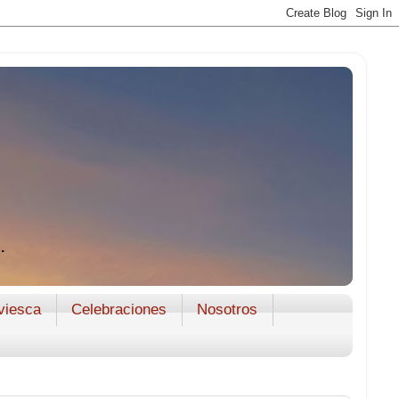
.
viesca
Celebraciones
Nosotros