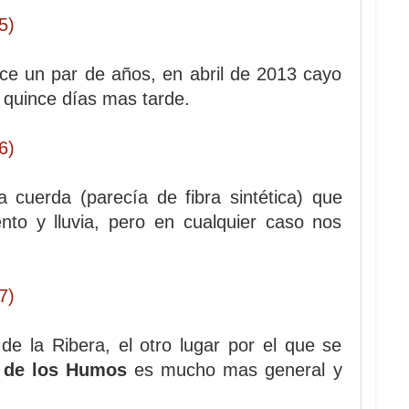
ce un par de años, en abril de 2013 cayo
 quince días mas tarde.
 cuerda (parecía de fibra sintética) que
to y lluvia, pero en cualquier caso nos
e la Ribera, el otro lugar por el que se
 de los Humos
es mucho mas general y