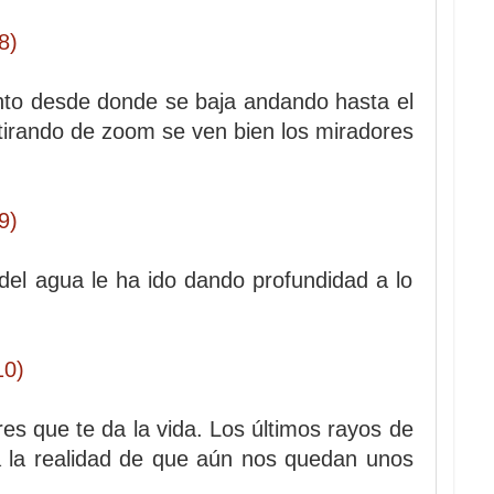
to desde donde se baja andando hasta el
 tirando de zoom se ven bien los miradores
del agua le ha ido dando profundidad a lo
res que te da la vida. Los últimos rayos de
 a la realidad de que aún nos quedan unos