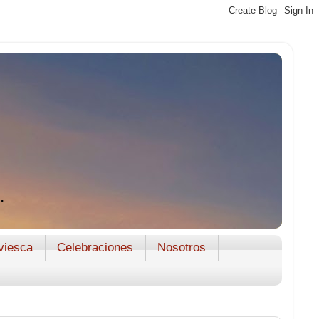
.
viesca
Celebraciones
Nosotros