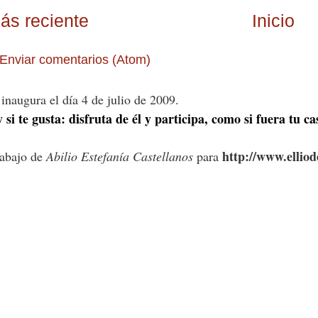
ás reciente
Inicio
Enviar comentarios (Atom)
inaugura el día 4 de julio de 2009.
 si te gusta: disfruta de él y participa, como si fuera tu ca
http://www.ellio
rabajo de
Abilio Estefanía Castellanos
para