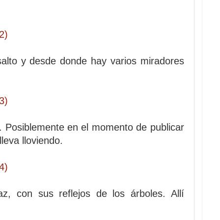
salto y desde donde hay varios miradores
o. Posiblemente en el momento de publicar
leva lloviendo.
 con sus reflejos de los árboles. Allí