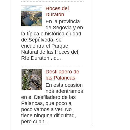
Hoces del
Duratón
En la provincia
de Segovia y en
la típica e histórica ciudad
de Sepúlveda, se
encuentra el Parque
Natural de las Hoces del
Río Duratón , d...
Desfiladero de
las Palancas
En esta ocasión
nos adentramos
en el Desfiladero de las
Palancas, que poco a
poco vamos a ver. No
tiene ninguna dificultad,
pero cuan...