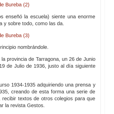
nos enseñó la escuela) siente una enorme
a y sobre todo, como las da.
principio nombrándole.
la provincia de Tarragona, un 26 de Junio
9 de Julio de 1936, justo al día siguiente
curso 1934-1935 adquiriendo una prensa y
1935, creando de esta forma una serie de
 recibir textos de otros colegios para que
ar la revista Gestos.