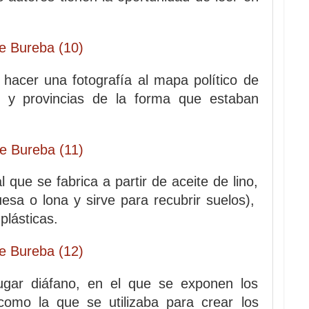
acer una fotografía al mapa político de
s y provincias de la forma que estaban
 que se fabrica a partir de aceite de lino,
esa o lona y sirve para recubrir suelos),
plásticas.
ugar diáfano, en el que se exponen los
omo la que se utilizaba para crear los