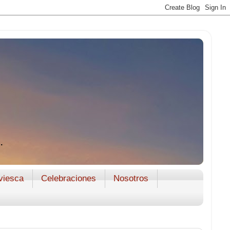
.
viesca
Celebraciones
Nosotros