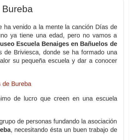
 Bureba
me ha venido a la mente la canción Días de
 uno ya tiene una edad, pero no vamos a
useo Escuela Benaiges en Bañuelos de
s de Briviesca, donde se ha formado una
alor su pequeña escuela y dar a conocer
nimo de lucro que creen en una escuela
grupo de personas fundando la asociación
reba
, necesitando ésta un buen trabajo de