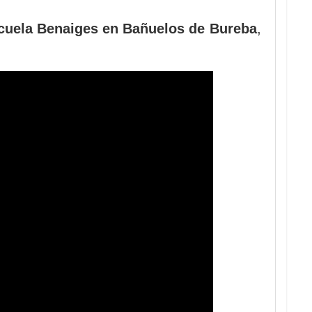
uela Benaiges en Bañuelos de Bureba
,