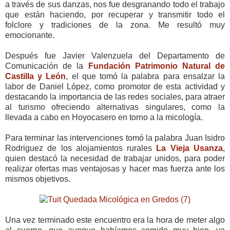
a través de sus danzas, nos fue desgranando todo el trabajo
que están haciendo, por recuperar y transmitir todo el
folclore y tradiciones de la zona. Me resultó muy
emocionante.
Después fue Javier Valenzuela del Departamento de
Comunicación de la
Fundación Patrimonio Natural de
Castilla y León
, el que tomó la palabra para ensalzar la
labor de Daniel López, como promotor de esta actividad y
destacando la importancia de las redes sociales, para atraer
al turismo ofreciendo alternativas singulares, como la
llevada a cabo en Hoyocasero en torno a la micología.
Para terminar las intervenciones tomó la palabra Juan Isidro
Rodriguez de los alojamientos rurales
La Vieja Usanza
,
quien destacó la necesidad de trabajar unidos, para poder
realizar ofertas mas ventajosas y hacer mas fuerza ante los
mismos objetivos.
Una vez terminado este encuentro era la hora de meter algo