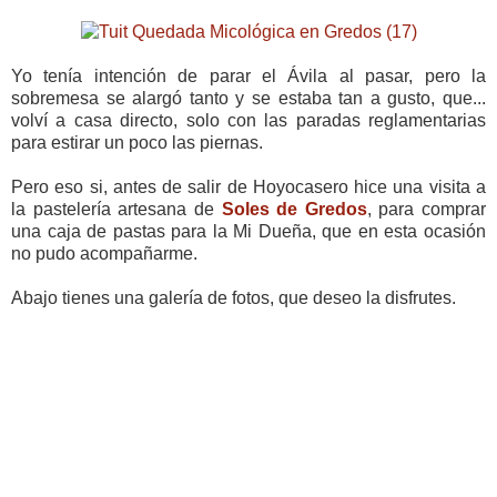
Yo tenía intención de parar el Ávila al pasar, pero la
sobremesa se alargó tanto y se estaba tan a gusto, que...
volví a casa directo, solo con las paradas reglamentarias
para estirar un poco las piernas.
Pero eso si, antes de salir de Hoyocasero hice una visita a
la pastelería artesana de
Soles de Gredos
, para comprar
una caja de pastas para la Mi Dueña, que en esta ocasión
no pudo acompañarme.
Abajo tienes una galería de fotos, que deseo la disfrutes.