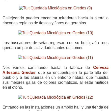
Callejeando puedes encontrar miradores hacia la sierra o
rincones repletos de tiestos y flores de geranios.
Los buscadores de setas regresan con su botín, aún nos
quedan un par de actividades antes de comer.
Nos vamos caminando hasta la fábrica de
Cerveza
Artesana Gredos
, que se encuentra en la parte alta del
pueblo y a las afueras en un entrono natural que muestra
sus mejores galas de colores cromáticos, al estar metidos
en el otoño.
Entrando en las instalaciones un amplio hall y una tienda de