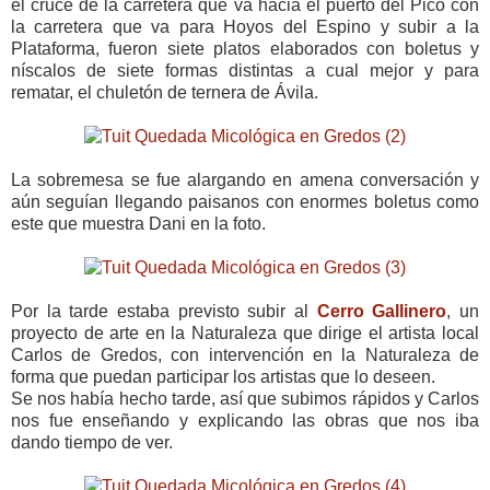
el cruce de la carretera que va hacia el puerto del Pico con
la carretera que va para Hoyos del Espino y subir a la
Plataforma, fueron siete platos elaborados con boletus y
níscalos de siete formas distintas a cual mejor y para
rematar, el chuletón de ternera de Ávila.
La sobremesa se fue alargando en amena conversación y
aún seguían llegando paisanos con enormes boletus como
este que muestra Dani en la foto.
Por la tarde estaba previsto subir al
Cerro Gallinero
, un
proyecto de arte en la Naturaleza que dirige el artista local
Carlos de Gredos, con intervención en la Naturaleza de
forma que puedan participar los artistas que lo deseen.
Se nos había hecho tarde, así que subimos rápidos y Carlos
nos fue enseñando y explicando las obras que nos iba
dando tiempo de ver.