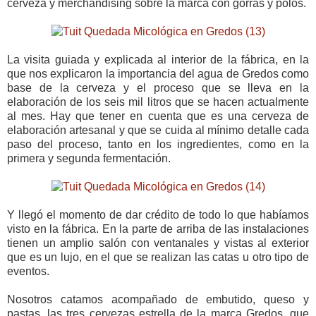
cerveza y merchandising sobre la marca con gorras y polos.
La visita guiada y explicada al interior de la fábrica, en la
que nos explicaron la importancia del agua de Gredos como
base de la cerveza y el proceso que se lleva en la
elaboración de los seis mil litros que se hacen actualmente
al mes. Hay que tener en cuenta que es una cerveza de
elaboración artesanal y que se cuida al mínimo detalle cada
paso del proceso, tanto en los ingredientes, como en la
primera y segunda fermentación.
Y llegó el momento de dar crédito de todo lo que habíamos
visto en la fábrica. En la parte de arriba de las instalaciones
tienen un amplio salón con ventanales y vistas al exterior
que es un lujo, en el que se realizan las catas u otro tipo de
eventos.
Nosotros catamos acompañado de embutido, queso y
pastas, las tres cervezas estrella de la marca Gredos, que