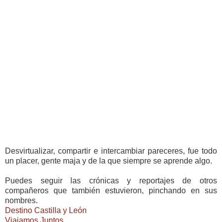
Desvirtualizar, compartir e intercambiar pareceres, fue todo
un placer, gente maja y de la que siempre se aprende algo.
Puedes seguir las crónicas y reportajes de otros
compañeros que también estuvieron, pinchando en sus
nombres.
Destino Castilla y León
Viajamos Juntos