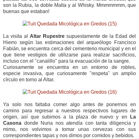
son la Rubia, la doble Malta y al Whisky. Mmmmmmm, que
buenas que estaban!
La visita al
Altar Rupestre
supuestamente de la Edad del
Hierro según las estimaciones del arqueólogo Francisco
Fabián, se encuentra cerca del cementerio municipal y en el
que tiene vestigios de utilizarse para realizar sacrificios,
incluso con el "canalillo" para la evacuación de la sangre.
Curiosamente se encuentra en un entorno de robles,
especie invasiva, que curiosamente "respeta" un amplio
círculo en torno al Altar.
Ya solo nos faltaba comer algo antes de ponernos en
camino para regresar a nuestros respectivos lugares de
origen, así que subimos a la plaza de nuevo y en
La
Casona
donde Nuria nos atendía con tanta diligencia y
mimo, nos volvimos a tomar unas cervezas con sus
correspondientes tapas y nos dimos por comidos y bebidos.