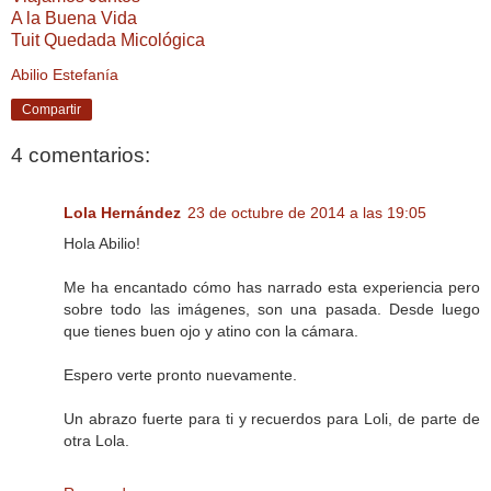
A la Buena Vida
Tuit Quedada Micológica
Abilio Estefanía
Compartir
4 comentarios:
Lola Hernández
23 de octubre de 2014 a las 19:05
Hola Abilio!
Me ha encantado cómo has narrado esta experiencia pero
sobre todo las imágenes, son una pasada. Desde luego
que tienes buen ojo y atino con la cámara.
Espero verte pronto nuevamente.
Un abrazo fuerte para ti y recuerdos para Loli, de parte de
otra Lola.