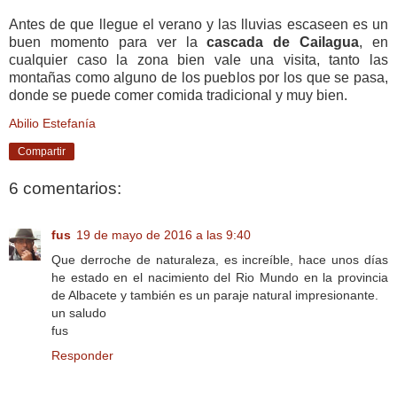
Antes de que llegue el verano y las lluvias escaseen es un
buen momento para ver la
cascada de Cailagua
, en
cualquier caso la zona bien vale una visita, tanto las
montañas como alguno de los pueblos por los que se pasa,
donde se puede comer comida tradicional y muy bien.
Abilio Estefanía
Compartir
6 comentarios:
fus
19 de mayo de 2016 a las 9:40
Que derroche de naturaleza, es increíble, hace unos días
he estado en el nacimiento del Rio Mundo en la provincia
de Albacete y también es un paraje natural impresionante.
un saludo
fus
Responder