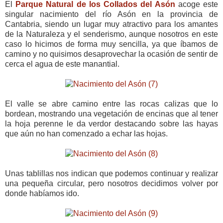
El
Parque Natural de los Collados del Asón
acoge este
singular nacimiento del río Asón en la provincia de
Cantabria, siendo un lugar muy atractivo para los amantes
de la Naturaleza y el senderismo, aunque nosotros en este
caso lo hicimos de forma muy sencilla, ya que íbamos de
camino y no quisimos desaprovechar la ocasión de sentir de
cerca el agua de este manantial.
El valle se abre camino entre las rocas calizas que lo
bordean, mostrando una vegetación de encinas que al tener
la hoja perenne le da verdor destacando sobre las hayas
que aún no han comenzado a echar las hojas.
Unas tablillas nos indican que podemos continuar y realizar
una pequeña circular, pero nosotros decidimos volver por
donde habíamos ido.