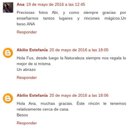
Ana
19 de mayo de 2016 a las 12:45
Preciosas fotos Abi, y como siempre gracias por
enseñarnos tantos lugares y rincones mágicos.Un
beso.ANA
Responder
Abilio Estefanía
20 de mayo de 2016 a las 18:05
Hola Fus, desde luego la Naturaleza siempre nos regala lo
mejor de si mísma.
Un abrazo
Responder
Abilio Estefanía
20 de mayo de 2016 a las 18:06
Hola Ana, muchas gracias. Éste rincón le tenemos
relativamente cerca de casa.
Besos
Responder