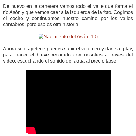
De nuevo en la carretera vemos todo el valle que forma el
río Asón y que vemos caer a la izquierda de la foto. Cogimos
el coche y continuamos nuestro camino por los valles
cántabros, pero esa es otra historia.
Ahora si te apetece puedes subir el volumen y darle al play,
para hacer el breve recorrido con nosotros a través del
vídeo, escuchando el sonido del agua al precipitarse.