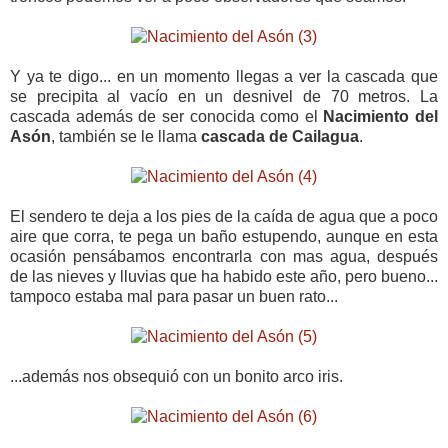
Y ya te digo... en un momento llegas a ver la cascada que
se precipita al vacío en un desnivel de 70 metros. La
cascada además de ser conocida como el
Nacimiento del
Asón
, también se le llama
cascada de Cailagua
.
El sendero te deja a los pies de la caída de agua que a poco
aire que corra, te pega un baño estupendo, aunque en esta
ocasión pensábamos encontrarla con mas agua, después
de las nieves y lluvias que ha habido este año, pero bueno...
tampoco estaba mal para pasar un buen rato...
...además nos obsequió con un bonito arco iris.