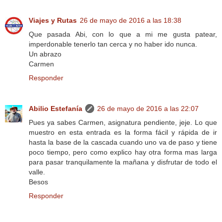
Viajes y Rutas
26 de mayo de 2016 a las 18:38
Que pasada Abi, con lo que a mi me gusta patear,
imperdonable tenerlo tan cerca y no haber ido nunca.
Un abrazo
Carmen
Responder
Abilio Estefanía
26 de mayo de 2016 a las 22:07
Pues ya sabes Carmen, asignatura pendiente, jeje. Lo que
muestro en esta entrada es la forma fácil y rápida de ir
hasta la base de la cascada cuando uno va de paso y tiene
poco tiempo, pero como explico hay otra forma mas larga
para pasar tranquilamente la mañana y disfrutar de todo el
valle.
Besos
Responder