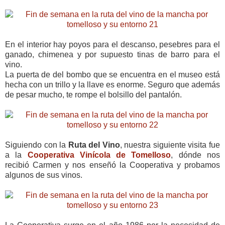
En el interior hay poyos para el descanso, pesebres para el
ganado, chimenea y por supuesto tinas de barro para el
vino.
La puerta de del bombo que se encuentra en el museo está
hecha con un trillo y la llave es enorme. Seguro que además
de pesar mucho, te rompe el bolsillo del pantalón.
Siguiendo con la
Ruta del Vino
, nuestra siguiente visita fue
a la
Cooperativa Vinícola de Tomelloso
, dónde nos
recibió Carmen y nos enseñó la Cooperativa y probamos
algunos de sus vinos.