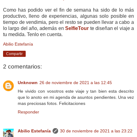
Como has podido ver el fin de semana ha sido de lo más
productivo, lleno de experiencias, algunas solo posible en
tiempo de vendimia, pero el resto se pueden llevar a cabo a
lo largo del año, además en
SelfieTour
te diseñan el viaje a
tu medida. Tenlo en cuenta.
Abilio Estefanía
Compartir
2 comentarios:
Unknown
26 de noviembre de 2021 a las 12:45
He vivido con vosotros este viaje y tan bien esta descrito
que lo anoto en mi agenda de asuntos pendientes. Una vez
mas preciosas fotos. Felicitaciones
Responder
Abilio Estefanía
30 de noviembre de 2021 a las 23:22