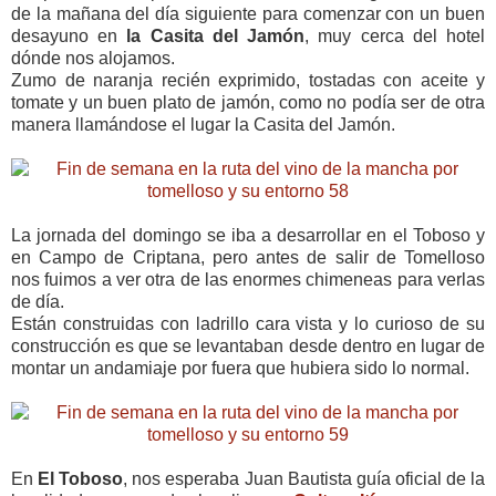
de la mañana del día siguiente para comenzar con un buen
desayuno en
la Casita del Jamón
, muy cerca del hotel
dónde nos alojamos.
Zumo de naranja recién exprimido, tostadas con aceite y
tomate y un buen plato de jamón, como no podía ser de otra
manera llamándose el lugar la Casita del Jamón.
La jornada del domingo se iba a desarrollar en el Toboso y
en Campo de Criptana, pero antes de salir de Tomelloso
nos fuimos a ver otra de las enormes chimeneas para verlas
de día.
Están construidas con ladrillo cara vista y lo curioso de su
construcción es que se levantaban desde dentro en lugar de
montar un andamiaje por fuera que hubiera sido lo normal.
En
El Toboso
, nos esperaba Juan Bautista guía oficial de la