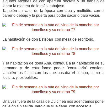
algunos arcones de con apertura secreta y un trabajo de
labrar la madera de lo más trabajoso.
También un vater de la época con tapa y mullidito, con el
barreño debajo y la puerta para poder sacarlo para vaciar.
La habitación de don Esteban con mesa de escritorio.
Y la habitación de doña Ana, contigua a la habitación de su
hermano y de esta forma poder "controlarla" contiene
también los útiles con los que pasaba el tiempo, como la
lectura, y los bolillos.
Una vez fuera de la casa de Dulcinea nos adentramos por el
callejón sin salida, pero que si la tiene, con acceso a...