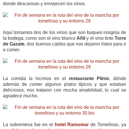
donde descansan y envejecen los vinos.
Aquí tomamos dos de los vinos que son buques insignia de
la bodega, como son el vino blanco
Añil
y el vino tinto
Torre
de Gazate
, dos buenos caldos que nos dejaron listos para ir
a comer.
La comida la hicimos en el
restaurante Plinio
, dónde
además de comer algunos platos típicos y que estaban
deliciosos, nos trataron con mucha amabilidad, lo cual se
agradece mucho.
La sobremesa fue en el
hotel Ramomar
de Tomelloso, ya