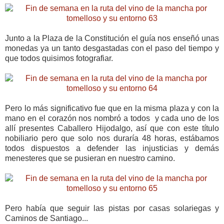
Junto a la Plaza de la Constitución el guía nos enseñó unas
monedas ya un tanto desgastadas con el paso del tiempo y
que todos quisimos fotografiar.
Pero lo más significativo fue que en la misma plaza y con la
mano en el corazón nos nombró a todos y cada uno de los
allí presentes Caballero Hijodalgo, así que con este título
nobiliario pero que solo nos duraría 48 horas, estábamos
todos dispuestos a defender las injusticias y demás
menesteres que se pusieran en nuestro camino.
Pero había que seguir las pistas por casas solariegas y
Caminos de Santiago...