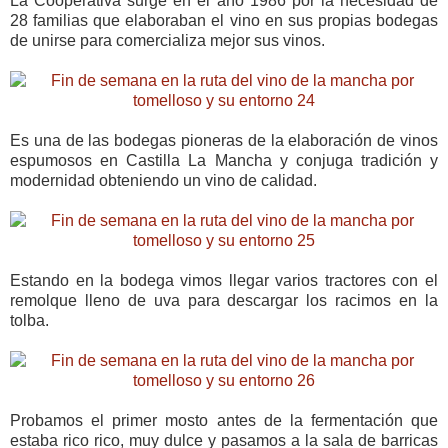
La Cooperativa surge en el año 1986 por la necesidad de
28 familias que elaboraban el vino en sus propias bodegas
de unirse para comercializa mejor sus vinos.
Es una de las bodegas pioneras de la elaboración de vinos
espumosos en Castilla La Mancha y conjuga tradición y
modernidad obteniendo un vino de calidad.
Estando en la bodega vimos llegar varios tractores con el
remolque lleno de uva para descargar los racimos en la
tolba.
Probamos el primer mosto antes de la fermentación que
estaba rico rico, muy dulce y pasamos a la sala de barricas