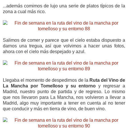
...además comimos de lujo una serie de platos típicos de la
zona a cual más rico.
Salimos de comer y parece que el cielo estaba dispuesto a
darnos una tregua, así que volvimos a hacer unas fotos,
ahora con el cielo más despejado y azul.
Llegaba el momento de despedirnos de la
Ruta del Vino de
La Mancha por Tomelloso y su entorno
y regresar a
Madrid, nuestro punto de partida y de regreso. Lo mismo
que nos llevaron para La Mancha, nos volvieron a llevar a
Madrid, algo muy importante a tener en cuenta al no tener
que conducir y más en tierra de vino, de buen vino.