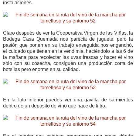
instalaciones.
Claro después de ver la Cooperativa Virgen de las Viñas, la
Bodega Casa Quemada nos parecía de juguete, pero la
pasión que ponen en su trabajo enseguida nos enganchó,
el cuidado que tienen en la vendimia, haciéndolo a las 6 de
la mañana para recolectar las uvas frescas y hacer el vino
solo con su cosecha, consiguen una producción corta de
botellas pero enorme en su calidad.
En la foto inferior puedes ver una gavilla de sarmientos
dentro de un deposito de vino que hace de filtro.