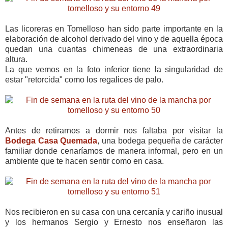
Las licoreras en Tomelloso han sido parte importante en la
elaboración de alcohol derivado del vino y de aquella época
quedan una cuantas chimeneas de una extraordinaria
altura.
La que vemos en la foto inferior tiene la singularidad de
estar "retorcida" como los regalices de palo.
Antes de retirarnos a dormir nos faltaba por visitar la
Bodega Casa Quemada
, una bodega pequeña de carácter
familiar donde cenaríamos de manera informal, pero en un
ambiente que te hacen sentir como en casa.
Nos recibieron en su casa con una cercanía y cariño inusual
y los hermanos Sergio y Ernesto nos enseñaron las