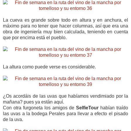
La cueva es grande sobre todo en altura y en anchura, el
máximo para no tener que hacer columnas, así que era una
obra de ingeniería muy bien calculada, teniendo en cuenta
que por encima está el pueblo.
La altura como puede verse es considerable.
¿Os acordáis de las uvas que habíamos vendimiado por la
mañana? pues ya están aquí.
Con otra furgoneta los amigos de
SelfieTour
habían traído
las uvas a la bodega Perales para llevar a efecto el pisado
de la uva.