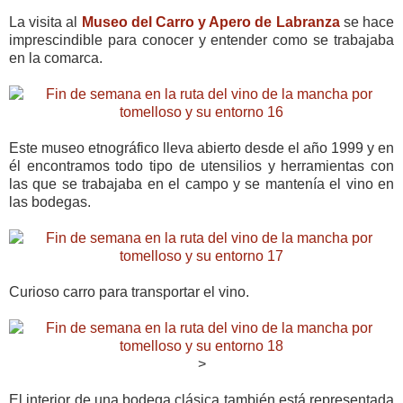
La visita al
Museo del Carro y Apero de Labranza
se hace
imprescindible para conocer y entender como se trabajaba
en la comarca.
Este museo etnográfico lleva abierto desde el año 1999 y en
él encontramos todo tipo de utensilios y herramientas con
las que se trabajaba en el campo y se mantenía el vino en
las bodegas.
Curioso carro para transportar el vino.
>
El interior de una bodega clásica también está representada