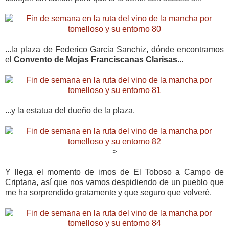
...la plaza de Federico Garcia Sanchiz, dónde encontramos
el
Convento de Mojas Franciscanas Clarisas
...
...y la estatua del dueño de la plaza.
>
Y llega el momento de irnos de El Toboso a Campo de
Criptana, así que nos vamos despidiendo de un pueblo que
me ha sorprendido gratamente y que seguro que volveré.