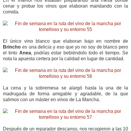
En el interior nos estaban preparando una mesa dónde
cenar y probar los vinos que elaboran maridando con la
comida.
El único vino blanco que elaboran bajo en nombre de
Brincho
es una delicia y eso que yo no soy de blanco pero
el tinto
Anea
, podrías estar bebiéndolo todo el tiempo. Se
nota la apuesta certera por la calidad en lugar de cantidad.
La cena y la sobremesa se alargó hasta la una de la
madrugada de forma amigable y agradable, de la que
salimos con un máster en vinos de La Mancha.
Después de un reparador descanso, nos recogieron a las 10