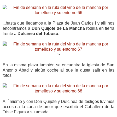
...hasta que llegamos a la Plaza de Juan Carlos I y allí nos
encontramos a
Don Quijote de La Mancha
rodilla en tierra
frente a
Dulcinea del Toboso
.
>
En la misma plaza también se encuentra la iglesia de San
Antonio Abad y algún coche al que le gusta salir en las
fotos.
Allí mismo y con Don Quijote y Dulcinea de testigos tuvimos
acceso a la carta de amor que escribió el Caballero de la
Triste Figura a su amada.