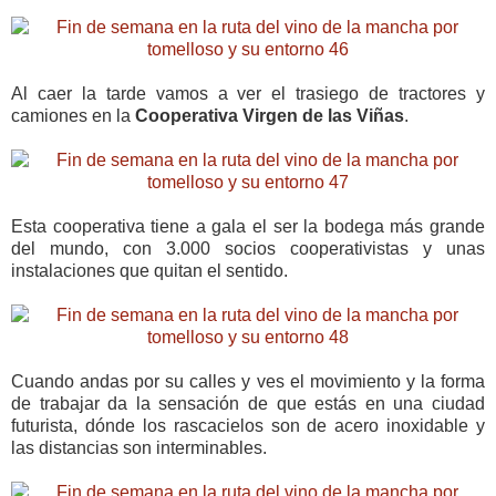
Al caer la tarde vamos a ver el trasiego de tractores y
camiones en la
Cooperativa Virgen de las Viñas
.
Esta cooperativa tiene a gala el ser la bodega más grande
del mundo, con 3.000 socios cooperativistas y unas
instalaciones que quitan el sentido.
Cuando andas por su calles y ves el movimiento y la forma
de trabajar da la sensación de que estás en una ciudad
futurista, dónde los rascacielos son de acero inoxidable y
las distancias son interminables.