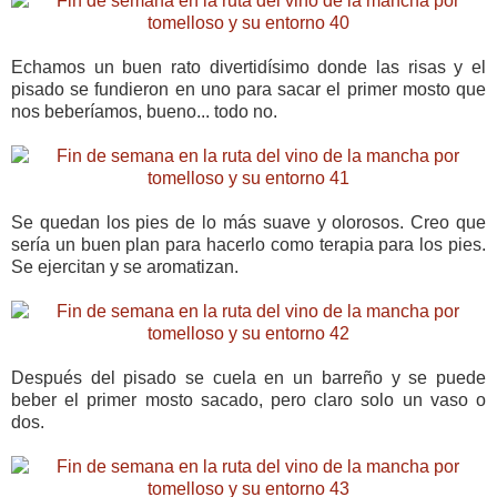
Echamos un buen rato divertidísimo donde las risas y el
pisado se fundieron en uno para sacar el primer mosto que
nos beberíamos, bueno... todo no.
Se quedan los pies de lo más suave y olorosos. Creo que
sería un buen plan para hacerlo como terapia para los pies.
Se ejercitan y se aromatizan.
Después del pisado se cuela en un barreño y se puede
beber el primer mosto sacado, pero claro solo un vaso o
dos.