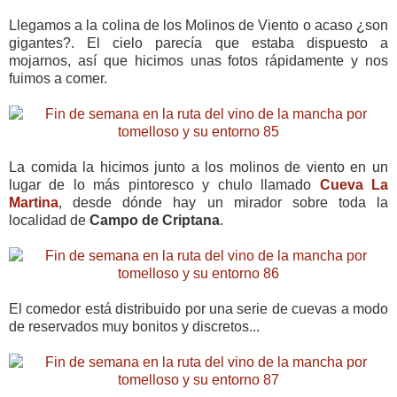
Llegamos a la colina de los Molinos de Viento o acaso ¿son
gigantes?. El cielo parecía que estaba dispuesto a
mojarnos, así que hicimos unas fotos rápidamente y nos
fuimos a comer.
La comida la hicimos junto a los molinos de viento en un
lugar de lo más pintoresco y chulo llamado
Cueva La
Martina
, desde dónde hay un mirador sobre toda la
localidad de
Campo de Criptana
.
El comedor está distribuido por una serie de cuevas a modo
de reservados muy bonitos y discretos...