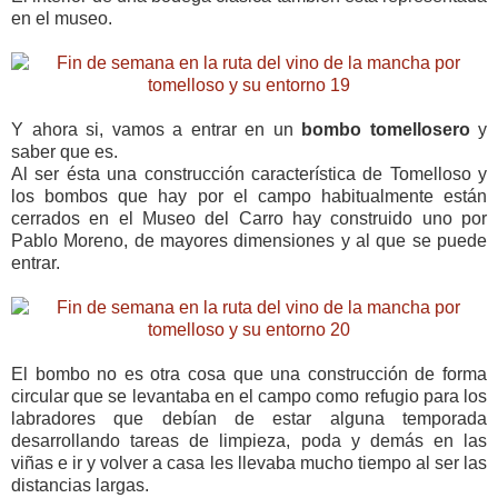
en el museo.
Y ahora si, vamos a entrar en un
bombo tomellosero
y
saber que es.
Al ser ésta una construcción característica de Tomelloso y
los bombos que hay por el campo habitualmente están
cerrados en el Museo del Carro hay construido uno por
Pablo Moreno, de mayores dimensiones y al que se puede
entrar.
El bombo no es otra cosa que una construcción de forma
circular que se levantaba en el campo como refugio para los
labradores que debían de estar alguna temporada
desarrollando tareas de limpieza, poda y demás en las
viñas e ir y volver a casa les llevaba mucho tiempo al ser las
distancias largas.