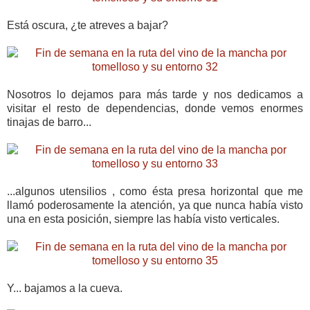
Está oscura, ¿te atreves a bajar?
Nosotros lo dejamos para más tarde y nos dedicamos a
visitar el resto de dependencias, donde vemos enormes
tinajas de barro...
...algunos utensilios , como ésta presa horizontal que me
llamó poderosamente la atención, ya que nunca había visto
una en esta posición, siempre las había visto verticales.
Y... bajamos a la cueva.