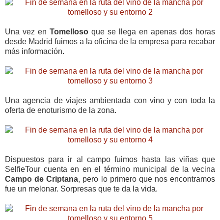
Una vez en
Tomelloso
que se llega en apenas dos horas
desde Madrid fuimos a la oficina de la empresa para recabar
más información.
Una agencia de viajes ambientada con vino y con toda la
oferta de enoturismo de la zona.
Dispuestos para ir al campo fuimos hasta las viñas que
SelfieTour cuenta en en el término municipal de la vecina
Campo de Criptana
, pero lo primero que nos encontramos
fue un melonar. Sorpresas que te da la vida.