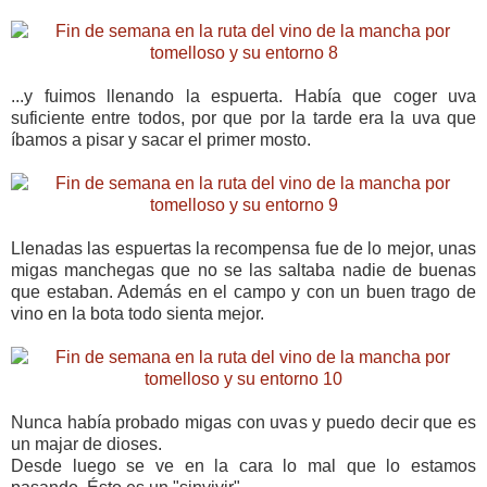
...y fuimos llenando la espuerta. Había que coger uva
suficiente entre todos, por que por la tarde era la uva que
íbamos a pisar y sacar el primer mosto.
Llenadas las espuertas la recompensa fue de lo mejor, unas
migas manchegas que no se las saltaba nadie de buenas
que estaban. Además en el campo y con un buen trago de
vino en la bota todo sienta mejor.
Nunca había probado migas con uvas y puedo decir que es
un majar de dioses.
Desde luego se ve en la cara lo mal que lo estamos