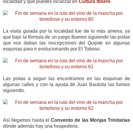
localidad y que puedes localizar en
Cultura Itínere
.
La visita guiada por la localidad fue de lo más amena, ya
que bajo la fórmula de un juego íbamos siguiendo las pistas
que nos daban las inscripciones del Quijote en algunas
esquinas para ir evolucionando por El Toboso.
Las pistas a seguir las encontramos en las esquinas de
algunas calles y con la ayuda de Juan Bautista las fuimos
siguiendo.
Así llegamos hasta el
Convento de las Monjas Trinitarias
dónde además hay una hospedería.