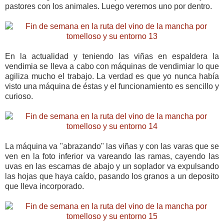
pastores con los animales. Luego veremos uno por dentro.
En la actualidad y teniendo las viñas en espaldera la
vendimia se lleva a cabo con máquinas de vendimiar lo que
agiliza mucho el trabajo. La verdad es que yo nunca había
visto una máquina de éstas y el funcionamiento es sencillo y
curioso.
La máquina va "abrazando" las viñas y con las varas que se
ven en la foto inferior va vareando las ramas, cayendo las
uvas en las escamas de abajo y un soplador va expulsando
las hojas que haya caído, pasando los granos a un deposito
que lleva incorporado.