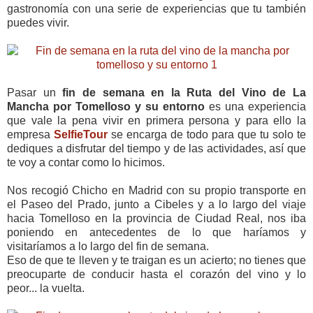
gastronomía con una serie de experiencias que tu también
puedes vivir.
Pasar un
fin de semana en la Ruta del Vino de La
Mancha por Tomelloso y su entorno
es una experiencia
que vale la pena vivir en primera persona y para ello la
empresa
SelfieTour
se encarga de todo para que tu solo te
dediques a disfrutar del tiempo y de las actividades, así que
te voy a contar como lo hicimos.
Nos recogió Chicho en Madrid con su propio transporte en
el Paseo del Prado, junto a Cibeles y a lo largo del viaje
hacia Tomelloso en la provincia de Ciudad Real, nos iba
poniendo en antecedentes de lo que haríamos y
visitaríamos a lo largo del fin de semana.
Eso de que te lleven y te traigan es un acierto; no tienes que
preocuparte de conducir hasta el corazón del vino y lo
peor... la vuelta.