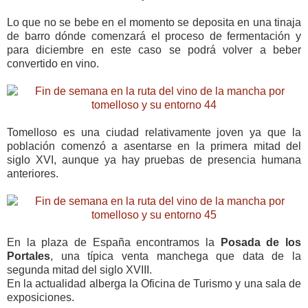
Lo que no se bebe en el momento se deposita en una tinaja
de barro dónde comenzará el proceso de fermentación y
para diciembre en este caso se podrá volver a beber
convertido en vino.
Tomelloso es una ciudad relativamente joven ya que la
población comenzó a asentarse en la primera mitad del
siglo XVI, aunque ya hay pruebas de presencia humana
anteriores.
En la plaza de España encontramos la
Posada de los
Portales
, una típica venta manchega que data de la
segunda mitad del siglo XVIII.
En la actualidad alberga la Oficina de Turismo y una sala de
exposiciones.