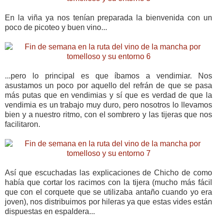
En la viña ya nos tenían preparada la bienvenida con un
poco de picoteo y buen vino...
...pero lo principal es que íbamos a vendimiar. Nos
asustamos un poco por aquello del refrán de que se pasa
más putas que en vendimias y sí que es verdad de que la
vendimia es un trabajo muy duro, pero nosotros lo llevamos
bien y a nuestro ritmo, con el sombrero y las tijeras que nos
facilitaron.
Así que escuchadas las explicaciones de Chicho de como
había que cortar los racimos con la tijera (mucho más fácil
que con el corquete que se utilizaba antaño cuando yo era
joven), nos distribuimos por hileras ya que estas vides están
dispuestas en espaldera...