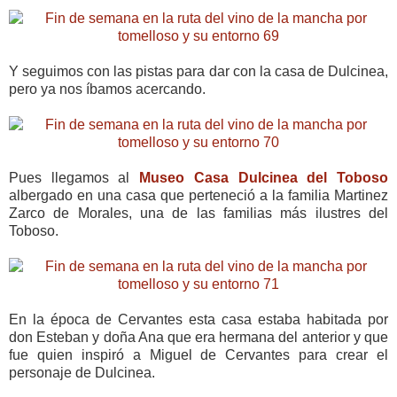
Y seguimos con las pistas para dar con la casa de Dulcinea,
pero ya nos íbamos acercando.
Pues llegamos al
Museo Casa Dulcinea del Toboso
albergado en una casa que perteneció a la familia Martinez
Zarco de Morales, una de las familias más ilustres del
Toboso.
En la época de Cervantes esta casa estaba habitada por
don Esteban y doña Ana que era hermana del anterior y que
fue quien inspiró a Miguel de Cervantes para crear el
personaje de Dulcinea.