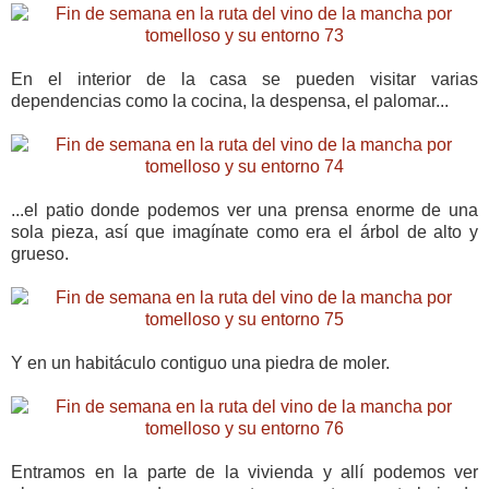
En el interior de la casa se pueden visitar varias
dependencias como la cocina, la despensa, el palomar...
...el patio donde podemos ver una prensa enorme de una
sola pieza, así que imagínate como era el árbol de alto y
grueso.
Y en un habitáculo contiguo una piedra de moler.
Entramos en la parte de la vivienda y allí podemos ver