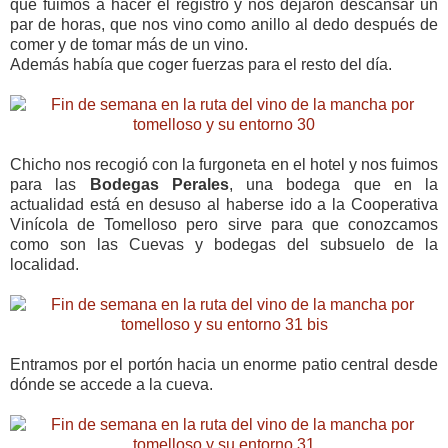
que fuimos a hacer el registro y nos dejaron descansar un
par de horas, que nos vino como anillo al dedo después de
comer y de tomar más de un vino.
Además había que coger fuerzas para el resto del día.
Chicho nos recogió con la furgoneta en el hotel y nos fuimos
para las
Bodegas Perales
, una bodega que en la
actualidad está en desuso al haberse ido a la Cooperativa
Vinícola de Tomelloso pero sirve para que conozcamos
como son las Cuevas y bodegas del subsuelo de la
localidad.
Entramos por el portón hacia un enorme patio central desde
dónde se accede a la cueva.